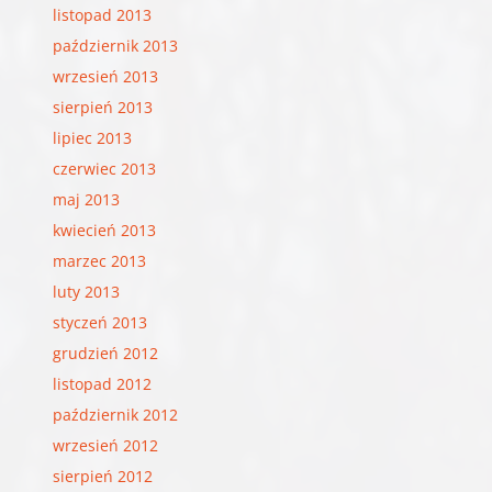
listopad 2013
październik 2013
wrzesień 2013
sierpień 2013
lipiec 2013
czerwiec 2013
maj 2013
kwiecień 2013
marzec 2013
luty 2013
styczeń 2013
grudzień 2012
listopad 2012
październik 2012
wrzesień 2012
sierpień 2012