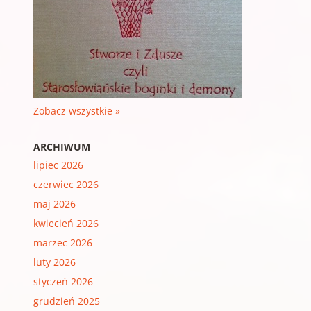
Zobacz wszystkie »
ARCHIWUM
lipiec 2026
czerwiec 2026
maj 2026
kwiecień 2026
marzec 2026
luty 2026
styczeń 2026
grudzień 2025