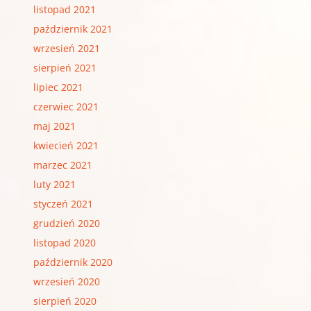
listopad 2021
październik 2021
wrzesień 2021
sierpień 2021
lipiec 2021
czerwiec 2021
maj 2021
kwiecień 2021
marzec 2021
luty 2021
styczeń 2021
grudzień 2020
listopad 2020
październik 2020
wrzesień 2020
sierpień 2020