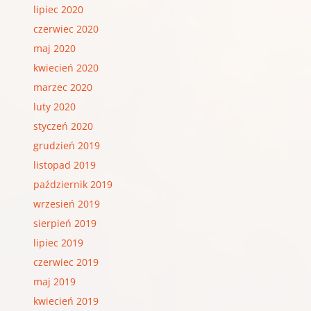
lipiec 2020
czerwiec 2020
maj 2020
kwiecień 2020
marzec 2020
luty 2020
styczeń 2020
grudzień 2019
listopad 2019
październik 2019
wrzesień 2019
sierpień 2019
lipiec 2019
czerwiec 2019
maj 2019
kwiecień 2019