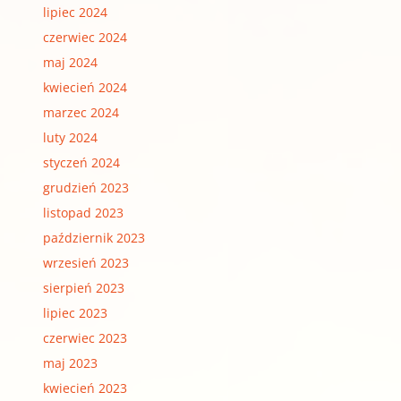
lipiec 2024
czerwiec 2024
maj 2024
kwiecień 2024
marzec 2024
luty 2024
styczeń 2024
grudzień 2023
listopad 2023
październik 2023
wrzesień 2023
sierpień 2023
lipiec 2023
czerwiec 2023
maj 2023
kwiecień 2023