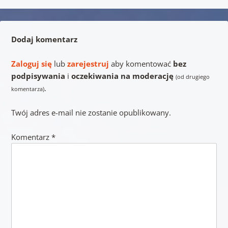
Dodaj komentarz
Zaloguj się
lub
zarejestruj
aby komentować
bez
podpisywania
i
oczekiwania na moderację
(od drugiego
.
komentarza)
Twój adres e-mail nie zostanie opublikowany.
Komentarz
*