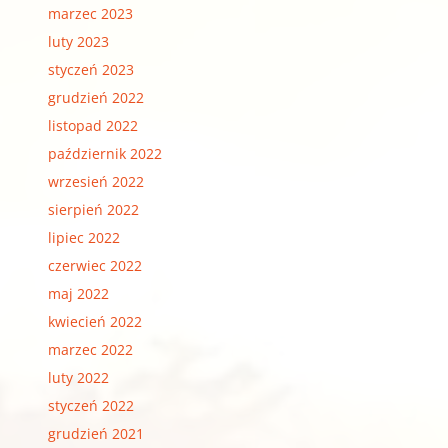
marzec 2023
luty 2023
styczeń 2023
grudzień 2022
listopad 2022
październik 2022
wrzesień 2022
sierpień 2022
lipiec 2022
czerwiec 2022
maj 2022
kwiecień 2022
marzec 2022
luty 2022
styczeń 2022
grudzień 2021