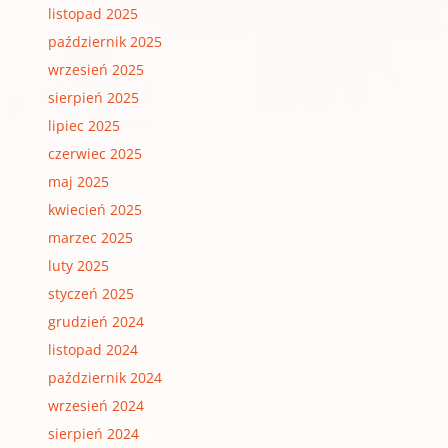
listopad 2025
październik 2025
wrzesień 2025
sierpień 2025
lipiec 2025
czerwiec 2025
maj 2025
kwiecień 2025
marzec 2025
luty 2025
styczeń 2025
grudzień 2024
listopad 2024
październik 2024
wrzesień 2024
sierpień 2024