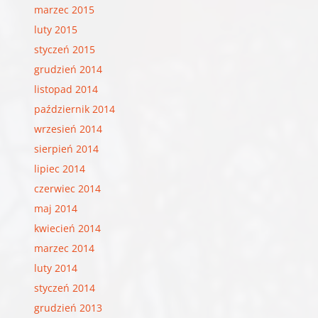
marzec 2015
luty 2015
styczeń 2015
grudzień 2014
listopad 2014
październik 2014
wrzesień 2014
sierpień 2014
lipiec 2014
czerwiec 2014
maj 2014
kwiecień 2014
marzec 2014
luty 2014
styczeń 2014
grudzień 2013