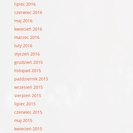
lipiec 2016
czerwiec 2016
maj 2016
kwiecień 2016
marzec 2016
luty 2016
styczeń 2016
grudzień 2015
listopad 2015
październik 2015
wrzesień 2015
sierpień 2015
lipiec 2015
czerwiec 2015
maj 2015
kwiecień 2015