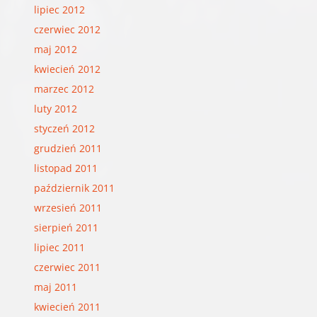
lipiec 2012
czerwiec 2012
maj 2012
kwiecień 2012
marzec 2012
luty 2012
styczeń 2012
grudzień 2011
listopad 2011
październik 2011
wrzesień 2011
sierpień 2011
lipiec 2011
czerwiec 2011
maj 2011
kwiecień 2011