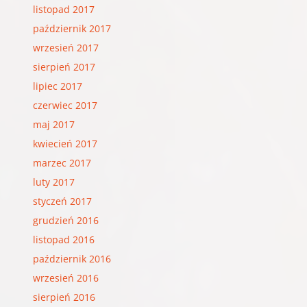
listopad 2017
październik 2017
wrzesień 2017
sierpień 2017
lipiec 2017
czerwiec 2017
maj 2017
kwiecień 2017
marzec 2017
luty 2017
styczeń 2017
grudzień 2016
listopad 2016
październik 2016
wrzesień 2016
sierpień 2016