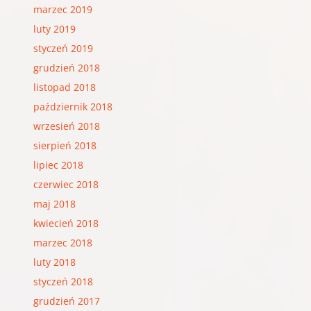
marzec 2019
luty 2019
styczeń 2019
grudzień 2018
listopad 2018
październik 2018
wrzesień 2018
sierpień 2018
lipiec 2018
czerwiec 2018
maj 2018
kwiecień 2018
marzec 2018
luty 2018
styczeń 2018
grudzień 2017