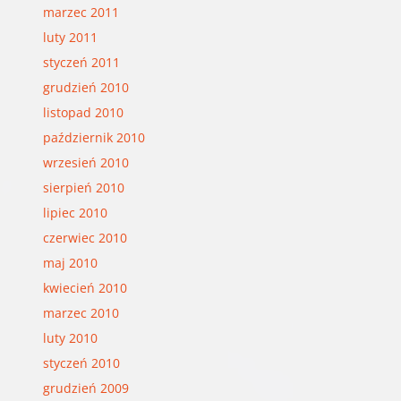
marzec 2011
luty 2011
styczeń 2011
grudzień 2010
listopad 2010
październik 2010
wrzesień 2010
sierpień 2010
lipiec 2010
czerwiec 2010
maj 2010
kwiecień 2010
marzec 2010
luty 2010
styczeń 2010
grudzień 2009