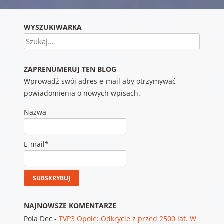
WYSZUKIWARKA
Szukaj
ZAPRENUMERUJ TEN BLOG
Wprowadź swój adres e-mail aby otrzymywać
powiadomienia o nowych wpisach.
Nazwa
E-mail*
NAJNOWSZE KOMENTARZE
Pola Dec
-
TVP3 Opole: Odkrycie z przed 2500 lat. W