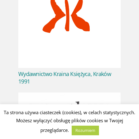
Wydawnictwo Kraina Księżyca, Kraków
1991
Ta strona używa ciasteczek (cookies), w celach statystycznych.
Możesz wyłączyć obsługę plików cookies w Twojej
przeglądarce.
Rozumiem