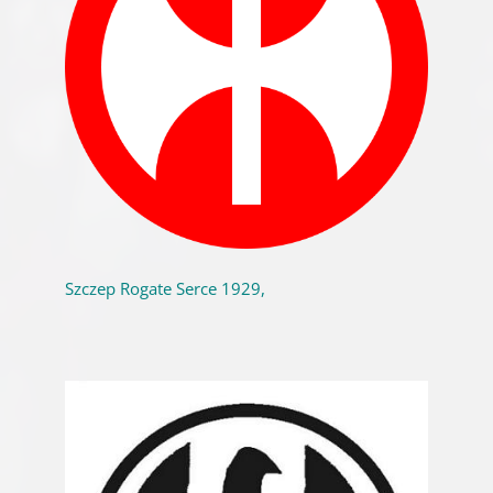
Szczep Rogate Serce 1929,