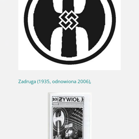
Zadruga (1935, odnowiona 2006),