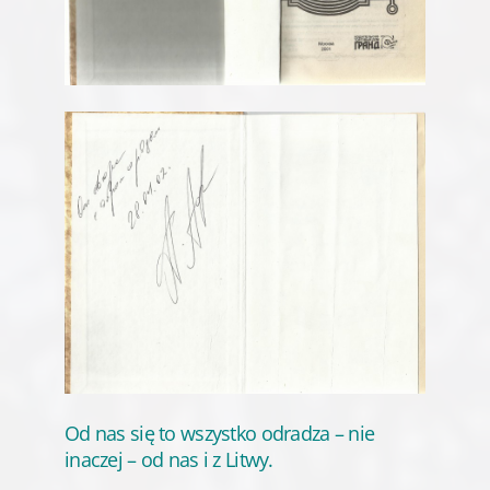
Od nas się to wszystko odradza – nie
inaczej – od nas i z Litwy.