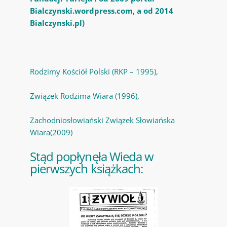
Bialczynski.wordpress.com, a od 2014
Bialczynski.pl)
Rodzimy Kościół Polski (RKP – 1995),
Związek Rodzima Wiara (1996),
Zachodniosłowiański Związek Słowiańska
Wiara(2009)
Stąd popłynęła Wieda w
pierwszych książkach: