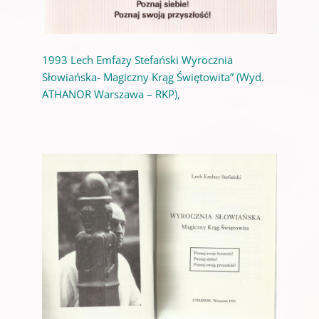
1993 Lech Emfazy Stefański Wyrocznia
Słowiańska- Magiczny Krąg Świętowita” (Wyd.
ATHANOR Warszawa – RKP),