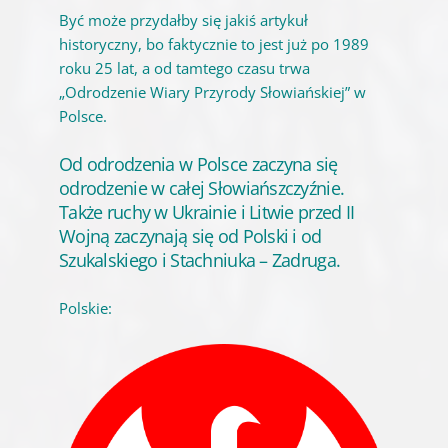
Być może przydałby się jakiś artykuł
historyczny, bo faktycznie to jest już po 1989
roku 25 lat, a od tamtego czasu trwa
„Odrodzenie Wiary Przyrody Słowiańskiej” w
Polsce.
Od odrodzenia w Polsce zaczyna się
odrodzenie w całej Słowiańszczyźnie.
Także ruchy w Ukrainie i Litwie przed II
Wojną zaczynają się od Polski i od
Szukalskiego i Stachniuka – Zadruga.
Polskie: