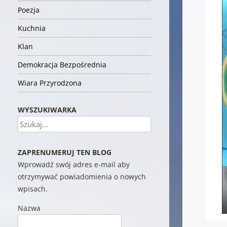
Poezja
Kuchnia
Klan
Demokracja Bezpośrednia
Wiara Przyrodzona
WYSZUKIWARKA
Szukaj
ZAPRENUMERUJ TEN BLOG
Wprowadź swój adres e-mail aby
otrzymywać powiadomienia o nowych
wpisach.
Nazwa