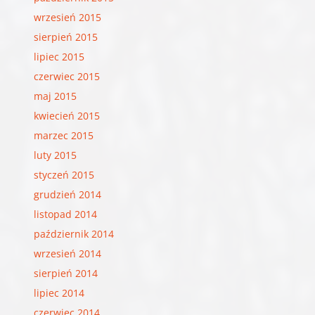
wrzesień 2015
sierpień 2015
lipiec 2015
czerwiec 2015
maj 2015
kwiecień 2015
marzec 2015
luty 2015
styczeń 2015
grudzień 2014
listopad 2014
październik 2014
wrzesień 2014
sierpień 2014
lipiec 2014
czerwiec 2014