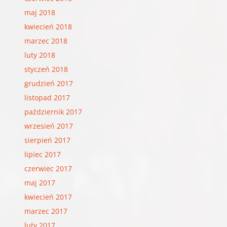
maj 2018
kwiecień 2018
marzec 2018
luty 2018
styczeń 2018
grudzień 2017
listopad 2017
październik 2017
wrzesień 2017
sierpień 2017
lipiec 2017
czerwiec 2017
maj 2017
kwiecień 2017
marzec 2017
luty 2017