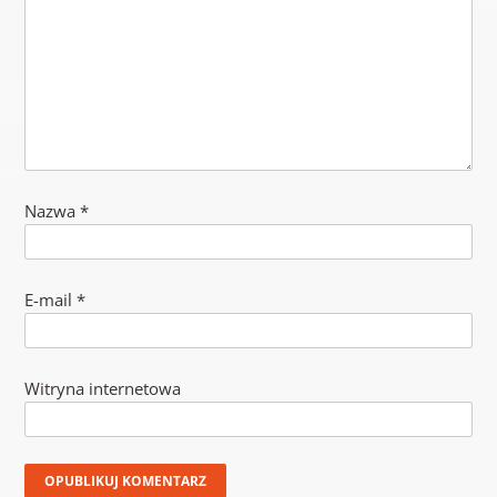
Nazwa
*
E-mail
*
Witryna internetowa