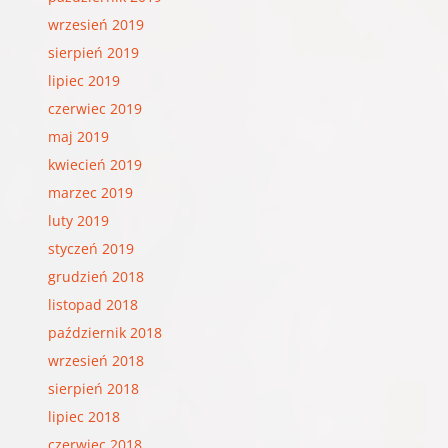
wrzesień 2019
sierpień 2019
lipiec 2019
czerwiec 2019
maj 2019
kwiecień 2019
marzec 2019
luty 2019
styczeń 2019
grudzień 2018
listopad 2018
październik 2018
wrzesień 2018
sierpień 2018
lipiec 2018
czerwiec 2018