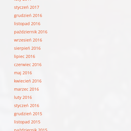
styczeń 2017
grudzień 2016
listopad 2016
październik 2016
wrzesień 2016
sierpień 2016
lipiec 2016
czerwiec 2016
maj 2016
kwiecień 2016
marzec 2016
luty 2016
styczeń 2016
grudzień 2015
listopad 2015
październik 2015