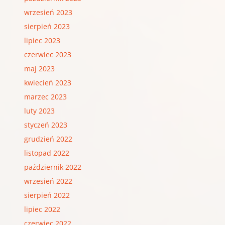
wrzesień 2023
sierpień 2023
lipiec 2023
czerwiec 2023
maj 2023
kwiecień 2023
marzec 2023
luty 2023
styczeń 2023
grudzień 2022
listopad 2022
październik 2022
wrzesień 2022
sierpień 2022
lipiec 2022
czerwiec 2022