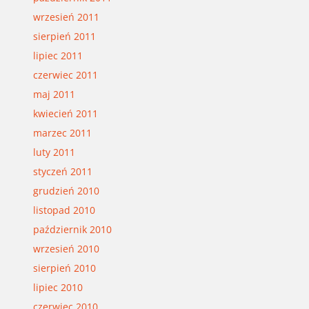
wrzesień 2011
sierpień 2011
lipiec 2011
czerwiec 2011
maj 2011
kwiecień 2011
marzec 2011
luty 2011
styczeń 2011
grudzień 2010
listopad 2010
październik 2010
wrzesień 2010
sierpień 2010
lipiec 2010
czerwiec 2010