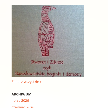
Zobacz wszystkie »
ARCHIWUM
lipiec 2026
czerwiec 2026