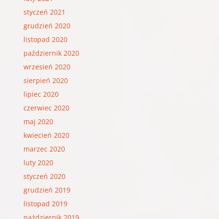
styczeń 2021
grudzień 2020
listopad 2020
październik 2020
wrzesień 2020
sierpień 2020
lipiec 2020
czerwiec 2020
maj 2020
kwiecień 2020
marzec 2020
luty 2020
styczeń 2020
grudzień 2019
listopad 2019
październik 2019