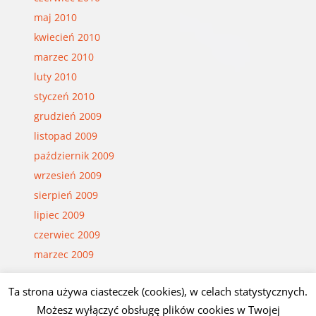
maj 2010
kwiecień 2010
marzec 2010
luty 2010
styczeń 2010
grudzień 2009
listopad 2009
październik 2009
wrzesień 2009
sierpień 2009
lipiec 2009
czerwiec 2009
marzec 2009
Ta strona używa ciasteczek (cookies), w celach statystycznych.
Możesz wyłączyć obsługę plików cookies w Twojej
© Czesław Białczyński