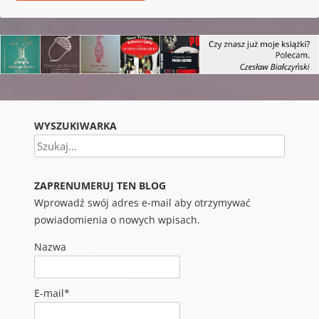
WYSZUKIWARKA
Szukaj
ZAPRENUMERUJ TEN BLOG
Wprowadź swój adres e-mail aby otrzymywać
powiadomienia o nowych wpisach.
Nazwa
E-mail*