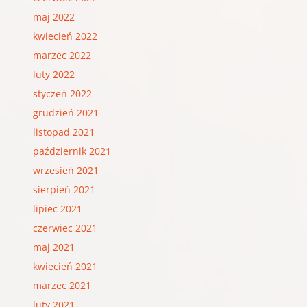
maj 2022
kwiecień 2022
marzec 2022
luty 2022
styczeń 2022
grudzień 2021
listopad 2021
październik 2021
wrzesień 2021
sierpień 2021
lipiec 2021
czerwiec 2021
maj 2021
kwiecień 2021
marzec 2021
luty 2021