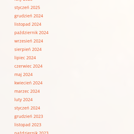
styczeń 2025
grudzień 2024
listopad 2024
październik 2024
wrzesień 2024
sierpień 2024
lipiec 2024
czerwiec 2024
maj 2024
kwiecień 2024
marzec 2024
luty 2024
styczeń 2024
grudzień 2023
listopad 2023
październik 2023