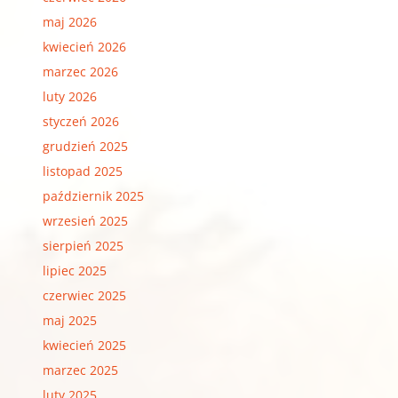
maj 2026
kwiecień 2026
marzec 2026
luty 2026
styczeń 2026
grudzień 2025
listopad 2025
październik 2025
wrzesień 2025
sierpień 2025
lipiec 2025
czerwiec 2025
maj 2025
kwiecień 2025
marzec 2025
luty 2025