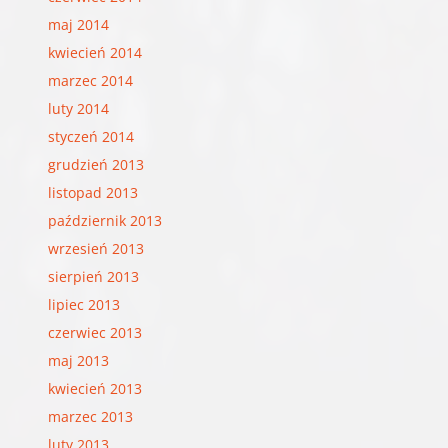
maj 2014
kwiecień 2014
marzec 2014
luty 2014
styczeń 2014
grudzień 2013
listopad 2013
październik 2013
wrzesień 2013
sierpień 2013
lipiec 2013
czerwiec 2013
maj 2013
kwiecień 2013
marzec 2013
luty 2013