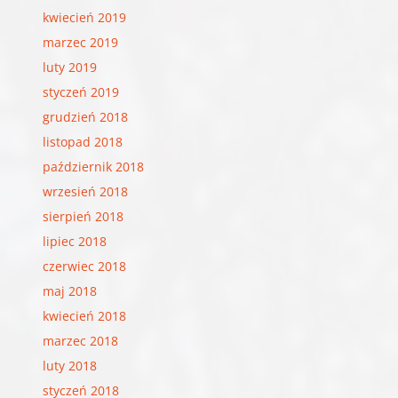
kwiecień 2019
marzec 2019
luty 2019
styczeń 2019
grudzień 2018
listopad 2018
październik 2018
wrzesień 2018
sierpień 2018
lipiec 2018
czerwiec 2018
maj 2018
kwiecień 2018
marzec 2018
luty 2018
styczeń 2018