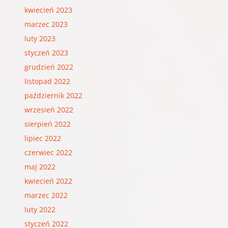
kwiecień 2023
marzec 2023
luty 2023
styczeń 2023
grudzień 2022
listopad 2022
październik 2022
wrzesień 2022
sierpień 2022
lipiec 2022
czerwiec 2022
maj 2022
kwiecień 2022
marzec 2022
luty 2022
styczeń 2022