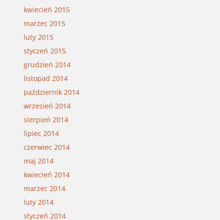
kwiecień 2015
marzec 2015
luty 2015
styczeń 2015
grudzień 2014
listopad 2014
październik 2014
wrzesień 2014
sierpień 2014
lipiec 2014
czerwiec 2014
maj 2014
kwiecień 2014
marzec 2014
luty 2014
styczeń 2014