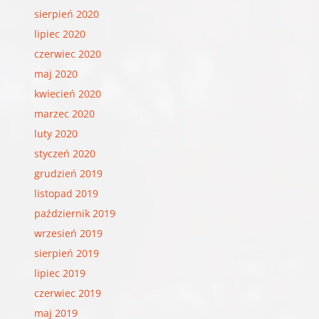
sierpień 2020
lipiec 2020
czerwiec 2020
maj 2020
kwiecień 2020
marzec 2020
luty 2020
styczeń 2020
grudzień 2019
listopad 2019
październik 2019
wrzesień 2019
sierpień 2019
lipiec 2019
czerwiec 2019
maj 2019