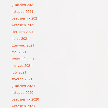
grudzień 2021
listopad 2021
październik 2021
wrzesień 2021
sierpień 2021
lipiec 2021
czerwiec 2021
maj 2021
kwiecień 2021
marzec 2021
luty 2021
styczeń 2021
grudzień 2020
listopad 2020
październik 2020
wrzesień 2020