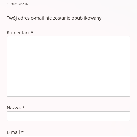
.
komentarza)
Twój adres e-mail nie zostanie opublikowany.
Komentarz
*
Nazwa
*
E-mail
*