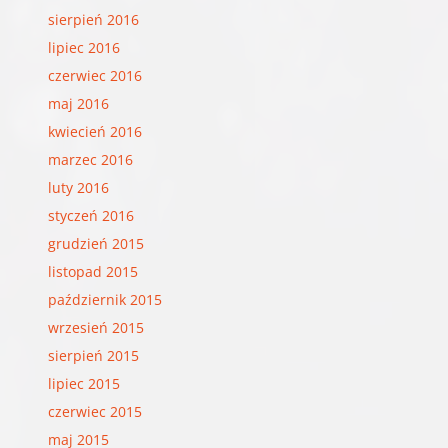
sierpień 2016
lipiec 2016
czerwiec 2016
maj 2016
kwiecień 2016
marzec 2016
luty 2016
styczeń 2016
grudzień 2015
listopad 2015
październik 2015
wrzesień 2015
sierpień 2015
lipiec 2015
czerwiec 2015
maj 2015