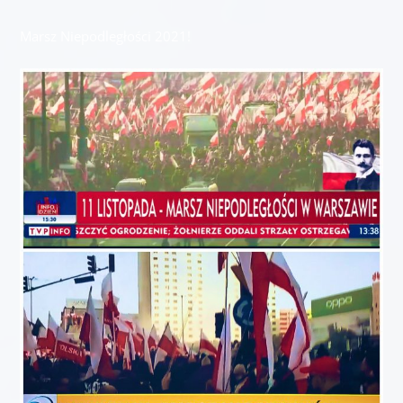
Marsz Niepodległości 2021!