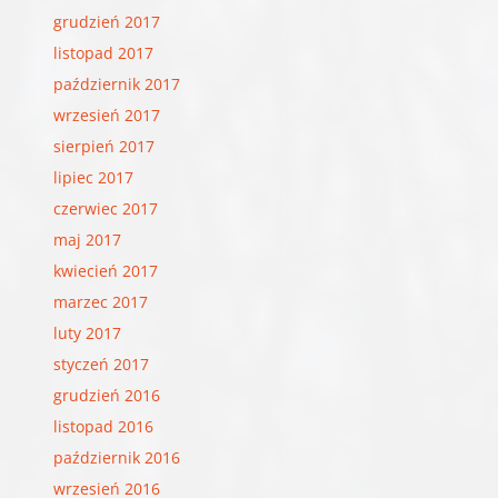
grudzień 2017
listopad 2017
październik 2017
wrzesień 2017
sierpień 2017
lipiec 2017
czerwiec 2017
maj 2017
kwiecień 2017
marzec 2017
luty 2017
styczeń 2017
grudzień 2016
listopad 2016
październik 2016
wrzesień 2016