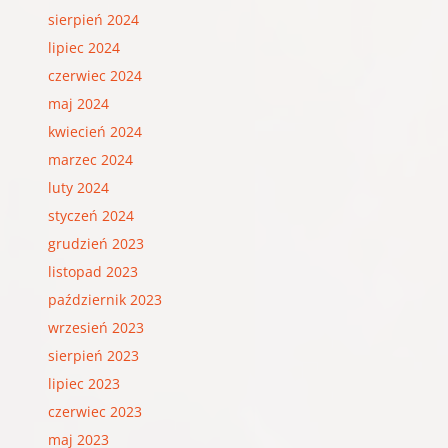
sierpień 2024
lipiec 2024
czerwiec 2024
maj 2024
kwiecień 2024
marzec 2024
luty 2024
styczeń 2024
grudzień 2023
listopad 2023
październik 2023
wrzesień 2023
sierpień 2023
lipiec 2023
czerwiec 2023
maj 2023