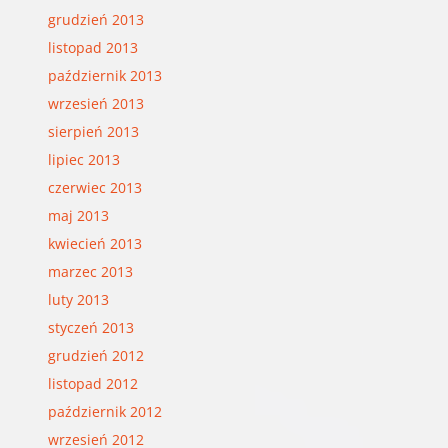
grudzień 2013
listopad 2013
październik 2013
wrzesień 2013
sierpień 2013
lipiec 2013
czerwiec 2013
maj 2013
kwiecień 2013
marzec 2013
luty 2013
styczeń 2013
grudzień 2012
listopad 2012
październik 2012
wrzesień 2012