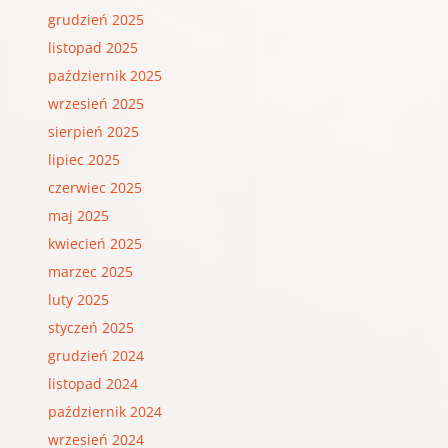
grudzień 2025
listopad 2025
październik 2025
wrzesień 2025
sierpień 2025
lipiec 2025
czerwiec 2025
maj 2025
kwiecień 2025
marzec 2025
luty 2025
styczeń 2025
grudzień 2024
listopad 2024
październik 2024
wrzesień 2024