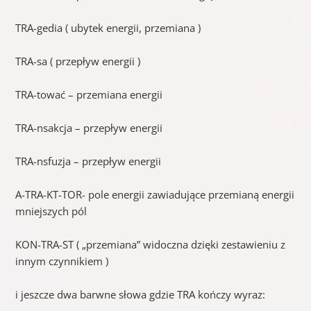
TRA-gedia ( ubytek energii, przemiana )
TRA-sa ( przepływ energii )
TRA-tować – przemiana energii
TRA-nsakcja – przepływ energii
TRA-nsfuzja – przepływ energii
A-TRA-KT-TOR- pole energii zawiadujące przemianą energii
mniejszych pól
KON-TRA-ST ( „przemiana” widoczna dzięki zestawieniu z
innym czynnikiem )
i jeszcze dwa barwne słowa gdzie TRA kończy wyraz: