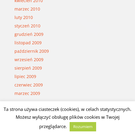
kwiecień 2010
marzec 2010
luty 2010
styczeń 2010
grudzień 2009
listopad 2009
październik 2009
wrzesień 2009
sierpień 2009
lipiec 2009
czerwiec 2009
marzec 2009
Ta strona używa ciasteczek (cookies), w celach statystycznych.
© Czesław Białczyński
Możesz wyłączyć obsługę plików cookies w Twojej
przeglądarce.
Rozumiem