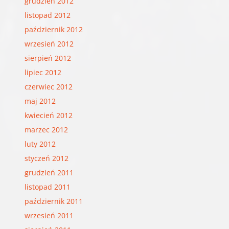
grudzień 2012
listopad 2012
październik 2012
wrzesień 2012
sierpień 2012
lipiec 2012
czerwiec 2012
maj 2012
kwiecień 2012
marzec 2012
luty 2012
styczeń 2012
grudzień 2011
listopad 2011
październik 2011
wrzesień 2011