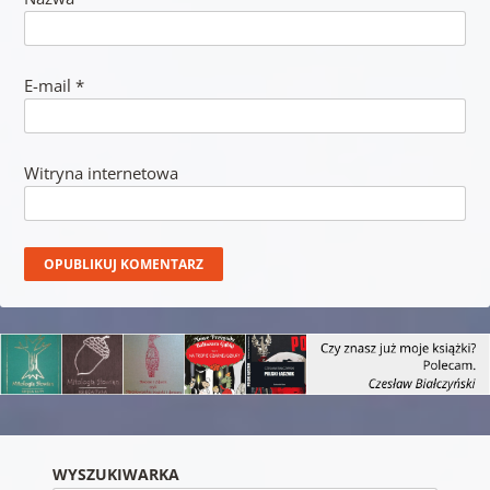
E-mail
*
Witryna internetowa
WYSZUKIWARKA