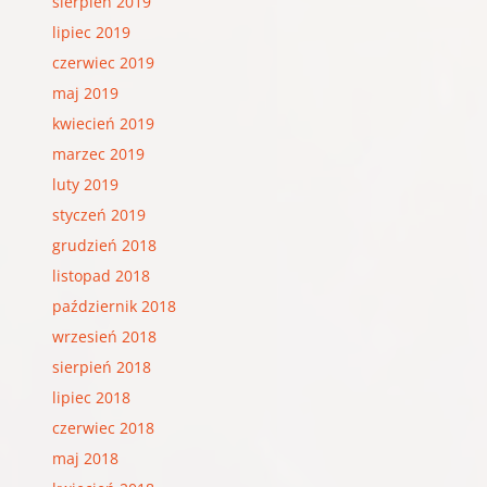
sierpień 2019
lipiec 2019
czerwiec 2019
maj 2019
kwiecień 2019
marzec 2019
luty 2019
styczeń 2019
grudzień 2018
listopad 2018
październik 2018
wrzesień 2018
sierpień 2018
lipiec 2018
czerwiec 2018
maj 2018