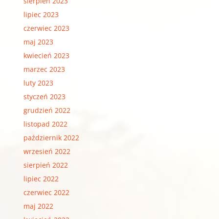
sierpień 2023
lipiec 2023
czerwiec 2023
maj 2023
kwiecień 2023
marzec 2023
luty 2023
styczeń 2023
grudzień 2022
listopad 2022
październik 2022
wrzesień 2022
sierpień 2022
lipiec 2022
czerwiec 2022
maj 2022