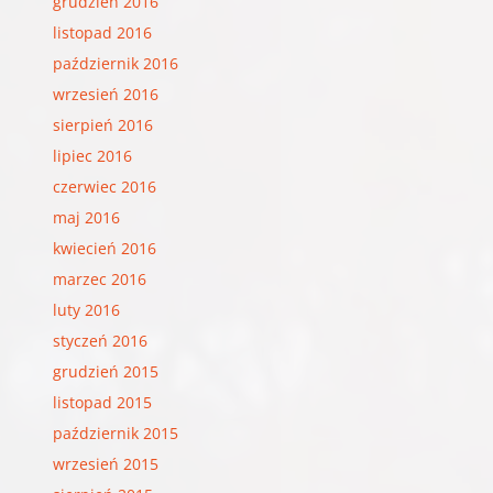
grudzień 2016
listopad 2016
październik 2016
wrzesień 2016
sierpień 2016
lipiec 2016
czerwiec 2016
maj 2016
kwiecień 2016
marzec 2016
luty 2016
styczeń 2016
grudzień 2015
listopad 2015
październik 2015
wrzesień 2015