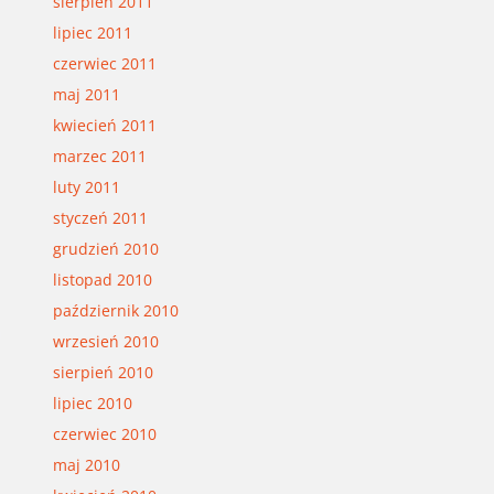
sierpień 2011
lipiec 2011
czerwiec 2011
maj 2011
kwiecień 2011
marzec 2011
luty 2011
styczeń 2011
grudzień 2010
listopad 2010
październik 2010
wrzesień 2010
sierpień 2010
lipiec 2010
czerwiec 2010
maj 2010