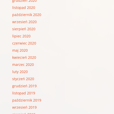
grudzień 2020
listopad 2020
październik 2020
wrzesień 2020
sierpień 2020
lipiec 2020
czerwiec 2020
maj 2020
kwiecień 2020
marzec 2020
luty 2020
styczeń 2020
grudzień 2019
listopad 2019
październik 2019
wrzesień 2019