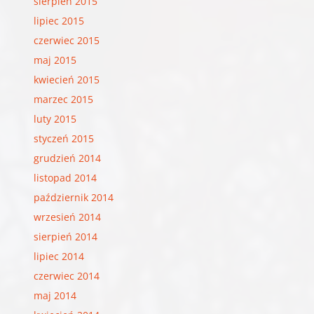
sierpień 2015
lipiec 2015
czerwiec 2015
maj 2015
kwiecień 2015
marzec 2015
luty 2015
styczeń 2015
grudzień 2014
listopad 2014
październik 2014
wrzesień 2014
sierpień 2014
lipiec 2014
czerwiec 2014
maj 2014