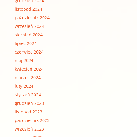
grudzień 2024
listopad 2024
październik 2024
wrzesień 2024
sierpień 2024
lipiec 2024
czerwiec 2024
maj 2024
kwiecień 2024
marzec 2024
luty 2024
styczeń 2024
grudzień 2023
listopad 2023
październik 2023
wrzesień 2023