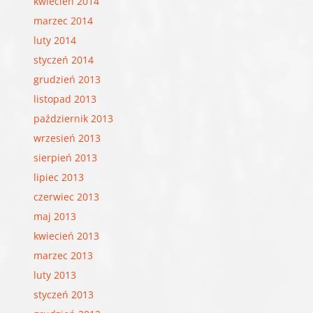
kwiecień 2014
marzec 2014
luty 2014
styczeń 2014
grudzień 2013
listopad 2013
październik 2013
wrzesień 2013
sierpień 2013
lipiec 2013
czerwiec 2013
maj 2013
kwiecień 2013
marzec 2013
luty 2013
styczeń 2013