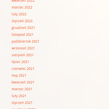
kwiecień 2022
marzec 2022
luty 2022
styczeń 2022
grudzień 2021
listopad 2021
październik 2021
wrzesień 2021
sierpień 2021
lipiec 2021
czerwiec 2021
maj 2021
kwiecień 2021
marzec 2021
luty 2021
styczeń 2021