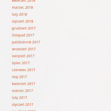
kwiecień 2018
marzec 2018
luty 2018
styczeń 2018
grudzień 2017
listopad 2017
październik 2017
wrzesień 2017
sierpień 2017
lipiec 2017
czerwiec 2017
maj 2017
kwiecień 2017
marzec 2017
luty 2017
styczeń 2017