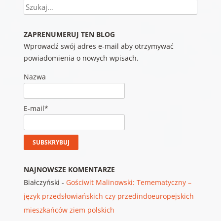
Szukaj
ZAPRENUMERUJ TEN BLOG
Wprowadź swój adres e-mail aby otrzymywać
powiadomienia o nowych wpisach.
Nazwa
E-mail*
NAJNOWSZE KOMENTARZE
Białczyński
-
Gościwit Malinowski: Temematyczny –
język przedsłowiańskich czy przedindoeuropejskich
mieszkańców ziem polskich