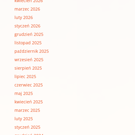
kwiecień 2026
marzec 2026
luty 2026
styczeń 2026
grudzień 2025
listopad 2025
październik 2025
wrzesień 2025
sierpień 2025
lipiec 2025
czerwiec 2025
maj 2025
kwiecień 2025
marzec 2025
luty 2025
styczeń 2025