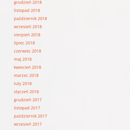
grudzień 2018
listopad 2018
październik 2018
wrzesień 2018
sierpień 2018
lipiec 2018
czerwiec 2018
maj 2018
kwiecień 2018
marzec 2018
luty 2018
styczeń 2018
grudzień 2017
listopad 2017
październik 2017
wrzesień 2017