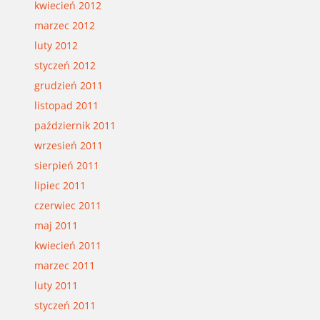
kwiecień 2012
marzec 2012
luty 2012
styczeń 2012
grudzień 2011
listopad 2011
październik 2011
wrzesień 2011
sierpień 2011
lipiec 2011
czerwiec 2011
maj 2011
kwiecień 2011
marzec 2011
luty 2011
styczeń 2011