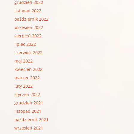
grudzień 2022
listopad 2022
październik 2022
wrzesień 2022
sierpień 2022
lipiec 2022
czerwiec 2022
maj 2022
kwiecień 2022
marzec 2022
luty 2022
styczeń 2022
grudzień 2021
listopad 2021
październik 2021
wrzesień 2021