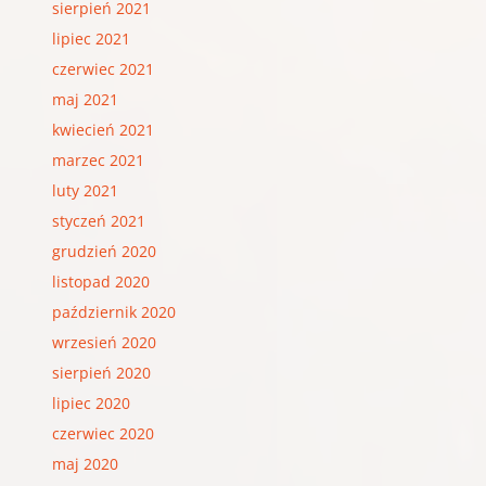
sierpień 2021
lipiec 2021
czerwiec 2021
maj 2021
kwiecień 2021
marzec 2021
luty 2021
styczeń 2021
grudzień 2020
listopad 2020
październik 2020
wrzesień 2020
sierpień 2020
lipiec 2020
czerwiec 2020
maj 2020