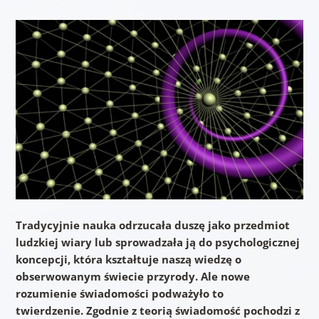
Tradycyjnie nauka odrzucała duszę jako przedmiot
ludzkiej wiary lub sprowadzała ją do psychologicznej
koncepcji, która kształtuje naszą wiedzę o
obserwowanym świecie przyrody. Ale nowe
rozumienie świadomości podważyło to
twierdzenie. Zgodnie z teorią świadomość pochodzi z