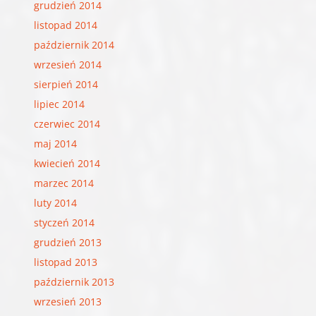
grudzień 2014
listopad 2014
październik 2014
wrzesień 2014
sierpień 2014
lipiec 2014
czerwiec 2014
maj 2014
kwiecień 2014
marzec 2014
luty 2014
styczeń 2014
grudzień 2013
listopad 2013
październik 2013
wrzesień 2013