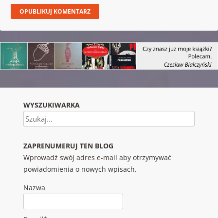
WYSZUKIWARKA
Szukaj
ZAPRENUMERUJ TEN BLOG
Wprowadź swój adres e-mail aby otrzymywać
powiadomienia o nowych wpisach.
Nazwa