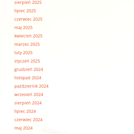
sierpień 2025
lipiec 2025
czerwiec 2025
maj 2025
kwiecień 2025
marzec 2025
luty 2025
styczeń 2025
grudzień 2024
listopad 2024
październik 2024
wrzesień 2024
sierpień 2024
lipiec 2024
czerwiec 2024
maj 2024