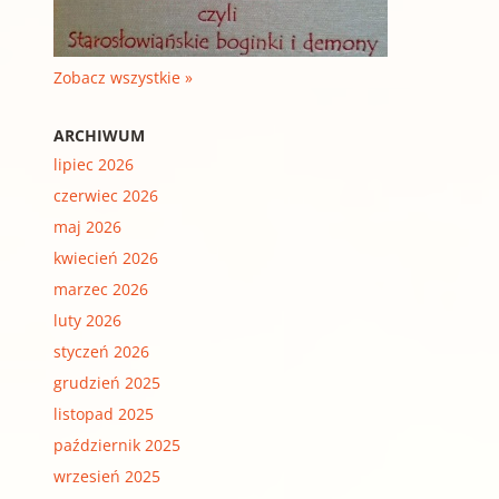
Zobacz wszystkie »
ARCHIWUM
lipiec 2026
czerwiec 2026
maj 2026
kwiecień 2026
marzec 2026
luty 2026
styczeń 2026
grudzień 2025
listopad 2025
październik 2025
wrzesień 2025