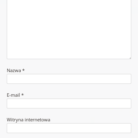
Nazwa
*
E-mail
*
Witryna internetowa