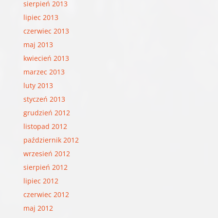
sierpień 2013
lipiec 2013
czerwiec 2013
maj 2013
kwiecień 2013
marzec 2013
luty 2013
styczeń 2013
grudzień 2012
listopad 2012
październik 2012
wrzesień 2012
sierpień 2012
lipiec 2012
czerwiec 2012
maj 2012