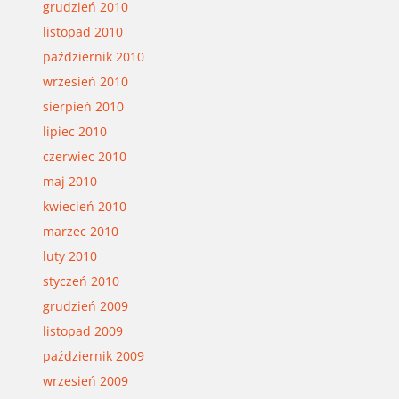
grudzień 2010
listopad 2010
październik 2010
wrzesień 2010
sierpień 2010
lipiec 2010
czerwiec 2010
maj 2010
kwiecień 2010
marzec 2010
luty 2010
styczeń 2010
grudzień 2009
listopad 2009
październik 2009
wrzesień 2009