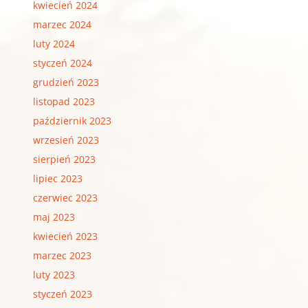
kwiecień 2024
marzec 2024
luty 2024
styczeń 2024
grudzień 2023
listopad 2023
październik 2023
wrzesień 2023
sierpień 2023
lipiec 2023
czerwiec 2023
maj 2023
kwiecień 2023
marzec 2023
luty 2023
styczeń 2023