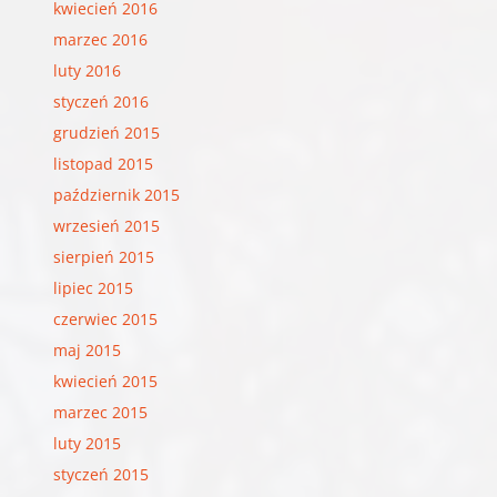
kwiecień 2016
marzec 2016
luty 2016
styczeń 2016
grudzień 2015
listopad 2015
październik 2015
wrzesień 2015
sierpień 2015
lipiec 2015
czerwiec 2015
maj 2015
kwiecień 2015
marzec 2015
luty 2015
styczeń 2015