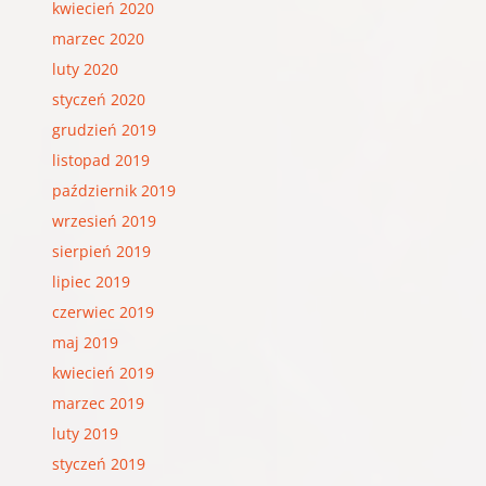
kwiecień 2020
marzec 2020
luty 2020
styczeń 2020
grudzień 2019
listopad 2019
październik 2019
wrzesień 2019
sierpień 2019
lipiec 2019
czerwiec 2019
maj 2019
kwiecień 2019
marzec 2019
luty 2019
styczeń 2019