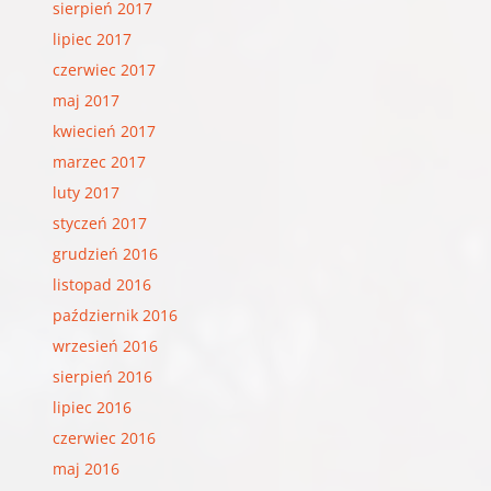
sierpień 2017
lipiec 2017
czerwiec 2017
maj 2017
kwiecień 2017
marzec 2017
luty 2017
styczeń 2017
grudzień 2016
listopad 2016
październik 2016
wrzesień 2016
sierpień 2016
lipiec 2016
czerwiec 2016
maj 2016