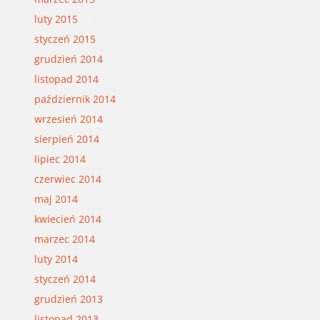
luty 2015
styczeń 2015
grudzień 2014
listopad 2014
październik 2014
wrzesień 2014
sierpień 2014
lipiec 2014
czerwiec 2014
maj 2014
kwiecień 2014
marzec 2014
luty 2014
styczeń 2014
grudzień 2013
listopad 2013