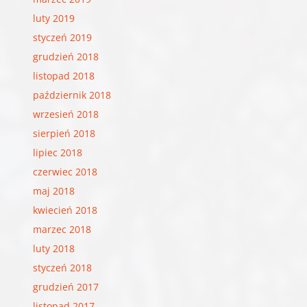
luty 2019
styczeń 2019
grudzień 2018
listopad 2018
październik 2018
wrzesień 2018
sierpień 2018
lipiec 2018
czerwiec 2018
maj 2018
kwiecień 2018
marzec 2018
luty 2018
styczeń 2018
grudzień 2017
listopad 2017