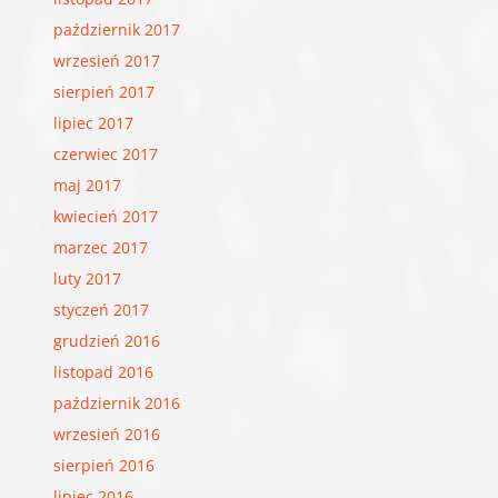
październik 2017
wrzesień 2017
sierpień 2017
lipiec 2017
czerwiec 2017
maj 2017
kwiecień 2017
marzec 2017
luty 2017
styczeń 2017
grudzień 2016
listopad 2016
październik 2016
wrzesień 2016
sierpień 2016
lipiec 2016