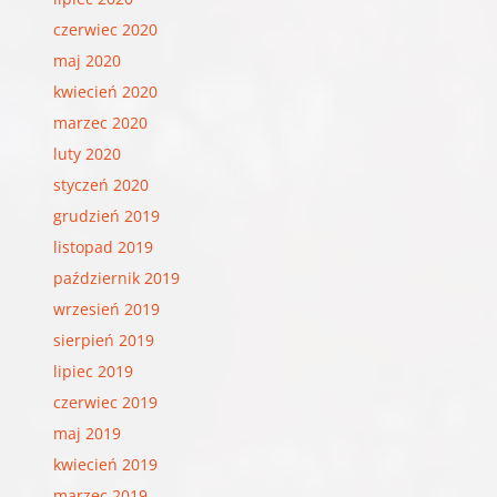
czerwiec 2020
maj 2020
kwiecień 2020
marzec 2020
luty 2020
styczeń 2020
grudzień 2019
listopad 2019
październik 2019
wrzesień 2019
sierpień 2019
lipiec 2019
czerwiec 2019
maj 2019
kwiecień 2019
marzec 2019