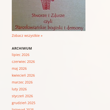
Zobacz wszystkie »
ARCHIWUM
lipiec 2026
czerwiec 2026
maj 2026
kwiecień 2026
marzec 2026
luty 2026
styczeń 2026
grudzień 2025
listopad 2025