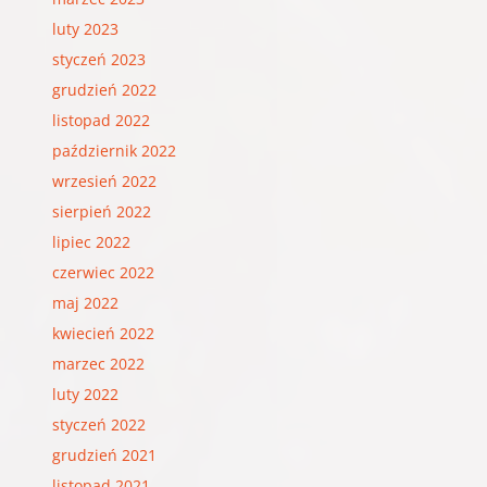
luty 2023
styczeń 2023
grudzień 2022
listopad 2022
październik 2022
wrzesień 2022
sierpień 2022
lipiec 2022
czerwiec 2022
maj 2022
kwiecień 2022
marzec 2022
luty 2022
styczeń 2022
grudzień 2021
listopad 2021