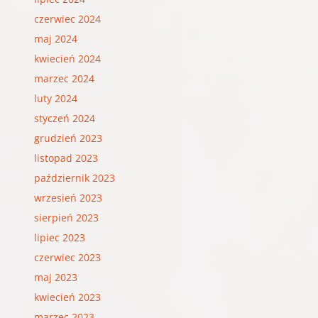
czerwiec 2024
maj 2024
kwiecień 2024
marzec 2024
luty 2024
styczeń 2024
grudzień 2023
listopad 2023
październik 2023
wrzesień 2023
sierpień 2023
lipiec 2023
czerwiec 2023
maj 2023
kwiecień 2023
marzec 2023