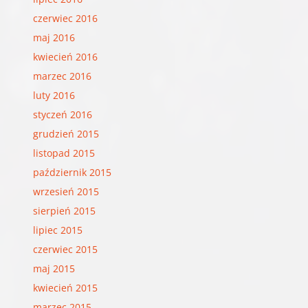
czerwiec 2016
maj 2016
kwiecień 2016
marzec 2016
luty 2016
styczeń 2016
grudzień 2015
listopad 2015
październik 2015
wrzesień 2015
sierpień 2015
lipiec 2015
czerwiec 2015
maj 2015
kwiecień 2015
marzec 2015