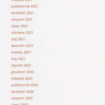
październik 2021
wrzesień 2021
sierpień 2021
lipiec 2021
czerwiec 2021
maj 2021
kwiecień 2021
marzec 2021
luty 2021
styczeń 2021
grudzień 2020
listopad 2020
październik 2020
wrzesień 2020
sierpień 2020
lipiec 2020