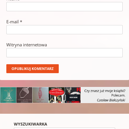
E-mail
*
Witryna internetowa
WYSZUKIWARKA