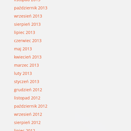
październik 2013
wrzesień 2013
sierpień 2013
lipiec 2013
czerwiec 2013
maj 2013
kwiecień 2013
marzec 2013
luty 2013
styczeń 2013
grudzień 2012
listopad 2012
październik 2012
wrzesień 2012
sierpień 2012
lipiec 2012