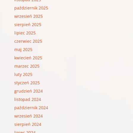
październik 2025
wrzesień 2025
sierpień 2025
lipiec 2025
czerwiec 2025
maj 2025
kwiecień 2025
marzec 2025
luty 2025
styczeń 2025
grudzień 2024
listopad 2024
październik 2024
wrzesień 2024
sierpień 2024
lipiec 2024