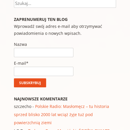
Szukaj
ZAPRENUMERUJ TEN BLOG
Wprowadź swój adres e-mail aby otrzymywać
powiadomienia o nowych wpisach.
Nazwa
E-mail*
NAJNOWSZE KOMENTARZE
szczecho
-
Polskie Radio: Masłomęcz – tu historia
sprzed blisko 2000 lat wciąż żyje tuż pod
powierzchnią ziemi