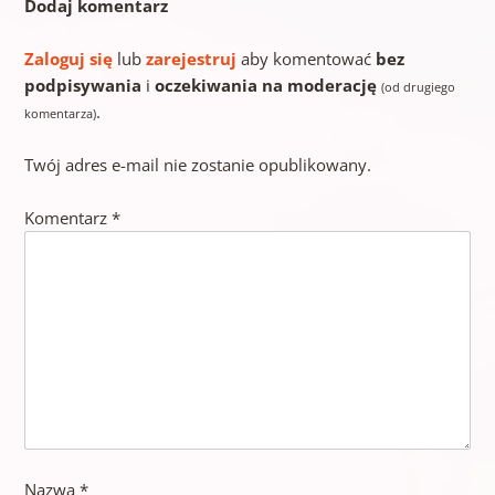
Dodaj komentarz
Zaloguj się
lub
zarejestruj
aby komentować
bez
podpisywania
i
oczekiwania na moderację
(od drugiego
.
komentarza)
Twój adres e-mail nie zostanie opublikowany.
Komentarz
*
Nazwa
*