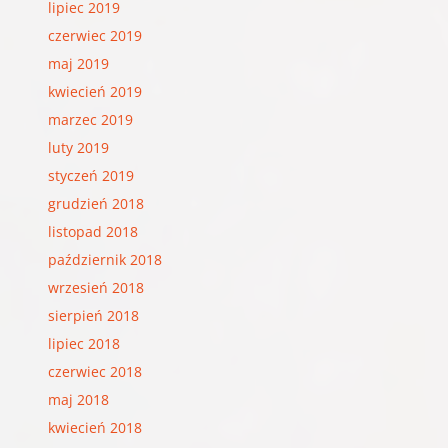
lipiec 2019
czerwiec 2019
maj 2019
kwiecień 2019
marzec 2019
luty 2019
styczeń 2019
grudzień 2018
listopad 2018
październik 2018
wrzesień 2018
sierpień 2018
lipiec 2018
czerwiec 2018
maj 2018
kwiecień 2018