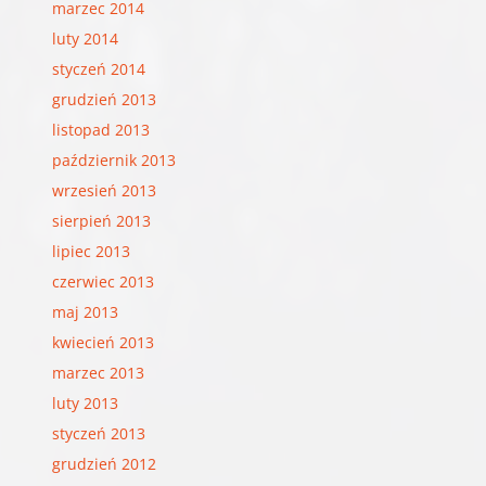
marzec 2014
luty 2014
styczeń 2014
grudzień 2013
listopad 2013
październik 2013
wrzesień 2013
sierpień 2013
lipiec 2013
czerwiec 2013
maj 2013
kwiecień 2013
marzec 2013
luty 2013
styczeń 2013
grudzień 2012