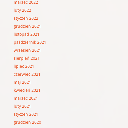
marzec 2022
luty 2022
styczeń 2022
grudzień 2021
listopad 2021
październik 2021
wrzesień 2021
sierpień 2021
lipiec 2021
czerwiec 2021
maj 2021
kwiecień 2021
marzec 2021
luty 2021
styczeń 2021
grudzień 2020