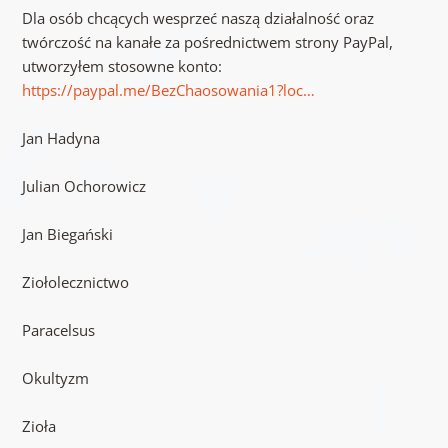
Dla osób chcących wesprzeć naszą działalność oraz
twórczość na kanałe za pośrednictwem strony PayPal,
utworzyłem stosowne konto:
https://paypal.me/BezChaosowania1?loc…
Jan Hadyna
Julian Ochorowicz
Jan Biegański
Ziołolecznictwo
Paracelsus
Okultyzm
Zioła