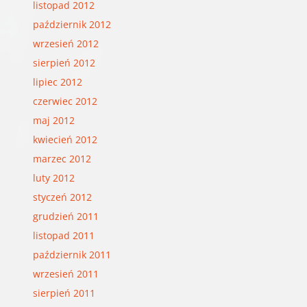
listopad 2012
październik 2012
wrzesień 2012
sierpień 2012
lipiec 2012
czerwiec 2012
maj 2012
kwiecień 2012
marzec 2012
luty 2012
styczeń 2012
grudzień 2011
listopad 2011
październik 2011
wrzesień 2011
sierpień 2011