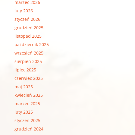
marzec 2026
luty 2026
styczeń 2026
grudzień 2025
listopad 2025
październik 2025
wrzesień 2025
sierpień 2025
lipiec 2025
czerwiec 2025
maj 2025
kwiecień 2025
marzec 2025
luty 2025
styczeń 2025
grudzień 2024