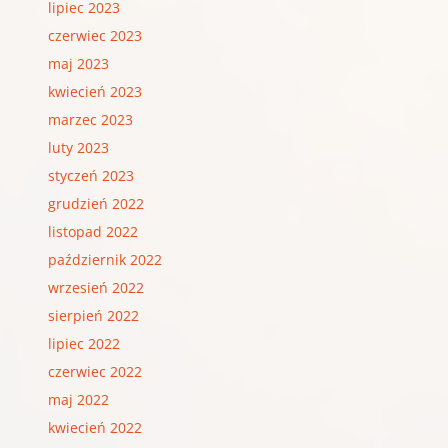
lipiec 2023
czerwiec 2023
maj 2023
kwiecień 2023
marzec 2023
luty 2023
styczeń 2023
grudzień 2022
listopad 2022
październik 2022
wrzesień 2022
sierpień 2022
lipiec 2022
czerwiec 2022
maj 2022
kwiecień 2022