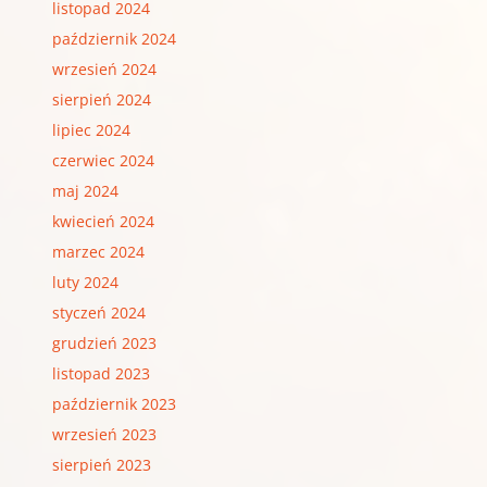
listopad 2024
październik 2024
wrzesień 2024
sierpień 2024
lipiec 2024
czerwiec 2024
maj 2024
kwiecień 2024
marzec 2024
luty 2024
styczeń 2024
grudzień 2023
listopad 2023
październik 2023
wrzesień 2023
sierpień 2023