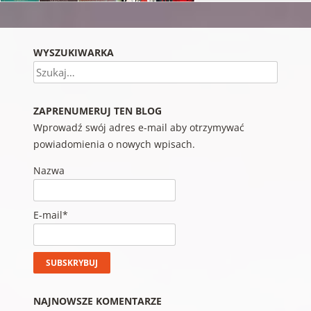
WYSZUKIWARKA
Szukaj
ZAPRENUMERUJ TEN BLOG
Wprowadź swój adres e-mail aby otrzymywać
powiadomienia o nowych wpisach.
Nazwa
E-mail*
NAJNOWSZE KOMENTARZE