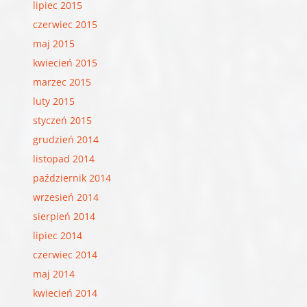
lipiec 2015
czerwiec 2015
maj 2015
kwiecień 2015
marzec 2015
luty 2015
styczeń 2015
grudzień 2014
listopad 2014
październik 2014
wrzesień 2014
sierpień 2014
lipiec 2014
czerwiec 2014
maj 2014
kwiecień 2014