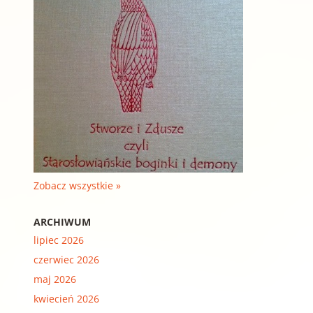
Zobacz wszystkie »
ARCHIWUM
lipiec 2026
czerwiec 2026
maj 2026
kwiecień 2026