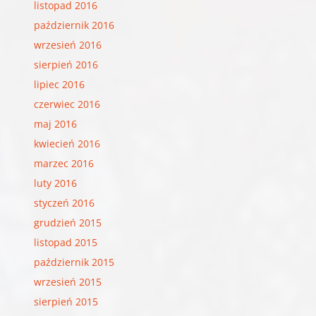
listopad 2016
październik 2016
wrzesień 2016
sierpień 2016
lipiec 2016
czerwiec 2016
maj 2016
kwiecień 2016
marzec 2016
luty 2016
styczeń 2016
grudzień 2015
listopad 2015
październik 2015
wrzesień 2015
sierpień 2015