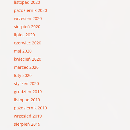
listopad 2020
październik 2020
wrzesień 2020
sierpień 2020
lipiec 2020
czerwiec 2020
maj 2020
kwiecień 2020
marzec 2020
luty 2020
styczeń 2020
grudzień 2019
listopad 2019
październik 2019
wrzesień 2019
sierpień 2019