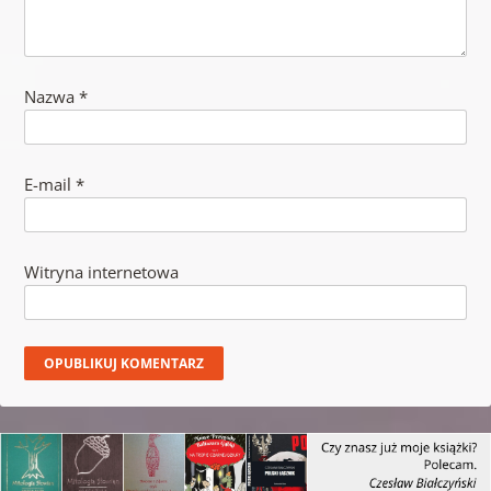
Nazwa
*
E-mail
*
Witryna internetowa