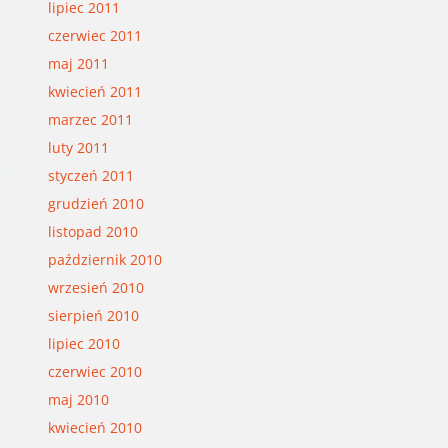
lipiec 2011
czerwiec 2011
maj 2011
kwiecień 2011
marzec 2011
luty 2011
styczeń 2011
grudzień 2010
listopad 2010
październik 2010
wrzesień 2010
sierpień 2010
lipiec 2010
czerwiec 2010
maj 2010
kwiecień 2010