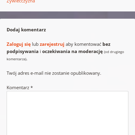
Żywiecczyzna
Dodaj komentarz
Zaloguj się
lub
zarejestruj
aby komentować
bez
podpisywania
i
oczekiwania na moderację
(od drugiego
.
komentarza)
Twój adres e-mail nie zostanie opublikowany.
Komentarz
*