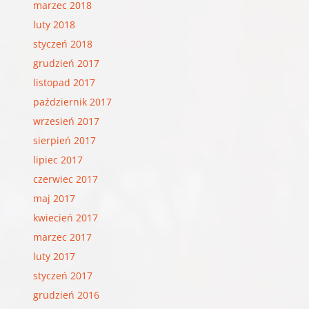
marzec 2018
luty 2018
styczeń 2018
grudzień 2017
listopad 2017
październik 2017
wrzesień 2017
sierpień 2017
lipiec 2017
czerwiec 2017
maj 2017
kwiecień 2017
marzec 2017
luty 2017
styczeń 2017
grudzień 2016