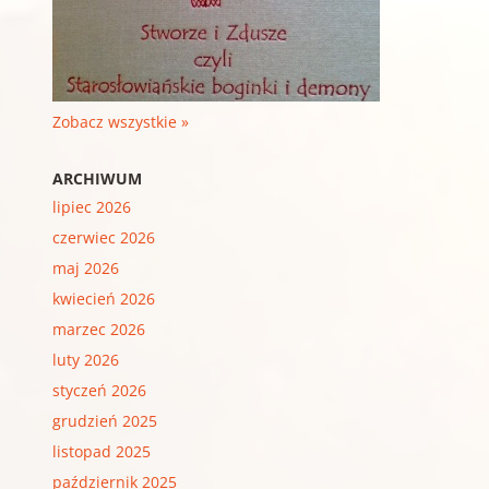
Zobacz wszystkie »
ARCHIWUM
lipiec 2026
czerwiec 2026
maj 2026
kwiecień 2026
marzec 2026
luty 2026
styczeń 2026
grudzień 2025
listopad 2025
październik 2025