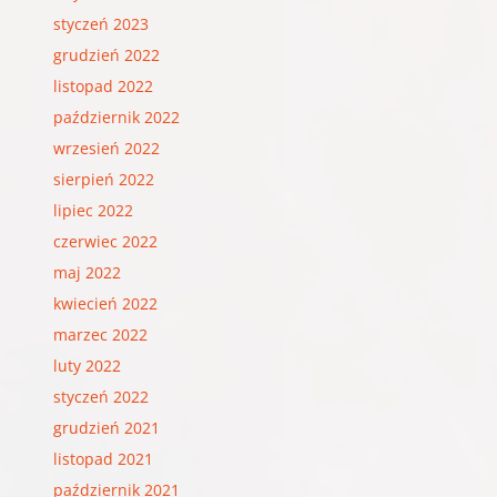
styczeń 2023
grudzień 2022
listopad 2022
październik 2022
wrzesień 2022
sierpień 2022
lipiec 2022
czerwiec 2022
maj 2022
kwiecień 2022
marzec 2022
luty 2022
styczeń 2022
grudzień 2021
listopad 2021
październik 2021