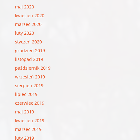
maj 2020
kwiecień 2020
marzec 2020
luty 2020
styczeń 2020
grudzień 2019
listopad 2019
październik 2019
wrzesień 2019
sierpień 2019
lipiec 2019
czerwiec 2019
maj 2019
kwiecień 2019
marzec 2019
luty 2019