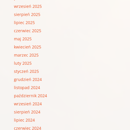
wrzesień 2025
sierpień 2025
lipiec 2025
czerwiec 2025
maj 2025
kwiecień 2025
marzec 2025
luty 2025
styczeń 2025
grudzień 2024
listopad 2024
październik 2024
wrzesień 2024
sierpień 2024
lipiec 2024
czerwiec 2024