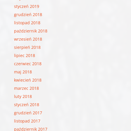
styczeń 2019
grudzień 2018
listopad 2018
październik 2018
wrzesień 2018
sierpień 2018
lipiec 2018
czerwiec 2018
maj 2018
kwiecień 2018
marzec 2018
luty 2018
styczeń 2018
grudzień 2017
listopad 2017
październik 2017