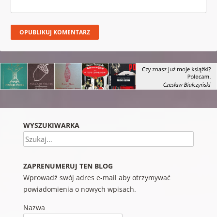
WYSZUKIWARKA
Szukaj
ZAPRENUMERUJ TEN BLOG
Wprowadź swój adres e-mail aby otrzymywać
powiadomienia o nowych wpisach.
Nazwa