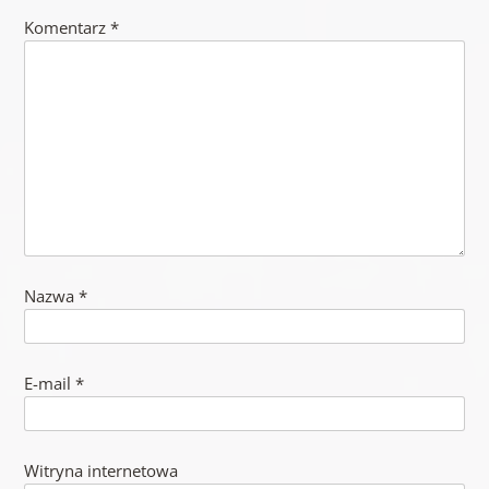
Komentarz
*
Nazwa
*
E-mail
*
Witryna internetowa