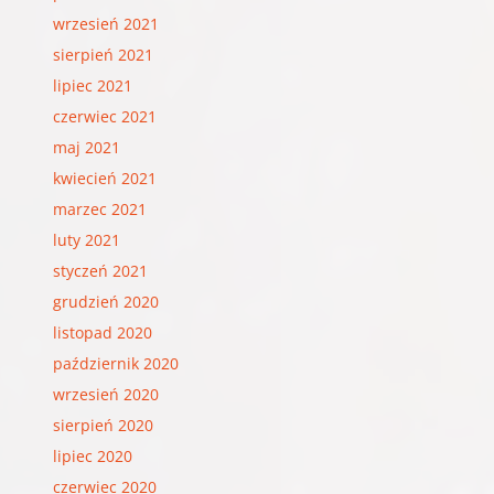
wrzesień 2021
sierpień 2021
lipiec 2021
czerwiec 2021
maj 2021
kwiecień 2021
marzec 2021
luty 2021
styczeń 2021
grudzień 2020
listopad 2020
październik 2020
wrzesień 2020
sierpień 2020
lipiec 2020
czerwiec 2020