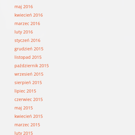
maj 2016
kwiecień 2016
marzec 2016
luty 2016
styczeń 2016
grudzień 2015
listopad 2015
październik 2015
wrzesień 2015
sierpień 2015
lipiec 2015
czerwiec 2015
maj 2015
kwiecień 2015
marzec 2015
luty 2015