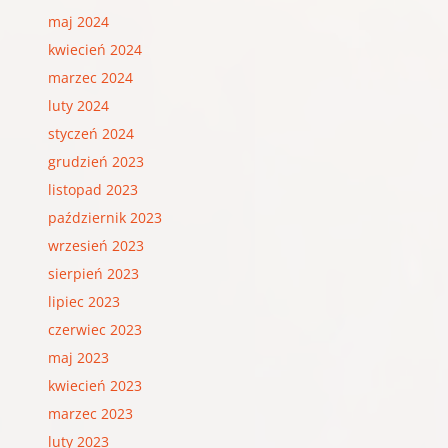
maj 2024
kwiecień 2024
marzec 2024
luty 2024
styczeń 2024
grudzień 2023
listopad 2023
październik 2023
wrzesień 2023
sierpień 2023
lipiec 2023
czerwiec 2023
maj 2023
kwiecień 2023
marzec 2023
luty 2023