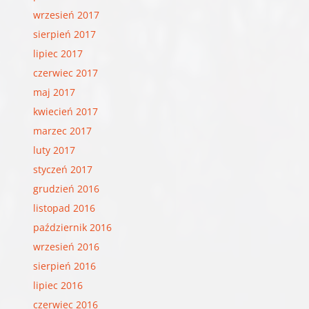
wrzesień 2017
sierpień 2017
lipiec 2017
czerwiec 2017
maj 2017
kwiecień 2017
marzec 2017
luty 2017
styczeń 2017
grudzień 2016
listopad 2016
październik 2016
wrzesień 2016
sierpień 2016
lipiec 2016
czerwiec 2016