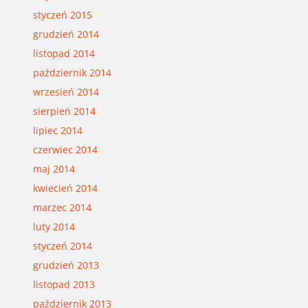
styczeń 2015
grudzień 2014
listopad 2014
październik 2014
wrzesień 2014
sierpień 2014
lipiec 2014
czerwiec 2014
maj 2014
kwiecień 2014
marzec 2014
luty 2014
styczeń 2014
grudzień 2013
listopad 2013
październik 2013