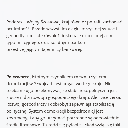
Podczas II Wojny Światowej kraj również potrafił zachować
neutralność. Przede wszystkim dzięki korzystnej sytuacji
geopolitycznej, ale również doskonale uzbrojonej armii
typu milicyjnego, oraz solidnym bankom
przestrzegającym tajemnicy bankowej.
Po czwarte
, istotnym czynnikiem rozwoju systemu
demokracji w Szwajcarii jest bogactwo tego kraju. Nie
trzeba nikogo przekonywać, że stabilność polityczna jest
kluczem dla rozwoju gospodarczego kraju. Ale i vice versa.
Rozwój gospodarczy i dobrobyt zapewniają stabilizację
polityczną. System demokracji bezpośredniej jest
kosztowny, i aby go utrzymać, potrzebne są odpowiednie
środki finansowe. Tu rodzi się pytanie – skąd wziął się taki