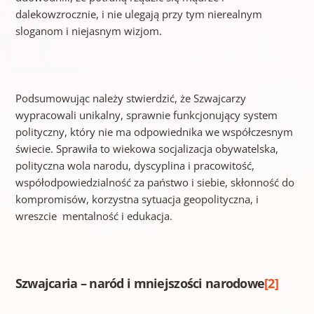
dalekowzrocznie, i nie ulegają przy tym nierealnym
sloganom i niejasnym wizjom.
Podsumowując należy stwierdzić, że Szwajcarzy
wypracowali unikalny, sprawnie funkcjonujący system
polityczny, który nie ma odpowiednika we współczesnym
świecie. Sprawiła to wiekowa socjalizacja obywatelska,
polityczna wola narodu, dyscyplina i pracowitość,
współodpowiedzialność za państwo i siebie, skłonność do
kompromisów, korzystna sytuacja geopolityczna, i
wreszcie mentalność i edukacja.
Szwajcaria – naród i mniejszości narodowe
[2]