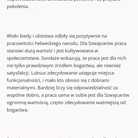
pokolenia.
Wieki biedy i ubóstwa odbiły się pozytywnie na
pracowitości helweckiego narodu. Dla Szwajcarów praca
stanowi dużą wartość i jest kultywowana w
społeczeństwie. Sondaże wskazują, że praca jest dla nich
nie tylko prawdziwym źródłem bogactwa, ale również
satysfakcji. Luksus zdecydowanie ustępuje miejsca
funkcjonalności, i mało kto obnosi się z dobrami
materialnymi. Bardziej liczy się odpowiedzialność za
wspólne dobro, a praca sama w sobie jest dla Szwajcarów
ogromną wartością, często zdecydowanie ważniejszą od
bogactwa.