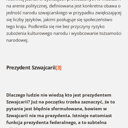
na arenie politycznej, definiowana jest konkretna obawa o
jedność narodu szwajcarskiego w przypadku zwiększającej
się liczby języków, jakimi posługuje się społeczeństwo
tego kraju. Podkreśla się nie bez przyczyny ryzyko
zubożenia kulturowego narodu i wyobcowanie tożsamości
narodowej.
Prezydent Szwajcarii
[3]
Dlaczego ludzie nie wiedzą kto jest prezydentem
Szwajcarii? Już na początku trzeba zaznaczyć, że to
pytanie jest błędnie sformułowane, bowiem w
Szwajcarii nie ma prezydenta. Istnieje natomiast
funkcja prezydenta federalnego, a to subtelna