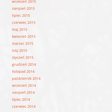
wrzesień 2015
sierpień 2015
lipiec 2015
czerwiec 2015
maj 2015
kwiecień 2015
marzec 2015
luty 2015
styczeń 2015
grudzień 2014
listopad 2014
październik 2014
wrzesień 2014
sierpień 2014
lipiec 2014
czerwiec 2014