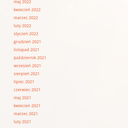
maj 2022
kwiecień 2022
marzec 2022
luty 2022
styczeń 2022
grudzień 2021
listopad 2021
październik 2021
wrzesień 2021
sierpień 2021
lipiec 2021
czerwiec 2021
maj 2021
kwiecień 2021
marzec 2021
luty 2021