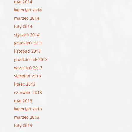
maj 2014
kwiecień 2014
marzec 2014
luty 2014
styczeń 2014
grudzień 2013
listopad 2013
październik 2013
wrzesień 2013
sierpień 2013
lipiec 2013
czerwiec 2013
maj 2013
kwiecień 2013
marzec 2013
luty 2013