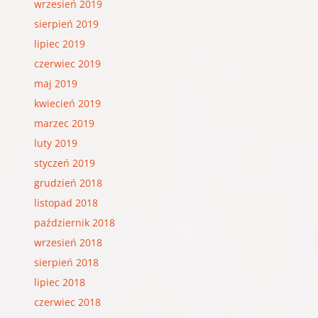
wrzesień 2019
sierpień 2019
lipiec 2019
czerwiec 2019
maj 2019
kwiecień 2019
marzec 2019
luty 2019
styczeń 2019
grudzień 2018
listopad 2018
październik 2018
wrzesień 2018
sierpień 2018
lipiec 2018
czerwiec 2018