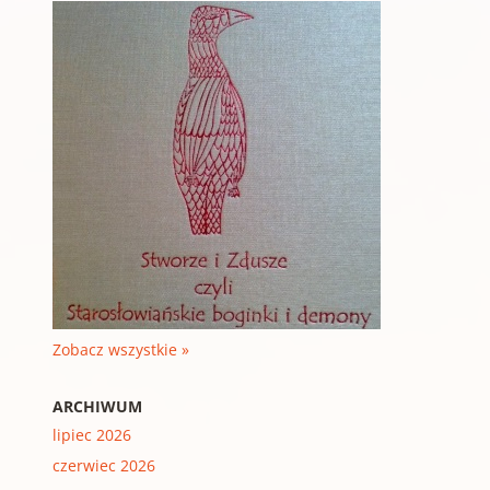
Zobacz wszystkie »
ARCHIWUM
lipiec 2026
czerwiec 2026