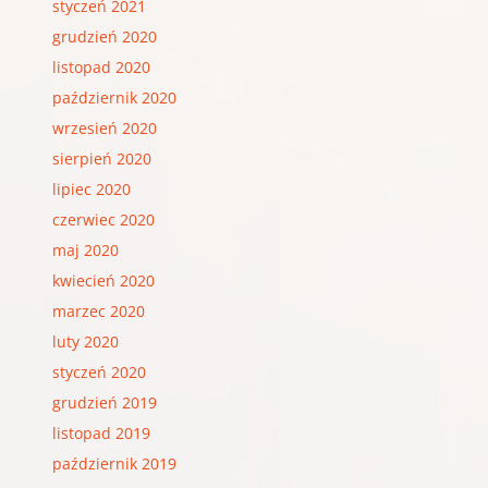
styczeń 2021
grudzień 2020
listopad 2020
październik 2020
wrzesień 2020
sierpień 2020
lipiec 2020
czerwiec 2020
maj 2020
kwiecień 2020
marzec 2020
luty 2020
styczeń 2020
grudzień 2019
listopad 2019
październik 2019