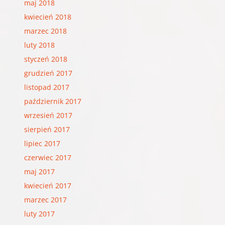
maj 2018
kwiecień 2018
marzec 2018
luty 2018
styczeń 2018
grudzień 2017
listopad 2017
październik 2017
wrzesień 2017
sierpień 2017
lipiec 2017
czerwiec 2017
maj 2017
kwiecień 2017
marzec 2017
luty 2017