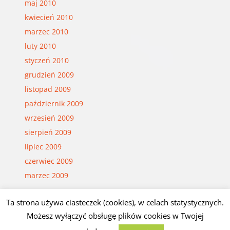
maj 2010
kwiecień 2010
marzec 2010
luty 2010
styczeń 2010
grudzień 2009
listopad 2009
październik 2009
wrzesień 2009
sierpień 2009
lipiec 2009
czerwiec 2009
marzec 2009
Ta strona używa ciasteczek (cookies), w celach statystycznych.
Możesz wyłączyć obsługę plików cookies w Twojej
© Czesław Białczyński