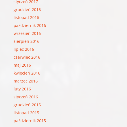
styczeń 2017
grudzień 2016
listopad 2016
październik 2016
wrzesień 2016
sierpień 2016
lipiec 2016
czerwiec 2016
maj 2016
kwiecień 2016
marzec 2016
luty 2016
styczeń 2016
grudzień 2015
listopad 2015
październik 2015