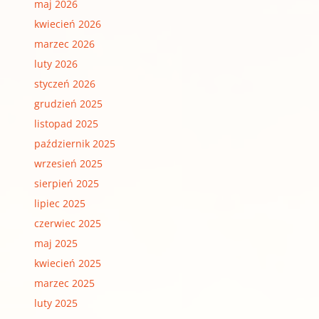
maj 2026
kwiecień 2026
marzec 2026
luty 2026
styczeń 2026
grudzień 2025
listopad 2025
październik 2025
wrzesień 2025
sierpień 2025
lipiec 2025
czerwiec 2025
maj 2025
kwiecień 2025
marzec 2025
luty 2025