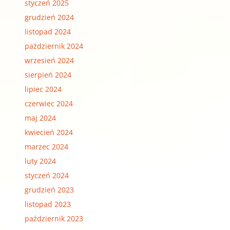
styczeń 2025
grudzień 2024
listopad 2024
październik 2024
wrzesień 2024
sierpień 2024
lipiec 2024
czerwiec 2024
maj 2024
kwiecień 2024
marzec 2024
luty 2024
styczeń 2024
grudzień 2023
listopad 2023
październik 2023