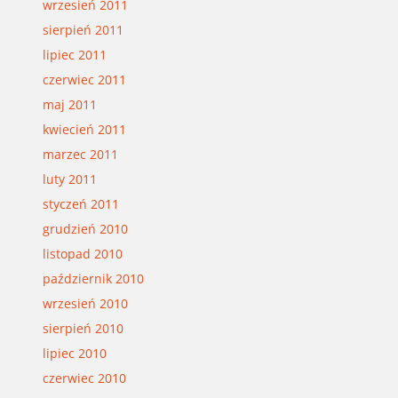
wrzesień 2011
sierpień 2011
lipiec 2011
czerwiec 2011
maj 2011
kwiecień 2011
marzec 2011
luty 2011
styczeń 2011
grudzień 2010
listopad 2010
październik 2010
wrzesień 2010
sierpień 2010
lipiec 2010
czerwiec 2010