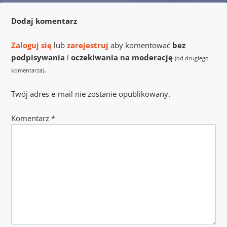
Dodaj komentarz
Zaloguj się
lub
zarejestruj
aby komentować
bez
podpisywania
i
oczekiwania na moderację
(od drugiego
.
komentarza)
Twój adres e-mail nie zostanie opublikowany.
Komentarz
*