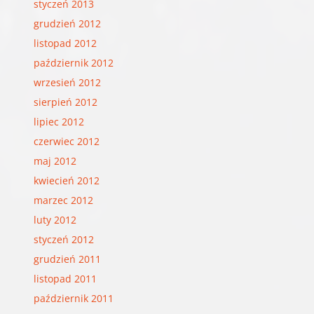
styczeń 2013
grudzień 2012
listopad 2012
październik 2012
wrzesień 2012
sierpień 2012
lipiec 2012
czerwiec 2012
maj 2012
kwiecień 2012
marzec 2012
luty 2012
styczeń 2012
grudzień 2011
listopad 2011
październik 2011