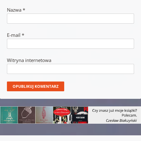
Nazwa
*
E-mail
*
Witryna internetowa