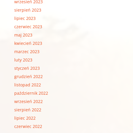
wrzesień 2023
sierpień 2023
lipiec 2023
czerwiec 2023
maj 2023
kwiecień 2023
marzec 2023
luty 2023
styczeń 2023
grudzień 2022
listopad 2022
październik 2022
wrzesień 2022
sierpień 2022
lipiec 2022
czerwiec 2022