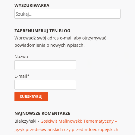
WYSZUKIWARKA
Szukaj
ZAPRENUMERUJ TEN BLOG
Wprowadź swój adres e-mail aby otrzymywać
powiadomienia o nowych wpisach.
Nazwa
E-mail*
NAJNOWSZE KOMENTARZE
Białczyński
-
Gościwit Malinowski: Temematyczny –
język przedsłowiańskich czy przedindoeuropejskich