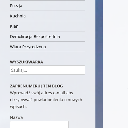
Poezja
Kuchnia
Klan
Demokracja Bezpośrednia
Wiara Przyrodzona
WYSZUKIWARKA
Szukaj
ZAPRENUMERUJ TEN BLOG
Wprowadź swój adres e-mail aby
otrzymywać powiadomienia o nowych
wpisach.
Nazwa