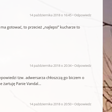
14 października 2018 o 16:45
Odpowiedz
 ma gotować, to przecież „najlepsi” kucharze to
14 października 2018 o 20:34
Odpowiedz
wypowiedzi tzw. adwersarza chłoszczą go biczem o
e żartuję Panie Vandal…
14 października 2018 o 20:50
Odpowiedz