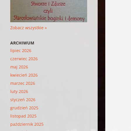
Zobacz wszystkie »
ARCHIWUM
lipiec 2026
czerwiec 2026
maj 2026
kwiecień 2026
marzec 2026
luty 2026
styczeń 2026
grudzień 2025
listopad 2025
październik 2025