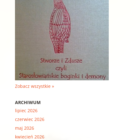
Zobacz wszystkie »
ARCHIWUM
lipiec 2026
czerwiec 2026
maj 2026
kwiecień 2026