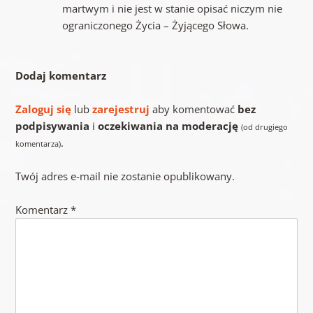
martwym i nie jest w stanie opisać niczym nie
ograniczonego Życia – Żyjącego Słowa.
Dodaj komentarz
Zaloguj się
lub
zarejestruj
aby komentować
bez
podpisywania
i
oczekiwania na moderację
(od drugiego
.
komentarza)
Twój adres e-mail nie zostanie opublikowany.
Komentarz
*