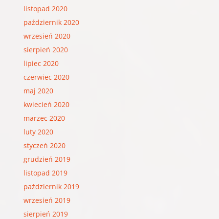
listopad 2020
październik 2020
wrzesień 2020
sierpień 2020
lipiec 2020
czerwiec 2020
maj 2020
kwiecień 2020
marzec 2020
luty 2020
styczeń 2020
grudzień 2019
listopad 2019
październik 2019
wrzesień 2019
sierpień 2019