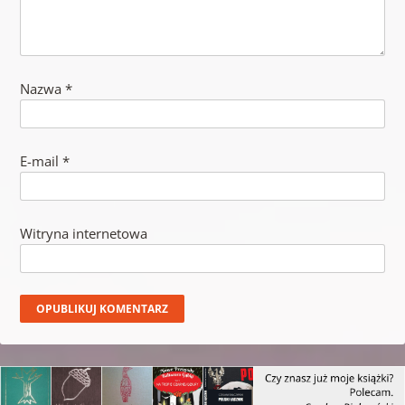
Nazwa
*
E-mail
*
Witryna internetowa