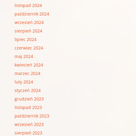
listopad 2024
październik 2024
wrzesień 2024
sierpień 2024
lipiec 2024
czerwiec 2024
maj 2024
kwiecień 2024
marzec 2024
luty 2024
styczeń 2024
grudzień 2023
listopad 2023
październik 2023
wrzesień 2023
sierpień 2023