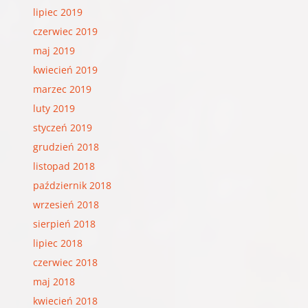
lipiec 2019
czerwiec 2019
maj 2019
kwiecień 2019
marzec 2019
luty 2019
styczeń 2019
grudzień 2018
listopad 2018
październik 2018
wrzesień 2018
sierpień 2018
lipiec 2018
czerwiec 2018
maj 2018
kwiecień 2018