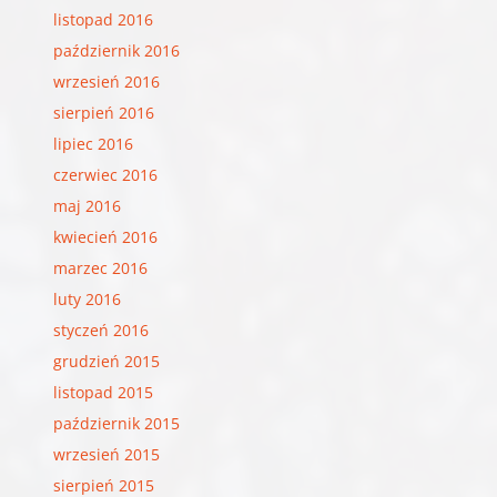
listopad 2016
październik 2016
wrzesień 2016
sierpień 2016
lipiec 2016
czerwiec 2016
maj 2016
kwiecień 2016
marzec 2016
luty 2016
styczeń 2016
grudzień 2015
listopad 2015
październik 2015
wrzesień 2015
sierpień 2015