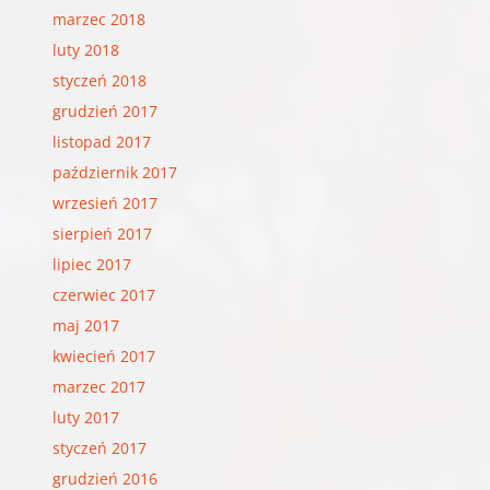
marzec 2018
luty 2018
styczeń 2018
grudzień 2017
listopad 2017
październik 2017
wrzesień 2017
sierpień 2017
lipiec 2017
czerwiec 2017
maj 2017
kwiecień 2017
marzec 2017
luty 2017
styczeń 2017
grudzień 2016