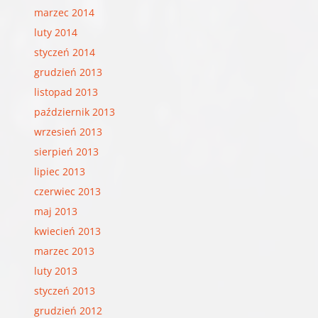
marzec 2014
luty 2014
styczeń 2014
grudzień 2013
listopad 2013
październik 2013
wrzesień 2013
sierpień 2013
lipiec 2013
czerwiec 2013
maj 2013
kwiecień 2013
marzec 2013
luty 2013
styczeń 2013
grudzień 2012