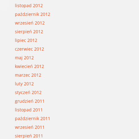
listopad 2012
październik 2012
wrzesień 2012
sierpień 2012
lipiec 2012
czerwiec 2012
maj 2012
kwiecień 2012
marzec 2012
luty 2012
styczeń 2012
grudzień 2011
listopad 2011
październik 2011
wrzesień 2011
sierpień 2011