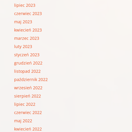
lipiec 2023
czerwiec 2023
maj 2023
kwiecień 2023
marzec 2023
luty 2023
styczeń 2023
grudzień 2022
listopad 2022
październik 2022
wrzesień 2022
sierpień 2022
lipiec 2022
czerwiec 2022
maj 2022
kwiecień 2022