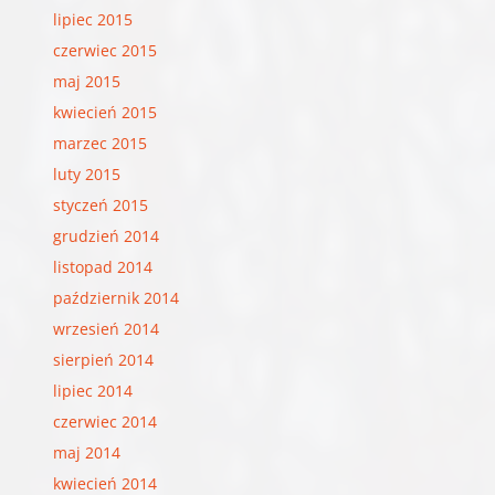
lipiec 2015
czerwiec 2015
maj 2015
kwiecień 2015
marzec 2015
luty 2015
styczeń 2015
grudzień 2014
listopad 2014
październik 2014
wrzesień 2014
sierpień 2014
lipiec 2014
czerwiec 2014
maj 2014
kwiecień 2014