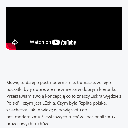
Mówię tu dalej o postmodernizmie, tłumaczę, że jego
początki były dobre, ale nie zmierza w dobrym kierunku.
Przestawiam swoją koncepcję co to znaczy „iskra wyjdzie z
Polski” i czym jest LEchia. Czym była Rzplita polska,
szlachecka. Jak to widzę w nawiązaniu do
postmodernizmu / lewicowych ruchów i nacjonalizmu /
prawicowych ruchów.