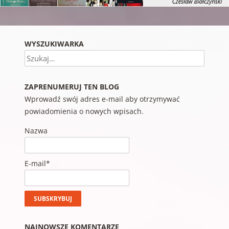
WYSZUKIWARKA
Szukaj
ZAPRENUMERUJ TEN BLOG
Wprowadź swój adres e-mail aby otrzymywać
powiadomienia o nowych wpisach.
Nazwa
E-mail*
NAJNOWSZE KOMENTARZE