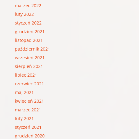
marzec 2022
luty 2022
styczeń 2022
grudzień 2021
listopad 2021
październik 2021
wrzesień 2021
sierpień 2021
lipiec 2021
czerwiec 2021
maj 2021
kwiecień 2021
marzec 2021
luty 2021
styczeń 2021
grudzień 2020