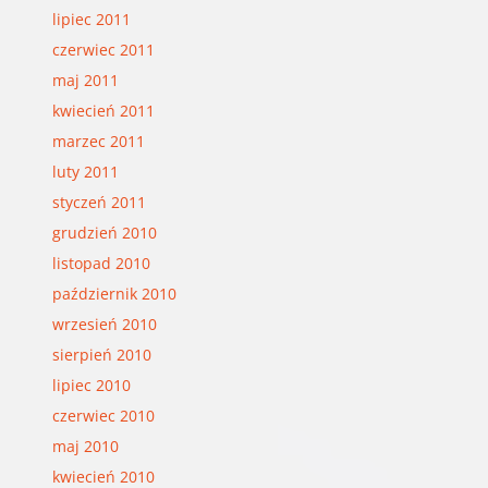
lipiec 2011
czerwiec 2011
maj 2011
kwiecień 2011
marzec 2011
luty 2011
styczeń 2011
grudzień 2010
listopad 2010
październik 2010
wrzesień 2010
sierpień 2010
lipiec 2010
czerwiec 2010
maj 2010
kwiecień 2010