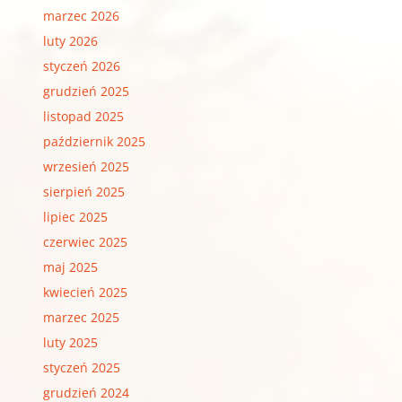
marzec 2026
luty 2026
styczeń 2026
grudzień 2025
listopad 2025
październik 2025
wrzesień 2025
sierpień 2025
lipiec 2025
czerwiec 2025
maj 2025
kwiecień 2025
marzec 2025
luty 2025
styczeń 2025
grudzień 2024