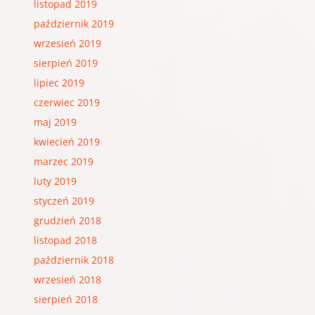
listopad 2019
październik 2019
wrzesień 2019
sierpień 2019
lipiec 2019
czerwiec 2019
maj 2019
kwiecień 2019
marzec 2019
luty 2019
styczeń 2019
grudzień 2018
listopad 2018
październik 2018
wrzesień 2018
sierpień 2018