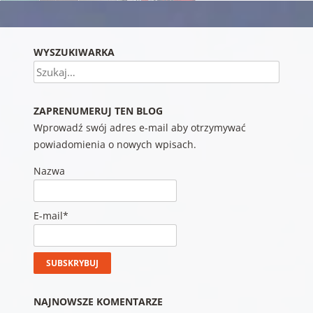
WYSZUKIWARKA
Szukaj
ZAPRENUMERUJ TEN BLOG
Wprowadź swój adres e-mail aby otrzymywać
powiadomienia o nowych wpisach.
Nazwa
E-mail*
NAJNOWSZE KOMENTARZE