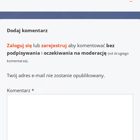
→
Dodaj komentarz
Zaloguj się
lub
zarejestruj
aby komentować
bez
podpisywania
i
oczekiwania na moderację
(od drugiego
.
komentarza)
Twój adres e-mail nie zostanie opublikowany.
Komentarz
*