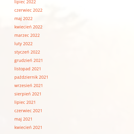
lipiec 2022
czerwiec 2022
maj 2022
kwiecień 2022
marzec 2022
luty 2022
styczeń 2022
grudzień 2021
listopad 2021
październik 2021
wrzesień 2021
sierpień 2021
lipiec 2021
czerwiec 2021
maj 2021
kwiecień 2021