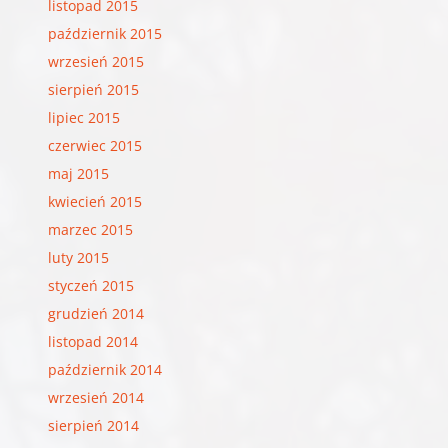
listopad 2015
październik 2015
wrzesień 2015
sierpień 2015
lipiec 2015
czerwiec 2015
maj 2015
kwiecień 2015
marzec 2015
luty 2015
styczeń 2015
grudzień 2014
listopad 2014
październik 2014
wrzesień 2014
sierpień 2014