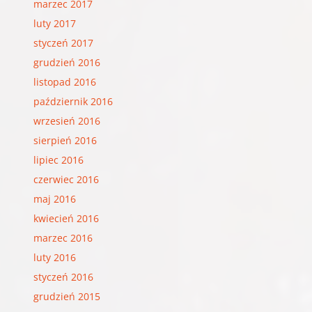
marzec 2017
luty 2017
styczeń 2017
grudzień 2016
listopad 2016
październik 2016
wrzesień 2016
sierpień 2016
lipiec 2016
czerwiec 2016
maj 2016
kwiecień 2016
marzec 2016
luty 2016
styczeń 2016
grudzień 2015