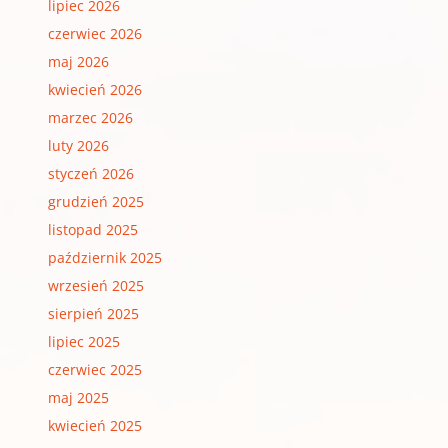
lipiec 2026
czerwiec 2026
maj 2026
kwiecień 2026
marzec 2026
luty 2026
styczeń 2026
grudzień 2025
listopad 2025
październik 2025
wrzesień 2025
sierpień 2025
lipiec 2025
czerwiec 2025
maj 2025
kwiecień 2025