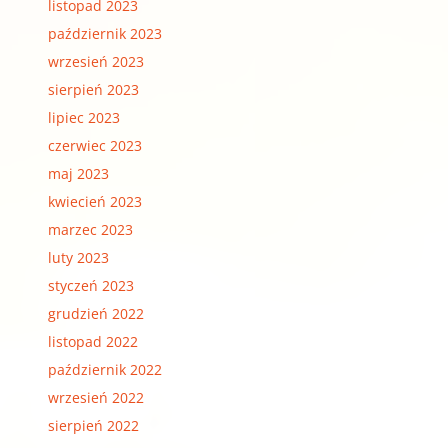
listopad 2023
październik 2023
wrzesień 2023
sierpień 2023
lipiec 2023
czerwiec 2023
maj 2023
kwiecień 2023
marzec 2023
luty 2023
styczeń 2023
grudzień 2022
listopad 2022
październik 2022
wrzesień 2022
sierpień 2022