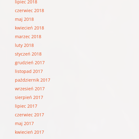
lipiec 2018
czerwiec 2018
maj 2018
kwiecień 2018
marzec 2018
luty 2018
styczeń 2018
grudzień 2017
listopad 2017
październik 2017
wrzesień 2017
sierpień 2017
lipiec 2017
czerwiec 2017
maj 2017
kwiecień 2017