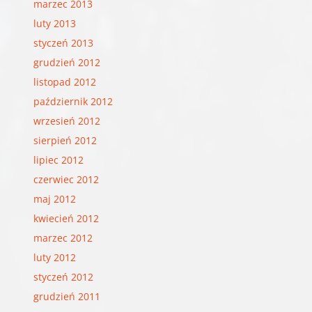
marzec 2013
luty 2013
styczeń 2013
grudzień 2012
listopad 2012
październik 2012
wrzesień 2012
sierpień 2012
lipiec 2012
czerwiec 2012
maj 2012
kwiecień 2012
marzec 2012
luty 2012
styczeń 2012
grudzień 2011