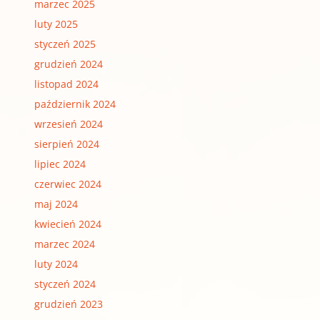
marzec 2025
luty 2025
styczeń 2025
grudzień 2024
listopad 2024
październik 2024
wrzesień 2024
sierpień 2024
lipiec 2024
czerwiec 2024
maj 2024
kwiecień 2024
marzec 2024
luty 2024
styczeń 2024
grudzień 2023