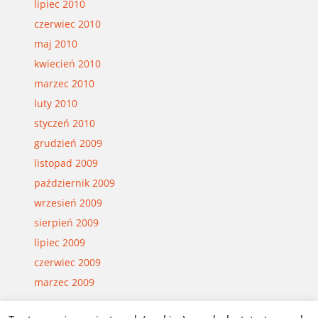
lipiec 2010
czerwiec 2010
maj 2010
kwiecień 2010
marzec 2010
luty 2010
styczeń 2010
grudzień 2009
listopad 2009
październik 2009
wrzesień 2009
sierpień 2009
lipiec 2009
czerwiec 2009
marzec 2009