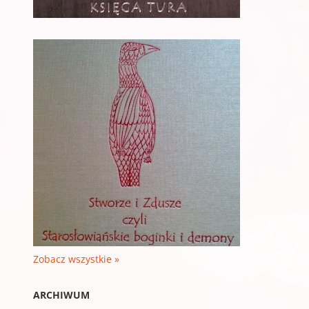
Zobacz wszystkie »
ARCHIWUM