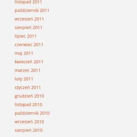
listopad 2011
październik 2011
wrzesień 2011
sierpień 2011
lipiec 2011
czerwiec 2011
maj 2011
kwiecień 2011
marzec 2011
luty 2011
styczeń 2011
grudzień 2010
listopad 2010
październik 2010
wrzesień 2010
sierpień 2010