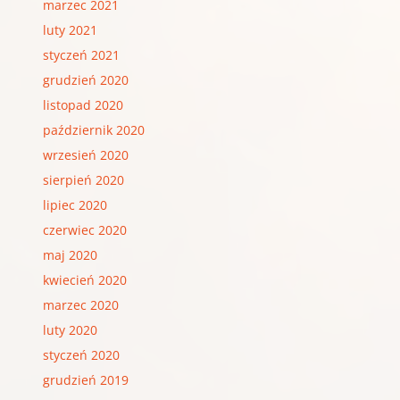
marzec 2021
luty 2021
styczeń 2021
grudzień 2020
listopad 2020
październik 2020
wrzesień 2020
sierpień 2020
lipiec 2020
czerwiec 2020
maj 2020
kwiecień 2020
marzec 2020
luty 2020
styczeń 2020
grudzień 2019