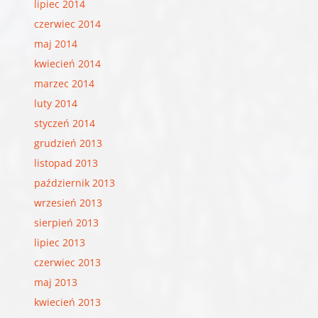
lipiec 2014
czerwiec 2014
maj 2014
kwiecień 2014
marzec 2014
luty 2014
styczeń 2014
grudzień 2013
listopad 2013
październik 2013
wrzesień 2013
sierpień 2013
lipiec 2013
czerwiec 2013
maj 2013
kwiecień 2013