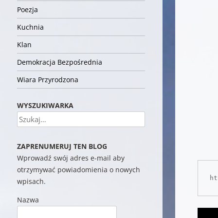
Poezja
Kuchnia
Klan
Demokracja Bezpośrednia
Wiara Przyrodzona
WYSZUKIWARKA
Szukaj
ZAPRENUMERUJ TEN BLOG
Wprowadź swój adres e-mail aby
otrzymywać powiadomienia o nowych
ht
wpisach.
Nazwa