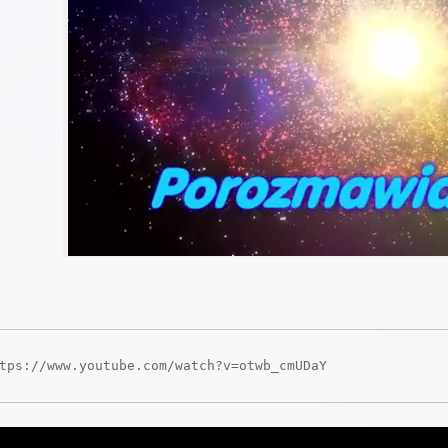
tps://www.youtube.com/watch?v=otwb_cmUDaY