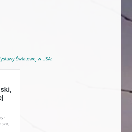
 Wystawy Światowej w USA: