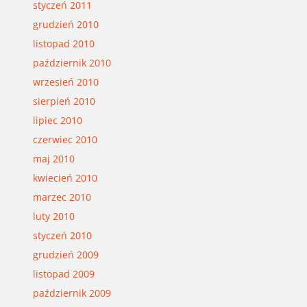
styczeń 2011
grudzień 2010
listopad 2010
październik 2010
wrzesień 2010
sierpień 2010
lipiec 2010
czerwiec 2010
maj 2010
kwiecień 2010
marzec 2010
luty 2010
styczeń 2010
grudzień 2009
listopad 2009
październik 2009