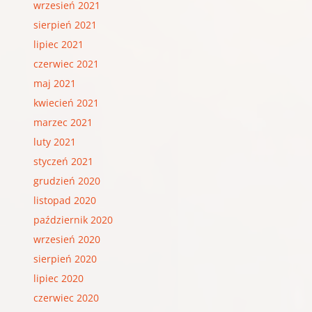
wrzesień 2021
sierpień 2021
lipiec 2021
czerwiec 2021
maj 2021
kwiecień 2021
marzec 2021
luty 2021
styczeń 2021
grudzień 2020
listopad 2020
październik 2020
wrzesień 2020
sierpień 2020
lipiec 2020
czerwiec 2020