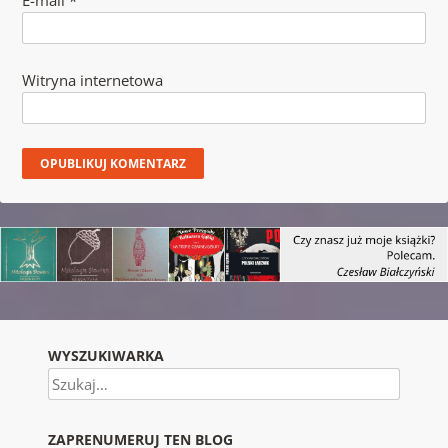
E-mail
*
Witryna internetowa
WYSZUKIWARKA
Szukaj
ZAPRENUMERUJ TEN BLOG