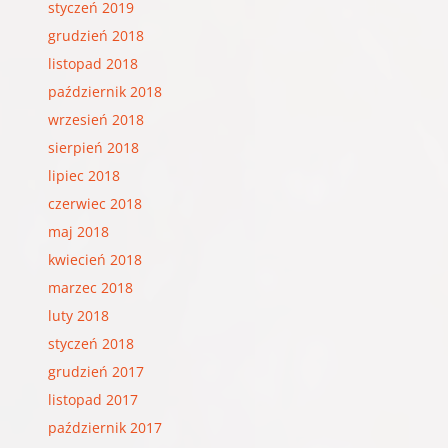
styczeń 2019
grudzień 2018
listopad 2018
październik 2018
wrzesień 2018
sierpień 2018
lipiec 2018
czerwiec 2018
maj 2018
kwiecień 2018
marzec 2018
luty 2018
styczeń 2018
grudzień 2017
listopad 2017
październik 2017