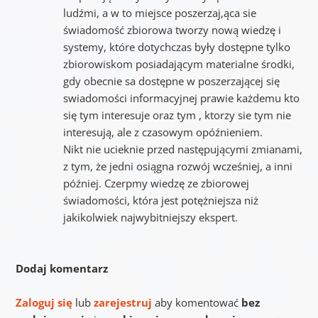
ludźmi, a w to miejsce poszerzaj,ąca sie
świadomość zbiorowa tworzy nową wiedzę i
systemy, które dotychczas były dostępne tylko
zbiorowiskom posiadającym materialne środki,
gdy obecnie sa dostępne w poszerzającej się
swiadomości informacyjnej prawie każdemu kto
się tym interesuje oraz tym , ktorzy sie tym nie
interesują, ale z czasowym opóźnieniem.
Nikt nie ucieknie przed następującymi zmianami,
z tym, że jedni osiągna rozwój wcześniej, a inni
później. Czerpmy wiedzę ze zbiorowej
świadomości, która jest potężniejsza niż
jakikolwiek najwybitniejszy ekspert.
Dodaj komentarz
Zaloguj się
lub
zarejestruj
aby komentować
bez