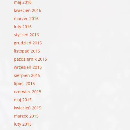
maj 2016
kwiecień 2016
marzec 2016
luty 2016
styczeń 2016
grudzień 2015
listopad 2015
październik 2015
wrzesień 2015
sierpień 2015
lipiec 2015
czerwiec 2015
maj 2015
kwiecień 2015
marzec 2015
luty 2015