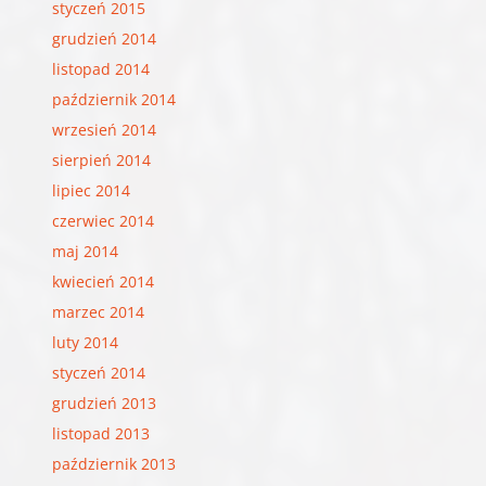
styczeń 2015
grudzień 2014
listopad 2014
październik 2014
wrzesień 2014
sierpień 2014
lipiec 2014
czerwiec 2014
maj 2014
kwiecień 2014
marzec 2014
luty 2014
styczeń 2014
grudzień 2013
listopad 2013
październik 2013