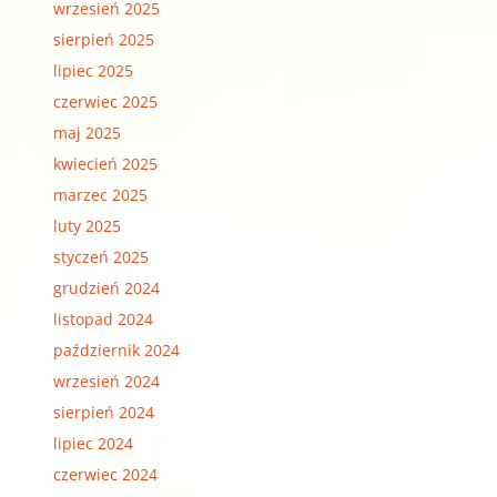
wrzesień 2025
sierpień 2025
lipiec 2025
czerwiec 2025
maj 2025
kwiecień 2025
marzec 2025
luty 2025
styczeń 2025
grudzień 2024
listopad 2024
październik 2024
wrzesień 2024
sierpień 2024
lipiec 2024
czerwiec 2024