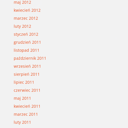
maj 2012
kwiecień 2012
marzec 2012
luty 2012
styczeń 2012
grudzień 2011
listopad 2011
październik 2011
wrzesień 2011
sierpień 2011
lipiec 2011
czerwiec 2011
maj 2011
kwiecień 2011
marzec 2011
luty 2011