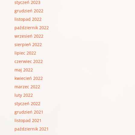
styczeń 2023
grudzień 2022
listopad 2022
październik 2022
wrzesień 2022
sierpień 2022
lipiec 2022
czerwiec 2022
maj 2022
kwiecień 2022
marzec 2022
luty 2022
styczeń 2022
grudzień 2021
listopad 2021
październik 2021