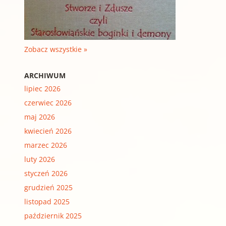
Zobacz wszystkie »
ARCHIWUM
lipiec 2026
czerwiec 2026
maj 2026
kwiecień 2026
marzec 2026
luty 2026
styczeń 2026
grudzień 2025
listopad 2025
październik 2025