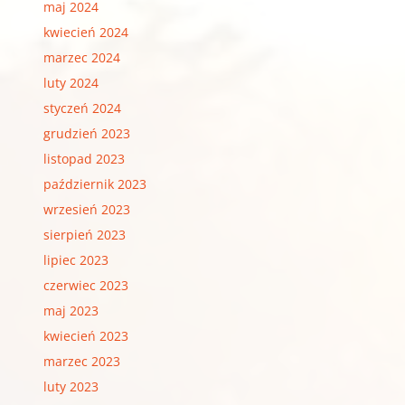
maj 2024
kwiecień 2024
marzec 2024
luty 2024
styczeń 2024
grudzień 2023
listopad 2023
październik 2023
wrzesień 2023
sierpień 2023
lipiec 2023
czerwiec 2023
maj 2023
kwiecień 2023
marzec 2023
luty 2023