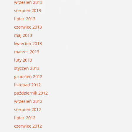
wrzesień 2013
sierpień 2013
lipiec 2013
czerwiec 2013
maj 2013
kwiecień 2013
marzec 2013
luty 2013
styczeń 2013
grudzień 2012
listopad 2012
październik 2012
wrzesień 2012
sierpień 2012
lipiec 2012
czerwiec 2012