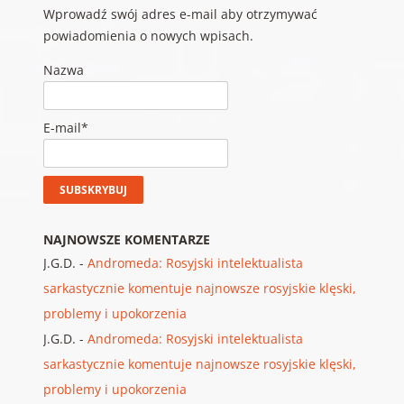
Wprowadź swój adres e-mail aby otrzymywać
powiadomienia o nowych wpisach.
Nazwa
E-mail*
NAJNOWSZE KOMENTARZE
J.G.D.
-
Andromeda: Rosyjski intelektualista
sarkastycznie komentuje najnowsze rosyjskie klęski,
problemy i upokorzenia
J.G.D.
-
Andromeda: Rosyjski intelektualista
sarkastycznie komentuje najnowsze rosyjskie klęski,
problemy i upokorzenia