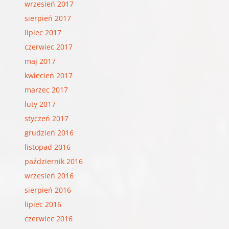
wrzesień 2017
sierpień 2017
lipiec 2017
czerwiec 2017
maj 2017
kwiecień 2017
marzec 2017
luty 2017
styczeń 2017
grudzień 2016
listopad 2016
październik 2016
wrzesień 2016
sierpień 2016
lipiec 2016
czerwiec 2016