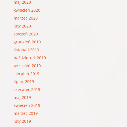
maj 2020
kwiecień 2020
marzec 2020
luty 2020
styczeń 2020
grudzień 2019
listopad 2019
październik 2019
wrzesień 2019
sierpień 2019
lipiec 2019
czerwiec 2019
maj 2019
kwiecień 2019
marzec 2019
luty 2019