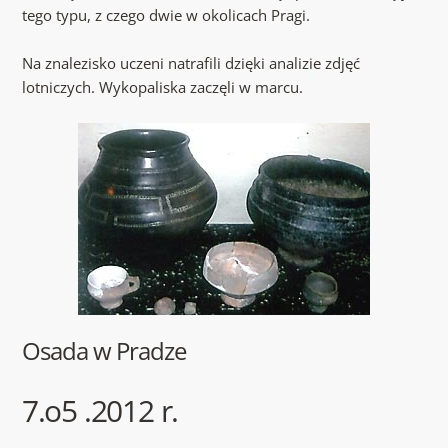
tego typu, z czego dwie w okolicach Pragi.
Na znalezisko uczeni natrafili dzięki analizie zdjęć
lotniczych. Wykopaliska zaczęli w marcu.
Osada w Pradze
7.o5 .2012 r.