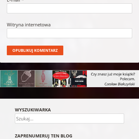
Witryna internetowa
WYSZUKIWARKA
Szukaj
ZAPRENUMERUJ TEN BLOG