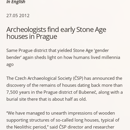
In English
27.05 2012
Archeologists find early Stone Age
houses in Prague
Same Prague district that yielded Stone Age ‘gender
bender’ again sheds light on how humans lived millennia
ago
The Czech Archaeological Society (ČSP) has announced the
discovery of the remains of houses dating back more than
7,500 years in the Prague district of Bubeneč, along with a
burial site there that is about half as old.
“We have managed to unearth impressions of wooden
supporting structures of so-called long houses, typical of
the Neolithic period,” said ČSP director and researcher