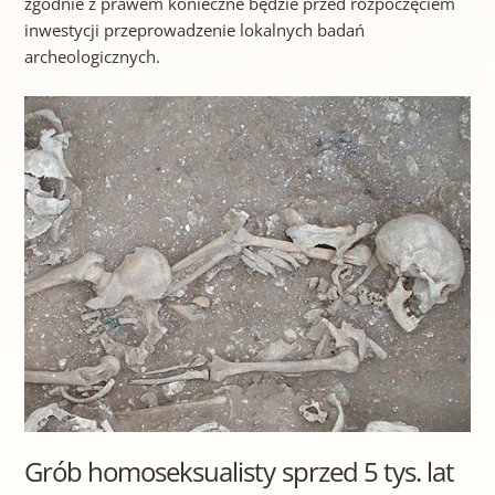
zgodnie z prawem konieczne będzie przed rozpoczęciem
inwestycji przeprowadzenie lokalnych badań
archeologicznych.
Grób homoseksualisty sprzed 5 tys. lat