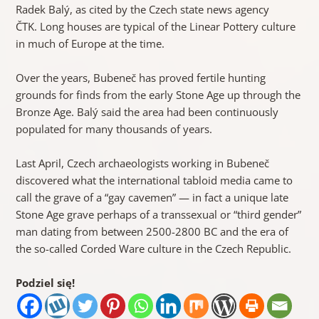
Radek Balý, as cited by the Czech state news agency
ČTK. Long houses are typical of the Linear Pottery culture
in much of Europe at the time.
Over the years, Bubeneč has proved fertile hunting
grounds for finds from the early Stone Age up through the
Bronze Age. Balý said the area had been continuously
populated for many thousands of years.
Last April, Czech archaeologists working in Bubeneč
discovered what the international tabloid media came to
call the grave of a “gay cavemen” — in fact a unique late
Stone Age grave perhaps of a transsexual or “third gender”
man dating from between 2500-2800 BC and the era of
the so-called Corded Ware culture in the Czech Republic.
Podziel się!