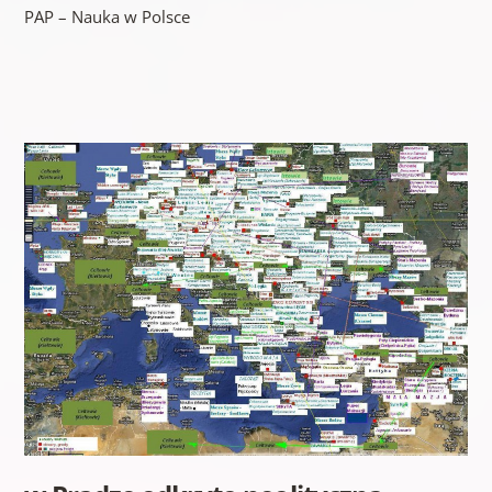
PAP – Nauka w Polsce