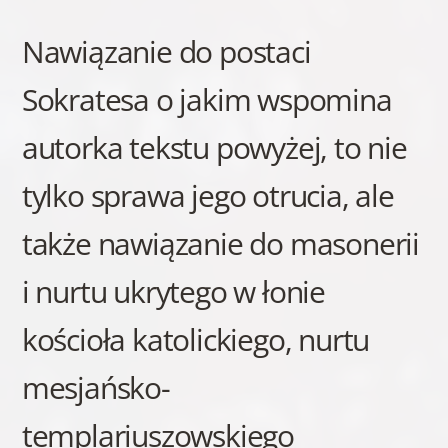
Nawiązanie do postaci
Sokratesa o jakim wspomina
autorka tekstu powyżej, to nie
tylko sprawa jego otrucia, ale
także nawiązanie do masonerii
i nurtu ukrytego w łonie
kościoła katolickiego, nurtu
mesjańsko-
templariuszowskiego