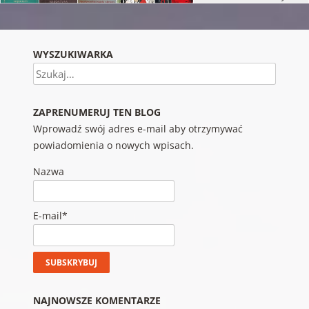
WYSZUKIWARKA
Szukaj
ZAPRENUMERUJ TEN BLOG
Wprowadź swój adres e-mail aby otrzymywać
powiadomienia o nowych wpisach.
Nazwa
E-mail*
NAJNOWSZE KOMENTARZE