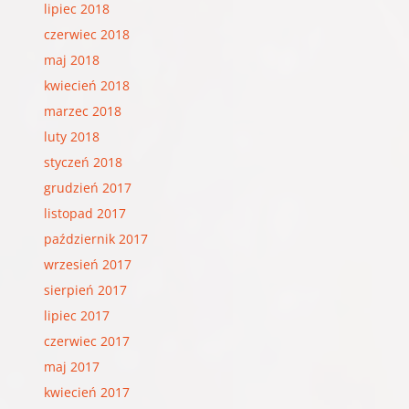
lipiec 2018
czerwiec 2018
maj 2018
kwiecień 2018
marzec 2018
luty 2018
styczeń 2018
grudzień 2017
listopad 2017
październik 2017
wrzesień 2017
sierpień 2017
lipiec 2017
czerwiec 2017
maj 2017
kwiecień 2017