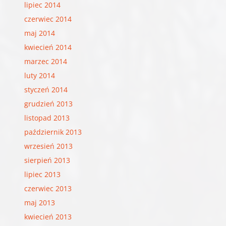
lipiec 2014
czerwiec 2014
maj 2014
kwiecień 2014
marzec 2014
luty 2014
styczeń 2014
grudzień 2013
listopad 2013
październik 2013
wrzesień 2013
sierpień 2013
lipiec 2013
czerwiec 2013
maj 2013
kwiecień 2013