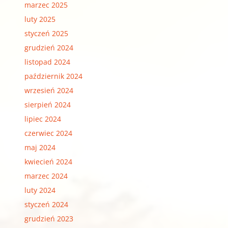
marzec 2025
luty 2025
styczeń 2025
grudzień 2024
listopad 2024
październik 2024
wrzesień 2024
sierpień 2024
lipiec 2024
czerwiec 2024
maj 2024
kwiecień 2024
marzec 2024
luty 2024
styczeń 2024
grudzień 2023