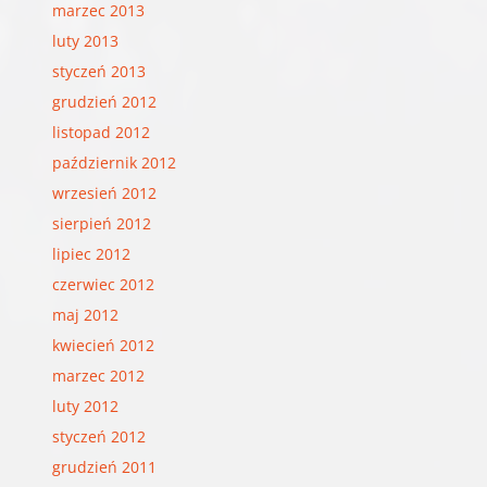
marzec 2013
luty 2013
styczeń 2013
grudzień 2012
listopad 2012
październik 2012
wrzesień 2012
sierpień 2012
lipiec 2012
czerwiec 2012
maj 2012
kwiecień 2012
marzec 2012
luty 2012
styczeń 2012
grudzień 2011