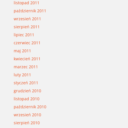
listopad 2011
październik 2011
wrzesień 2011
sierpień 2011
lipiec 2011
czerwiec 2011
maj 2011
kwiecień 2011
marzec 2011
luty 2011
styczeń 2011
grudzień 2010
listopad 2010
październik 2010
wrzesień 2010
sierpień 2010