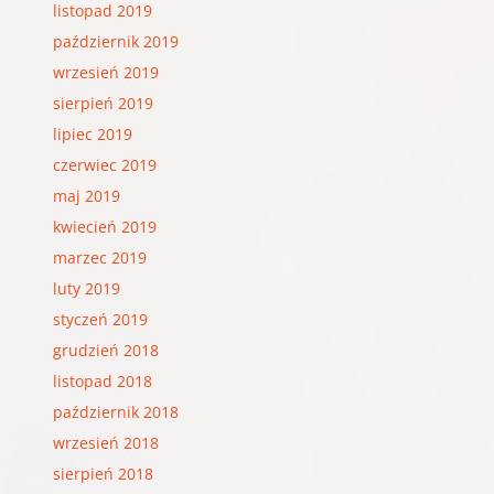
listopad 2019
październik 2019
wrzesień 2019
sierpień 2019
lipiec 2019
czerwiec 2019
maj 2019
kwiecień 2019
marzec 2019
luty 2019
styczeń 2019
grudzień 2018
listopad 2018
październik 2018
wrzesień 2018
sierpień 2018