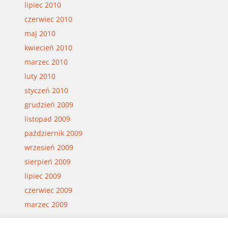
lipiec 2010
czerwiec 2010
maj 2010
kwiecień 2010
marzec 2010
luty 2010
styczeń 2010
grudzień 2009
listopad 2009
październik 2009
wrzesień 2009
sierpień 2009
lipiec 2009
czerwiec 2009
marzec 2009