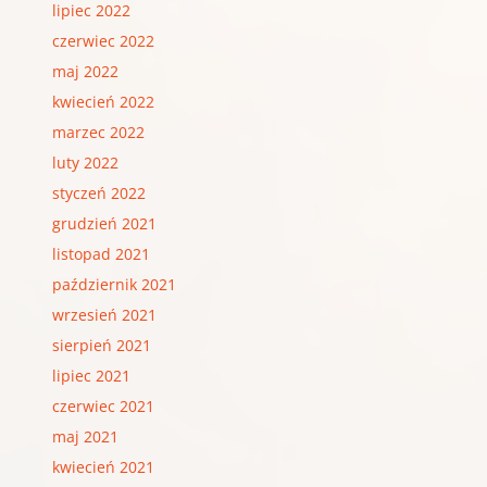
lipiec 2022
czerwiec 2022
maj 2022
kwiecień 2022
marzec 2022
luty 2022
styczeń 2022
grudzień 2021
listopad 2021
październik 2021
wrzesień 2021
sierpień 2021
lipiec 2021
czerwiec 2021
maj 2021
kwiecień 2021