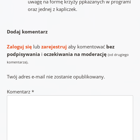
uwagę na formę krzyży ppkazanych w programi
oraz jednej z kapliczek.
Dodaj komentarz
Zaloguj się
lub
zarejestruj
aby komentować
bez
podpisywania
i
oczekiwania na moderację
(od drugiego
.
komentarza)
Twój adres e-mail nie zostanie opublikowany.
Komentarz
*