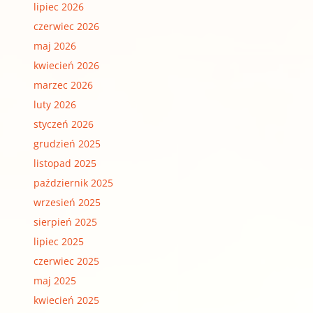
lipiec 2026
czerwiec 2026
maj 2026
kwiecień 2026
marzec 2026
luty 2026
styczeń 2026
grudzień 2025
listopad 2025
październik 2025
wrzesień 2025
sierpień 2025
lipiec 2025
czerwiec 2025
maj 2025
kwiecień 2025