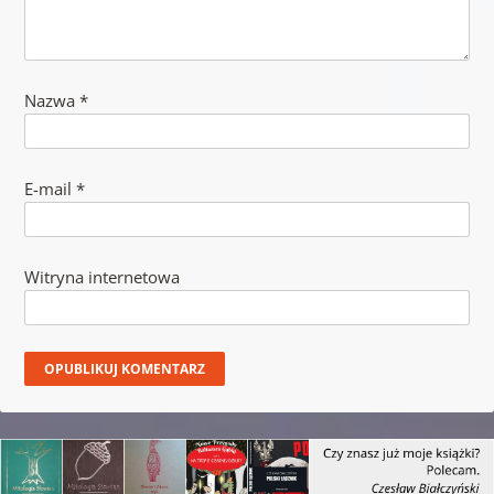
Nazwa
*
E-mail
*
Witryna internetowa