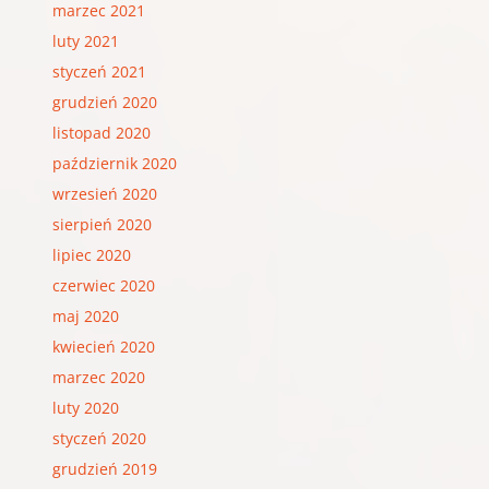
marzec 2021
luty 2021
styczeń 2021
grudzień 2020
listopad 2020
październik 2020
wrzesień 2020
sierpień 2020
lipiec 2020
czerwiec 2020
maj 2020
kwiecień 2020
marzec 2020
luty 2020
styczeń 2020
grudzień 2019