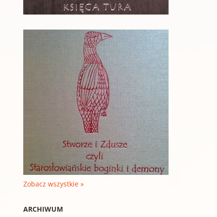
Zobacz wszystkie »
ARCHIWUM