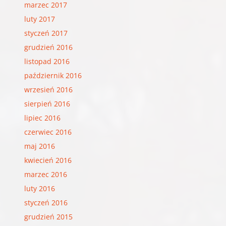
marzec 2017
luty 2017
styczeń 2017
grudzień 2016
listopad 2016
październik 2016
wrzesień 2016
sierpień 2016
lipiec 2016
czerwiec 2016
maj 2016
kwiecień 2016
marzec 2016
luty 2016
styczeń 2016
grudzień 2015