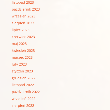
listopad 2023
październik 2023
wrzesień 2023
sierpień 2023
lipiec 2023
czerwiec 2023
maj 2023
kwiecień 2023
marzec 2023
luty 2023
styczeń 2023
grudzień 2022
listopad 2022
październik 2022
wrzesień 2022
sierpień 2022