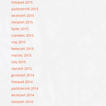
listopad 2015
październik 2015
wrzesień 2015
sierpień 2015
lipiec 2015
czerwiec 2015
maj 2015
kwiecień 2015
marzec 2015
luty 2015
styczeń 2015
grudzień 2014
listopad 2014
październik 2014
wrzesień 2014
sierpień 2014