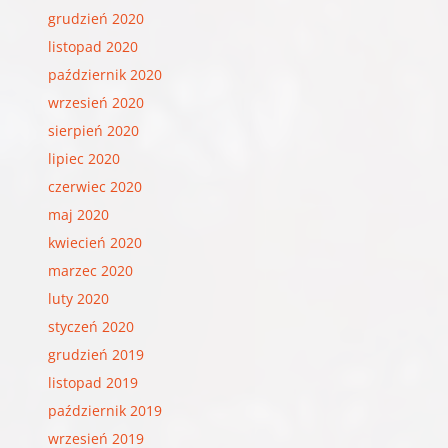
grudzień 2020
listopad 2020
październik 2020
wrzesień 2020
sierpień 2020
lipiec 2020
czerwiec 2020
maj 2020
kwiecień 2020
marzec 2020
luty 2020
styczeń 2020
grudzień 2019
listopad 2019
październik 2019
wrzesień 2019