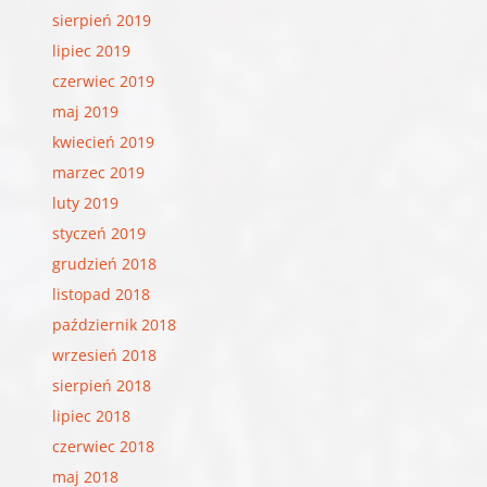
sierpień 2019
lipiec 2019
czerwiec 2019
maj 2019
kwiecień 2019
marzec 2019
luty 2019
styczeń 2019
grudzień 2018
listopad 2018
październik 2018
wrzesień 2018
sierpień 2018
lipiec 2018
czerwiec 2018
maj 2018