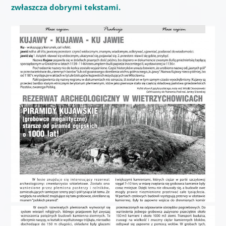
zwłaszcza dobrymi tekstami.