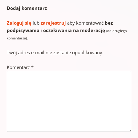
Dodaj komentarz
Zaloguj się
lub
zarejestruj
aby komentować
bez
podpisywania
i
oczekiwania na moderację
(od drugiego
.
komentarza)
Twój adres e-mail nie zostanie opublikowany.
Komentarz
*