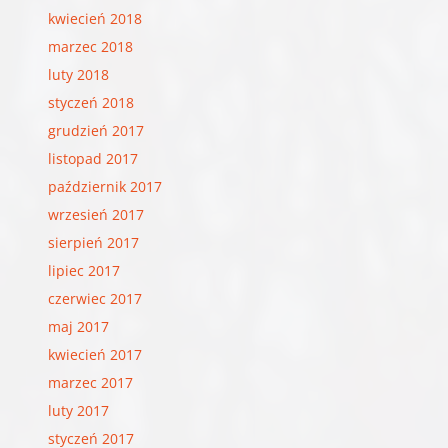
kwiecień 2018
marzec 2018
luty 2018
styczeń 2018
grudzień 2017
listopad 2017
październik 2017
wrzesień 2017
sierpień 2017
lipiec 2017
czerwiec 2017
maj 2017
kwiecień 2017
marzec 2017
luty 2017
styczeń 2017