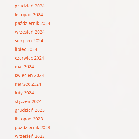
grudzień 2024
listopad 2024
październik 2024
wrzesień 2024
sierpień 2024
lipiec 2024
czerwiec 2024
maj 2024
kwiecień 2024
marzec 2024
luty 2024
styczeń 2024
grudzień 2023
listopad 2023
październik 2023
wrzesień 2023