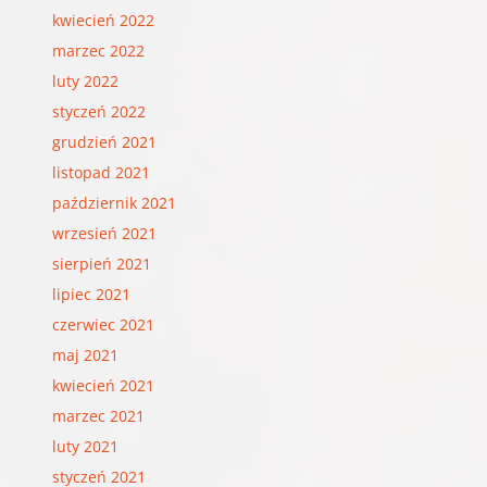
kwiecień 2022
marzec 2022
luty 2022
styczeń 2022
grudzień 2021
listopad 2021
październik 2021
wrzesień 2021
sierpień 2021
lipiec 2021
czerwiec 2021
maj 2021
kwiecień 2021
marzec 2021
luty 2021
styczeń 2021