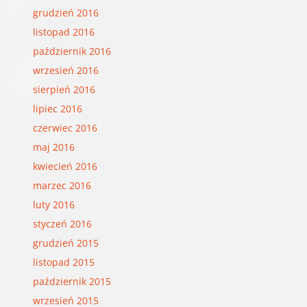
grudzień 2016
listopad 2016
październik 2016
wrzesień 2016
sierpień 2016
lipiec 2016
czerwiec 2016
maj 2016
kwiecień 2016
marzec 2016
luty 2016
styczeń 2016
grudzień 2015
listopad 2015
październik 2015
wrzesień 2015