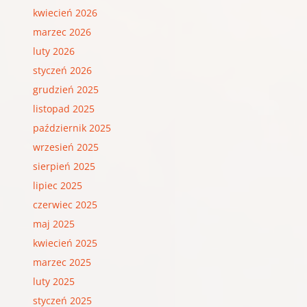
kwiecień 2026
marzec 2026
luty 2026
styczeń 2026
grudzień 2025
listopad 2025
październik 2025
wrzesień 2025
sierpień 2025
lipiec 2025
czerwiec 2025
maj 2025
kwiecień 2025
marzec 2025
luty 2025
styczeń 2025