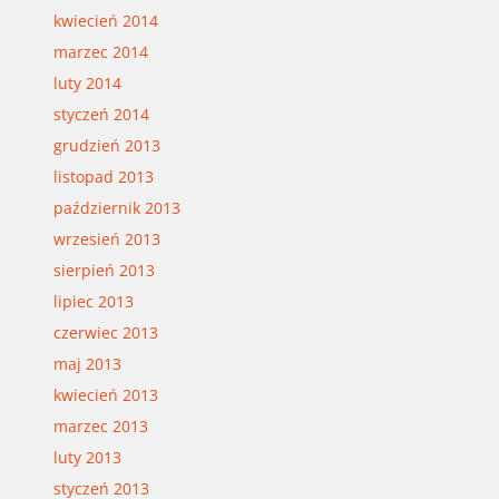
kwiecień 2014
marzec 2014
luty 2014
styczeń 2014
grudzień 2013
listopad 2013
październik 2013
wrzesień 2013
sierpień 2013
lipiec 2013
czerwiec 2013
maj 2013
kwiecień 2013
marzec 2013
luty 2013
styczeń 2013