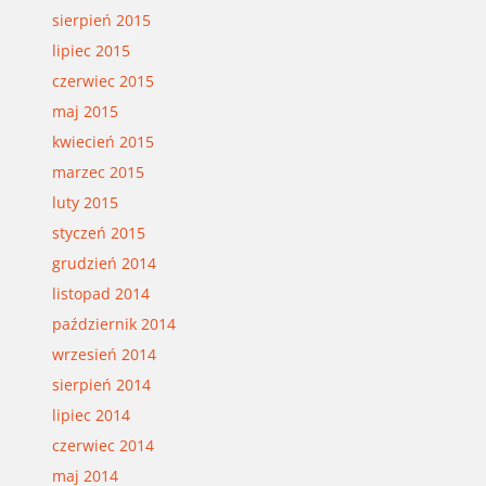
sierpień 2015
lipiec 2015
czerwiec 2015
maj 2015
kwiecień 2015
marzec 2015
luty 2015
styczeń 2015
grudzień 2014
listopad 2014
październik 2014
wrzesień 2014
sierpień 2014
lipiec 2014
czerwiec 2014
maj 2014