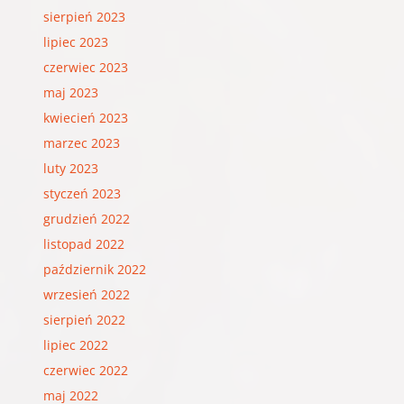
sierpień 2023
lipiec 2023
czerwiec 2023
maj 2023
kwiecień 2023
marzec 2023
luty 2023
styczeń 2023
grudzień 2022
listopad 2022
październik 2022
wrzesień 2022
sierpień 2022
lipiec 2022
czerwiec 2022
maj 2022