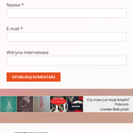
Nazwa
*
E-mail
*
Witryna internetowa