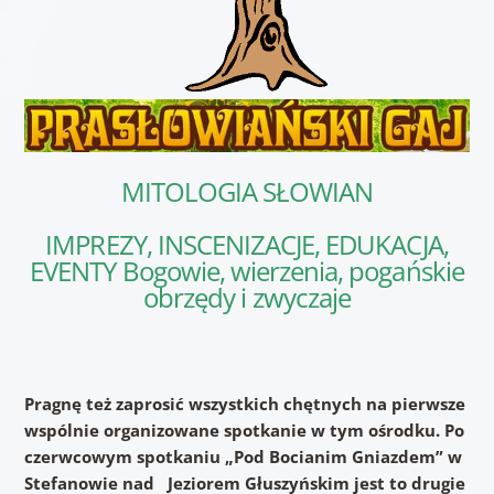
MITOLOGIA SŁOWIAN
IMPREZY, INSCENIZACJE, EDUKACJA,
EVENTY Bogowie, wierzenia, pogańskie
obrzędy i zwyczaje
Pragnę też zaprosić wszystkich chętnych na pierwsze
wspólnie organizowane spotkanie w tym ośrodku. Po
czerwcowym spotkaniu „Pod Bocianim Gniazdem” w
Stefanowie nad Jeziorem Głuszyńskim jest to drugie