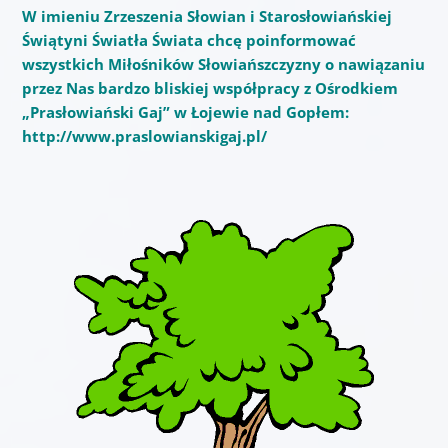
W imieniu Zrzeszenia Słowian i Starosłowiańskiej
Świątyni Światła Świata chcę poinformować
wszystkich Miłośników Słowiańszczyzny o nawiązaniu
przez Nas bardzo bliskiej współpracy z Ośrodkiem
„Prasłowiański Gaj” w Łojewie nad Gopłem:
http://www.praslowianskigaj.pl/