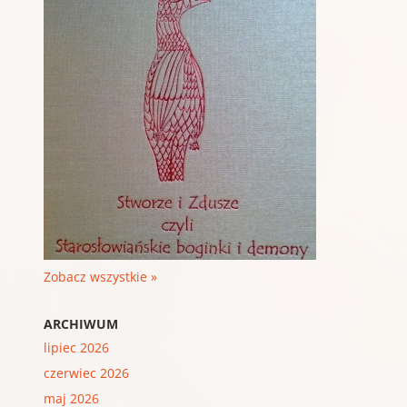
Zobacz wszystkie »
ARCHIWUM
lipiec 2026
czerwiec 2026
maj 2026