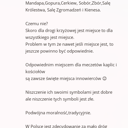
Mandapa,Gopura,Cerkiew, Sobór,Zbór,Salę
Królestwa, Salę Zgromadzeń i Kienesa.
Czemu nie?
Skoro dla drogi krzyżowej jest miejsce to dla
wszystkiego jest miejsce.
Problem w tym że nawet jeśli miejsce jest, to
jeszcze powinno być odpowiednie.
Odpowiednim miejscem dla meczetów kaplic i
kościołów
są zawsze święte miejsca innowierców 😉
Niszczenie ich swoimi symbolami jest dobre
ale niszczenie tych symboli jest złe.
Podwójna moralność,tradycyjnie.
W Polsce jest zdecydowanie za mało dróg