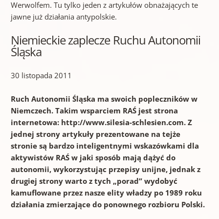
Werwolfem. Tu tylko jeden z artykułów obnażających te
jawne już działania antypolskie.
Niemieckie zaplecze Ruchu Autonomii
Śląska
30 listopada 2011
Ruch Autonomii Śląska ma swoich popleczników w
Niemczech. Takim wsparciem RAŚ jest strona
internetowa: http://www.silesia-schlesien.com. Z
jednej strony artykuły prezentowane na tejże
stronie są bardzo inteligentnymi wskazówkami dla
aktywistów RAŚ w jaki sposób mają dążyć do
autonomii, wykorzystując przepisy unijne, jednak z
drugiej strony warto z tych „porad” wydobyć
kamuflowane przez nasze elity władzy po 1989 roku
działania zmierzające do ponownego rozbioru Polski.