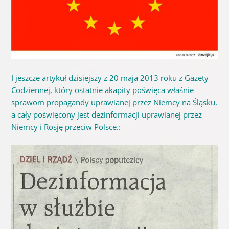
I jeszcze artykuł dzisiejszy z 20 maja 2013 roku z Gazety
Codziennej, który ostatnie akapity poświęca właśnie
sprawom propagandy uprawianej przez Niemcy na Śląsku,
a cały poświęcony jest dezinformacji uprawianej przez
Niemcy i Rosję przeciw Polsce.: