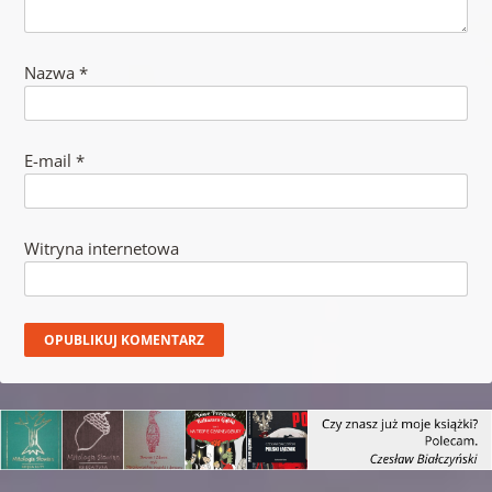
Nazwa
*
E-mail
*
Witryna internetowa