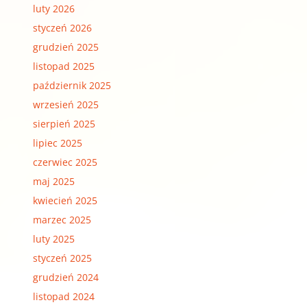
luty 2026
styczeń 2026
grudzień 2025
listopad 2025
październik 2025
wrzesień 2025
sierpień 2025
lipiec 2025
czerwiec 2025
maj 2025
kwiecień 2025
marzec 2025
luty 2025
styczeń 2025
grudzień 2024
listopad 2024