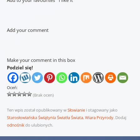
Add your comment
Make your comment in this box
Podziel się!
Oceń:
(Brak ocen)
Ten wpis został opublikowany w
Słowianie
i otagowany jako
Starosłowiańska Świątynia Światła Świata
,
Wiara Przyrody
. Dodaj
odnośnik
do ulubionych.