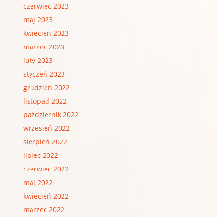
czerwiec 2023
maj 2023
kwiecień 2023
marzec 2023
luty 2023
styczeń 2023
grudzień 2022
listopad 2022
październik 2022
wrzesień 2022
sierpień 2022
lipiec 2022
czerwiec 2022
maj 2022
kwiecień 2022
marzec 2022