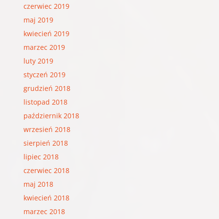
czerwiec 2019
maj 2019
kwiecień 2019
marzec 2019
luty 2019
styczeń 2019
grudzień 2018
listopad 2018
październik 2018
wrzesień 2018
sierpień 2018
lipiec 2018
czerwiec 2018
maj 2018
kwiecień 2018
marzec 2018