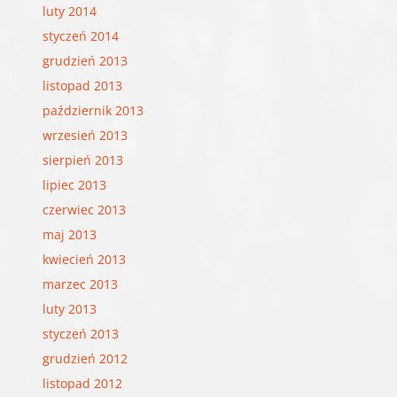
luty 2014
styczeń 2014
grudzień 2013
listopad 2013
październik 2013
wrzesień 2013
sierpień 2013
lipiec 2013
czerwiec 2013
maj 2013
kwiecień 2013
marzec 2013
luty 2013
styczeń 2013
grudzień 2012
listopad 2012