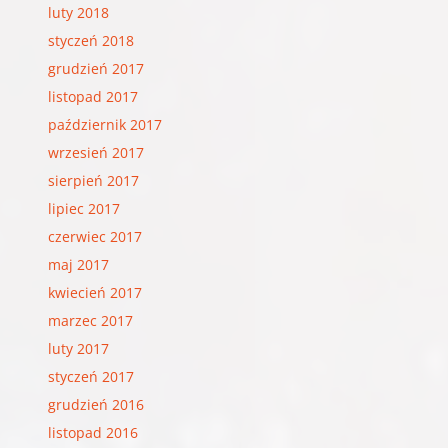
luty 2018
styczeń 2018
grudzień 2017
listopad 2017
październik 2017
wrzesień 2017
sierpień 2017
lipiec 2017
czerwiec 2017
maj 2017
kwiecień 2017
marzec 2017
luty 2017
styczeń 2017
grudzień 2016
listopad 2016