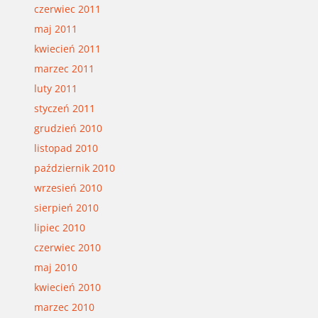
czerwiec 2011
maj 2011
kwiecień 2011
marzec 2011
luty 2011
styczeń 2011
grudzień 2010
listopad 2010
październik 2010
wrzesień 2010
sierpień 2010
lipiec 2010
czerwiec 2010
maj 2010
kwiecień 2010
marzec 2010