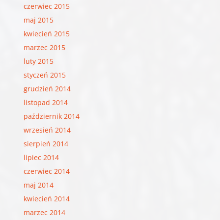
czerwiec 2015
maj 2015
kwiecień 2015
marzec 2015
luty 2015
styczeń 2015
grudzień 2014
listopad 2014
październik 2014
wrzesień 2014
sierpień 2014
lipiec 2014
czerwiec 2014
maj 2014
kwiecień 2014
marzec 2014