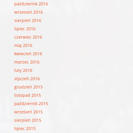
październik 2016
wrzesień 2016
sierpień 2016
lipiec 2016
czerwiec 2016
maj 2016
kwiecień 2016
marzec 2016
luty 2016
styczeń 2016
grudzień 2015
listopad 2015
październik 2015
wrzesień 2015
sierpień 2015
lipiec 2015