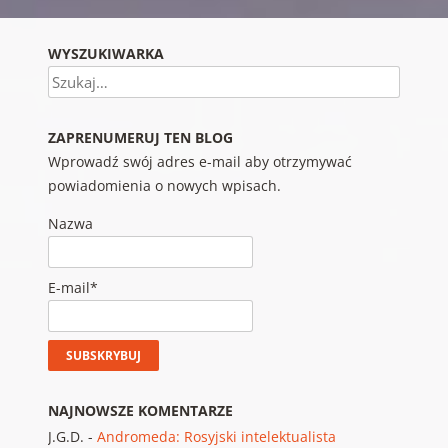
WYSZUKIWARKA
Szukaj
ZAPRENUMERUJ TEN BLOG
Wprowadź swój adres e-mail aby otrzymywać
powiadomienia o nowych wpisach.
Nazwa
E-mail*
NAJNOWSZE KOMENTARZE
J.G.D.
-
Andromeda: Rosyjski intelektualista