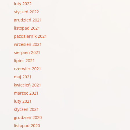
luty 2022
styczeń 2022
grudzień 2021
listopad 2021
październik 2021
wrzesień 2021
sierpień 2021
lipiec 2021
czerwiec 2021
maj 2021
kwiecień 2021
marzec 2021
luty 2021
styczeń 2021
grudzień 2020
listopad 2020