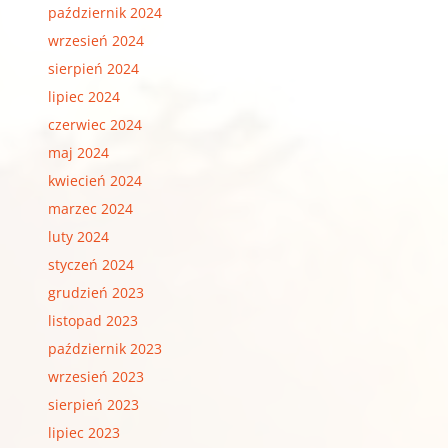
październik 2024
wrzesień 2024
sierpień 2024
lipiec 2024
czerwiec 2024
maj 2024
kwiecień 2024
marzec 2024
luty 2024
styczeń 2024
grudzień 2023
listopad 2023
październik 2023
wrzesień 2023
sierpień 2023
lipiec 2023