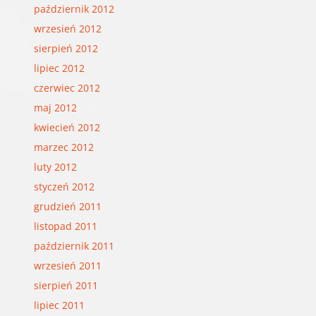
październik 2012
wrzesień 2012
sierpień 2012
lipiec 2012
czerwiec 2012
maj 2012
kwiecień 2012
marzec 2012
luty 2012
styczeń 2012
grudzień 2011
listopad 2011
październik 2011
wrzesień 2011
sierpień 2011
lipiec 2011