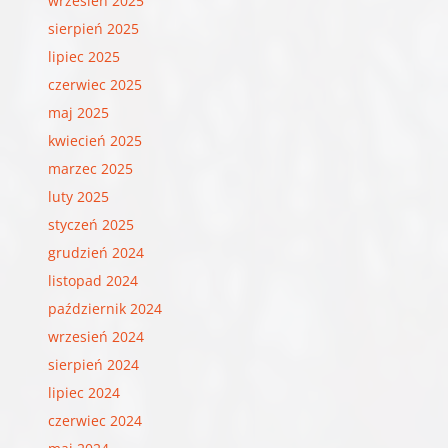
wrzesień 2025
sierpień 2025
lipiec 2025
czerwiec 2025
maj 2025
kwiecień 2025
marzec 2025
luty 2025
styczeń 2025
grudzień 2024
listopad 2024
październik 2024
wrzesień 2024
sierpień 2024
lipiec 2024
czerwiec 2024