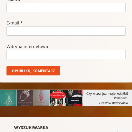
E-mail
*
Witryna internetowa
WYSZUKIWARKA