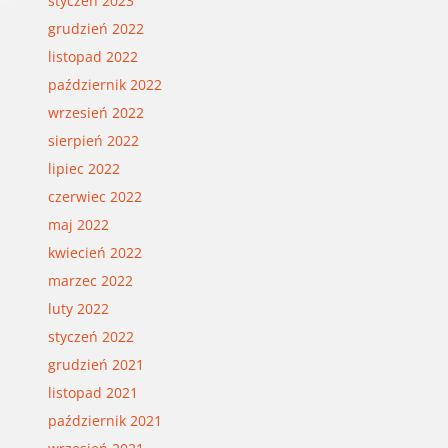
styczeń 2023
grudzień 2022
listopad 2022
październik 2022
wrzesień 2022
sierpień 2022
lipiec 2022
czerwiec 2022
maj 2022
kwiecień 2022
marzec 2022
luty 2022
styczeń 2022
grudzień 2021
listopad 2021
październik 2021