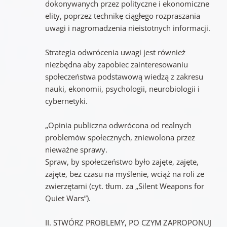
dokonywanych przez polityczne i ekonomiczne
elity, poprzez technikę ciągłego rozpraszania
uwagi i nagromadzenia nieistotnych informacji.
Strategia odwrócenia uwagi jest również
niezbędna aby zapobiec zainteresowaniu
społeczeństwa podstawową wiedzą z zakresu
nauki, ekonomii, psychologii, neurobiologii i
cybernetyki.
„Opinia publiczna odwrócona od realnych
problemów społecznych, zniewolona przez
nieważne sprawy.
Spraw, by społeczeństwo było zajęte, zajęte,
zajęte, bez czasu na myślenie, wciąż na roli ze
zwierzętami (cyt. tłum. za „Silent Weapons for
Quiet Wars”).
II. STWÓRZ PROBLEMY, PO CZYM ZAPROPONUJ