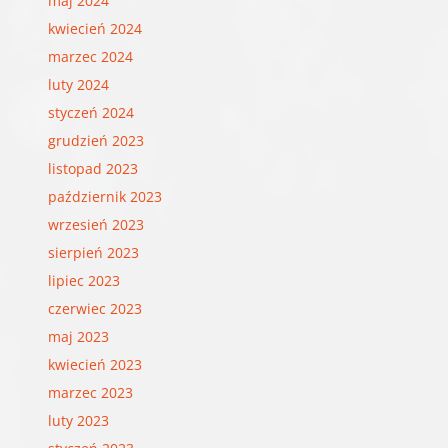
maj 2024
kwiecień 2024
marzec 2024
luty 2024
styczeń 2024
grudzień 2023
listopad 2023
październik 2023
wrzesień 2023
sierpień 2023
lipiec 2023
czerwiec 2023
maj 2023
kwiecień 2023
marzec 2023
luty 2023