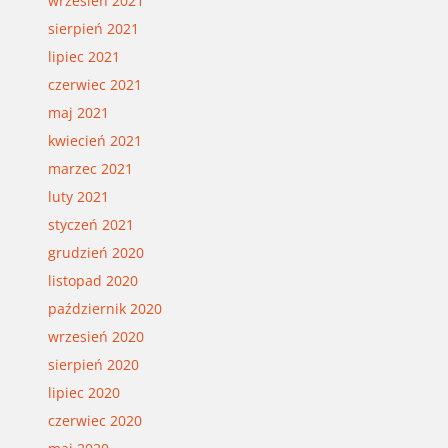
wrzesień 2021
sierpień 2021
lipiec 2021
czerwiec 2021
maj 2021
kwiecień 2021
marzec 2021
luty 2021
styczeń 2021
grudzień 2020
listopad 2020
październik 2020
wrzesień 2020
sierpień 2020
lipiec 2020
czerwiec 2020