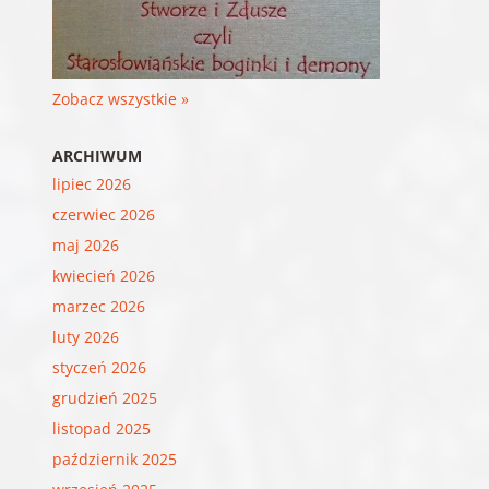
Zobacz wszystkie »
ARCHIWUM
lipiec 2026
czerwiec 2026
maj 2026
kwiecień 2026
marzec 2026
luty 2026
styczeń 2026
grudzień 2025
listopad 2025
październik 2025