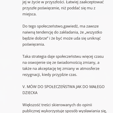
jej w życie w przyszłości. Łatwiej zaakceptować
przyszłe poświęcenie, niż poddać się mu z
miejsca.
Do tego społeczeństwo,gawiedź, ma zawsze
naiwną tendencję do zakładania, że „wszystko
będzie dobrze” i że być może uda się uniknąć
poświęcenia.
Taka strategia daje społeczeństwu więcej czasu
na oswojenie się ze świadomością zmiany, a
także na akceptację tej zmiany w atmosferze
rezygnacji, kiedy przyjdzie czas.
V. MÓW DO SPOŁECZEŃSTWA JAK DO MAŁEGO
DZIECKA
Większość treści skierowanych do opinii
publicznej wykorzystuje sposób wysławiania się,