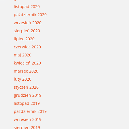
listopad 2020
październik 2020
wrzesień 2020
sierpień 2020
lipiec 2020
czerwiec 2020
maj 2020
kwiecień 2020
marzec 2020
luty 2020
styczeń 2020
grudzień 2019
listopad 2019
październik 2019
wrzesień 2019
sierpień 2019