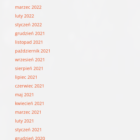
marzec 2022
luty 2022
styczeń 2022
grudzień 2021
listopad 2021
październik 2021
wrzesień 2021
sierpień 2021
lipiec 2021
czerwiec 2021
maj 2021
kwiecień 2021
marzec 2021
luty 2021
styczeń 2021
grudzień 2020