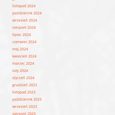
listopad 2024
październik 2024
wrzesień 2024
sierpień 2024
lipiec 2024
czerwiec 2024
maj 2024
kwiecień 2024
marzec 2024
luty 2024
styczeń 2024
grudzień 2023
listopad 2023
październik 2023
wrzesień 2023
sierpień 2023