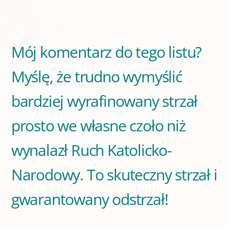
Mój komentarz do tego listu?
Myślę, że trudno wymyślić
bardziej wyrafinowany strzał
prosto we własne czoło niż
wynalazł Ruch Katolicko-
Narodowy. To skuteczny strzał i
gwarantowany odstrzał!