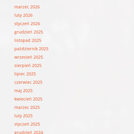
marzec 2026
luty 2026
styczeń 2026
grudzień 2025
listopad 2025
październik 2025
wrzesień 2025
sierpień 2025
lipiec 2025
czerwiec 2025
maj 2025
kwiecień 2025
marzec 2025
luty 2025
styczeń 2025
grudzień 2024