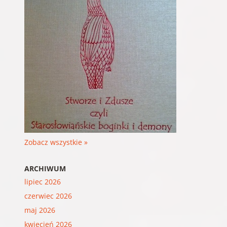
Zobacz wszystkie »
ARCHIWUM
lipiec 2026
czerwiec 2026
maj 2026
kwiecień 2026