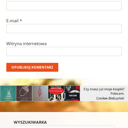
E-mail
*
Witryna internetowa
WYSZUKIWARKA