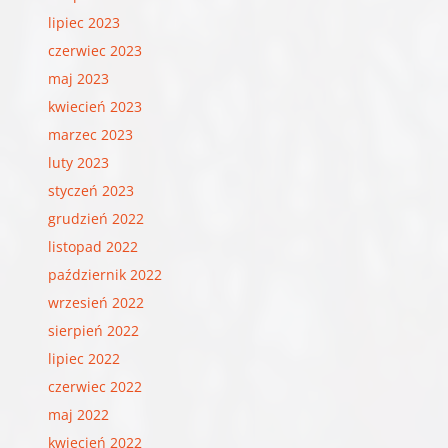
lipiec 2023
czerwiec 2023
maj 2023
kwiecień 2023
marzec 2023
luty 2023
styczeń 2023
grudzień 2022
listopad 2022
październik 2022
wrzesień 2022
sierpień 2022
lipiec 2022
czerwiec 2022
maj 2022
kwiecień 2022