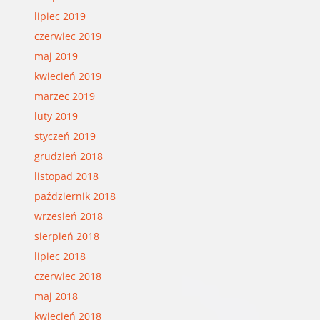
lipiec 2019
czerwiec 2019
maj 2019
kwiecień 2019
marzec 2019
luty 2019
styczeń 2019
grudzień 2018
listopad 2018
październik 2018
wrzesień 2018
sierpień 2018
lipiec 2018
czerwiec 2018
maj 2018
kwiecień 2018