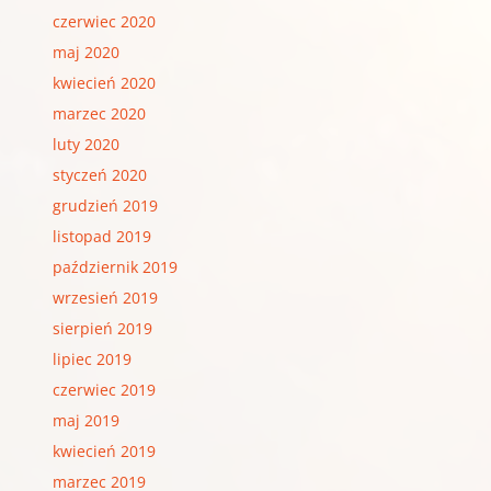
czerwiec 2020
maj 2020
kwiecień 2020
marzec 2020
luty 2020
styczeń 2020
grudzień 2019
listopad 2019
październik 2019
wrzesień 2019
sierpień 2019
lipiec 2019
czerwiec 2019
maj 2019
kwiecień 2019
marzec 2019