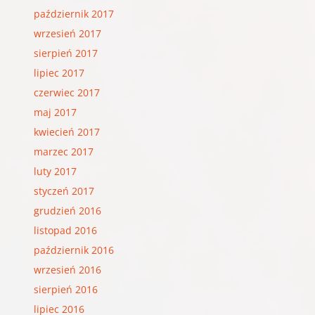
październik 2017
wrzesień 2017
sierpień 2017
lipiec 2017
czerwiec 2017
maj 2017
kwiecień 2017
marzec 2017
luty 2017
styczeń 2017
grudzień 2016
listopad 2016
październik 2016
wrzesień 2016
sierpień 2016
lipiec 2016