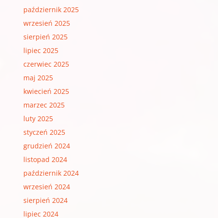
październik 2025
wrzesień 2025
sierpień 2025
lipiec 2025
czerwiec 2025
maj 2025
kwiecień 2025
marzec 2025
luty 2025
styczeń 2025
grudzień 2024
listopad 2024
październik 2024
wrzesień 2024
sierpień 2024
lipiec 2024