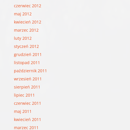
czerwiec 2012
maj 2012
kwiecień 2012
marzec 2012
luty 2012
styczeń 2012
grudzień 2011
listopad 2011
październik 2011
wrzesień 2011
sierpień 2011
lipiec 2011
czerwiec 2011
maj 2011
kwiecień 2011
marzec 2011