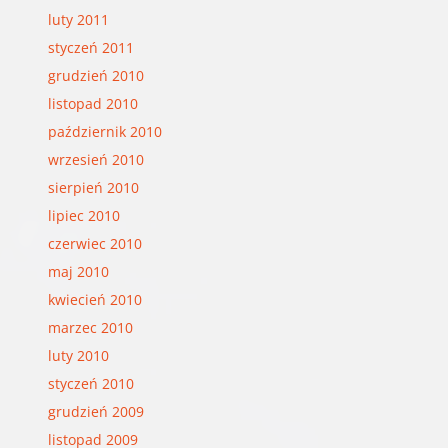
luty 2011
styczeń 2011
grudzień 2010
listopad 2010
październik 2010
wrzesień 2010
sierpień 2010
lipiec 2010
czerwiec 2010
maj 2010
kwiecień 2010
marzec 2010
luty 2010
styczeń 2010
grudzień 2009
listopad 2009