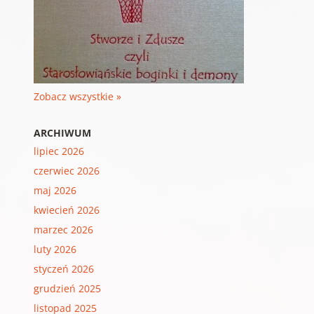
Zobacz wszystkie »
ARCHIWUM
lipiec 2026
czerwiec 2026
maj 2026
kwiecień 2026
marzec 2026
luty 2026
styczeń 2026
grudzień 2025
listopad 2025