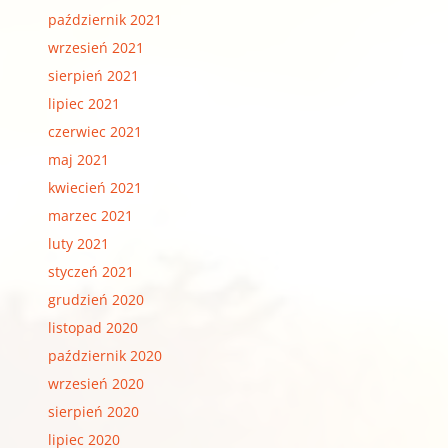
październik 2021
wrzesień 2021
sierpień 2021
lipiec 2021
czerwiec 2021
maj 2021
kwiecień 2021
marzec 2021
luty 2021
styczeń 2021
grudzień 2020
listopad 2020
październik 2020
wrzesień 2020
sierpień 2020
lipiec 2020