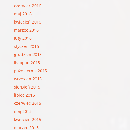
czerwiec 2016
maj 2016
kwiecień 2016
marzec 2016
luty 2016
styczeń 2016
grudzień 2015
listopad 2015
październik 2015
wrzesień 2015
sierpień 2015
lipiec 2015
czerwiec 2015
maj 2015
kwiecień 2015
marzec 2015