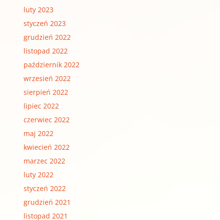
luty 2023
styczeń 2023
grudzień 2022
listopad 2022
październik 2022
wrzesień 2022
sierpień 2022
lipiec 2022
czerwiec 2022
maj 2022
kwiecień 2022
marzec 2022
luty 2022
styczeń 2022
grudzień 2021
listopad 2021