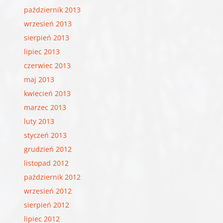
październik 2013
wrzesień 2013
sierpień 2013
lipiec 2013
czerwiec 2013
maj 2013
kwiecień 2013
marzec 2013
luty 2013
styczeń 2013
grudzień 2012
listopad 2012
październik 2012
wrzesień 2012
sierpień 2012
lipiec 2012