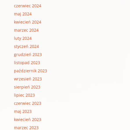
czerwiec 2024
maj 2024
kwiecień 2024
marzec 2024
luty 2024
styczeń 2024
grudzień 2023
listopad 2023
październik 2023
wrzesień 2023
sierpień 2023
lipiec 2023
czerwiec 2023
maj 2023
kwiecień 2023
marzec 2023