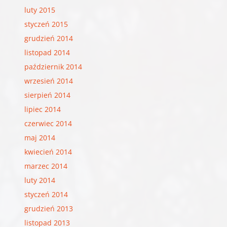
luty 2015
styczeń 2015
grudzień 2014
listopad 2014
październik 2014
wrzesień 2014
sierpień 2014
lipiec 2014
czerwiec 2014
maj 2014
kwiecień 2014
marzec 2014
luty 2014
styczeń 2014
grudzień 2013
listopad 2013