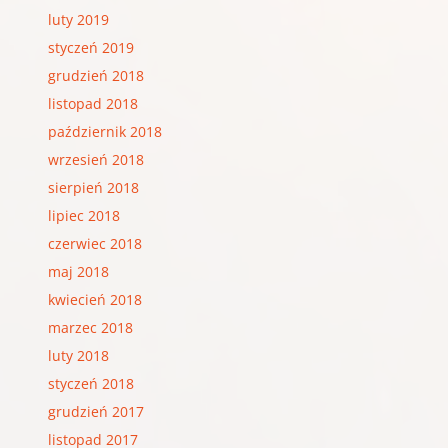
luty 2019
styczeń 2019
grudzień 2018
listopad 2018
październik 2018
wrzesień 2018
sierpień 2018
lipiec 2018
czerwiec 2018
maj 2018
kwiecień 2018
marzec 2018
luty 2018
styczeń 2018
grudzień 2017
listopad 2017