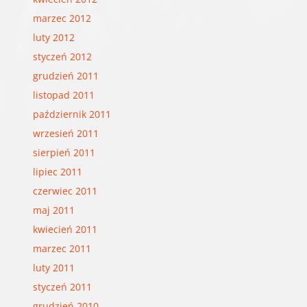
marzec 2012
luty 2012
styczeń 2012
grudzień 2011
listopad 2011
październik 2011
wrzesień 2011
sierpień 2011
lipiec 2011
czerwiec 2011
maj 2011
kwiecień 2011
marzec 2011
luty 2011
styczeń 2011
grudzień 2010