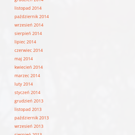
listopad 2014
październik 2014
wrzesień 2014
sierpień 2014
lipiec 2014
czerwiec 2014
maj 2014
kwiecień 2014
marzec 2014
luty 2014
styczeń 2014
grudzień 2013
listopad 2013
październik 2013
wrzesień 2013
sierpień 2013