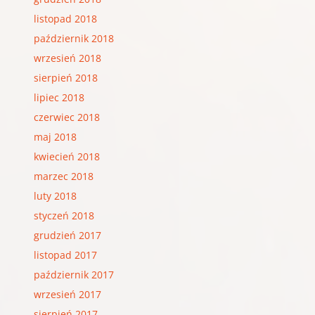
listopad 2018
październik 2018
wrzesień 2018
sierpień 2018
lipiec 2018
czerwiec 2018
maj 2018
kwiecień 2018
marzec 2018
luty 2018
styczeń 2018
grudzień 2017
listopad 2017
październik 2017
wrzesień 2017
sierpień 2017