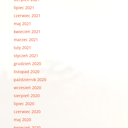
lipiec 2021
czerwiec 2021
maj 2021
kwiecień 2021
marzec 2021
luty 2021
styczeń 2021
grudzień 2020
listopad 2020
październik 2020
wrzesień 2020
sierpień 2020
lipiec 2020
czerwiec 2020
maj 2020
kwiecień 2020