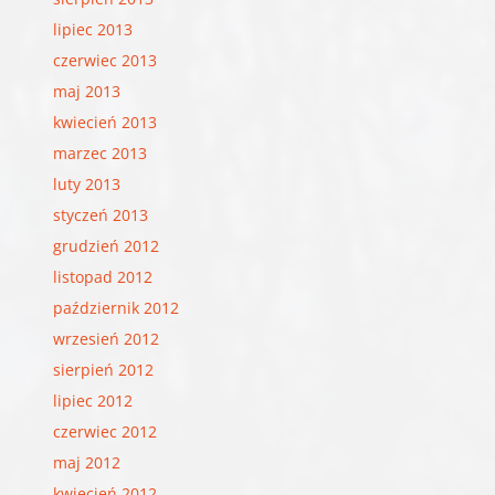
lipiec 2013
czerwiec 2013
maj 2013
kwiecień 2013
marzec 2013
luty 2013
styczeń 2013
grudzień 2012
listopad 2012
październik 2012
wrzesień 2012
sierpień 2012
lipiec 2012
czerwiec 2012
maj 2012
kwiecień 2012