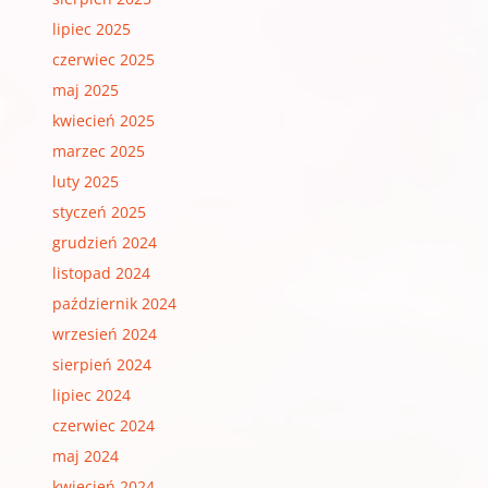
lipiec 2025
czerwiec 2025
maj 2025
kwiecień 2025
marzec 2025
luty 2025
styczeń 2025
grudzień 2024
listopad 2024
październik 2024
wrzesień 2024
sierpień 2024
lipiec 2024
czerwiec 2024
maj 2024
kwiecień 2024