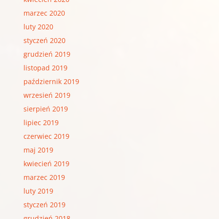
marzec 2020
luty 2020
styczeń 2020
grudzień 2019
listopad 2019
październik 2019
wrzesień 2019
sierpień 2019
lipiec 2019
czerwiec 2019
maj 2019
kwiecień 2019
marzec 2019
luty 2019
styczeń 2019
grudzień 2018