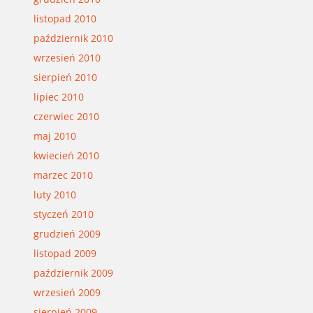
listopad 2010
październik 2010
wrzesień 2010
sierpień 2010
lipiec 2010
czerwiec 2010
maj 2010
kwiecień 2010
marzec 2010
luty 2010
styczeń 2010
grudzień 2009
listopad 2009
październik 2009
wrzesień 2009
sierpień 2009