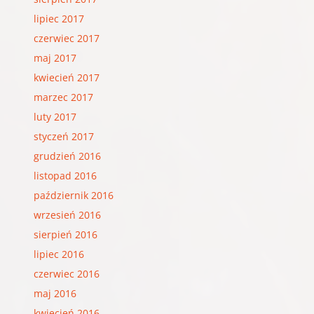
lipiec 2017
czerwiec 2017
maj 2017
kwiecień 2017
marzec 2017
luty 2017
styczeń 2017
grudzień 2016
listopad 2016
październik 2016
wrzesień 2016
sierpień 2016
lipiec 2016
czerwiec 2016
maj 2016
kwiecień 2016