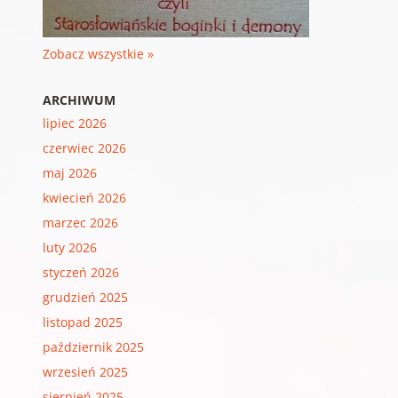
Zobacz wszystkie »
ARCHIWUM
lipiec 2026
czerwiec 2026
maj 2026
kwiecień 2026
marzec 2026
luty 2026
styczeń 2026
grudzień 2025
listopad 2025
październik 2025
wrzesień 2025
sierpień 2025