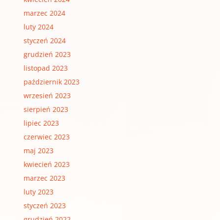
marzec 2024
luty 2024
styczeń 2024
grudzień 2023
listopad 2023
październik 2023
wrzesień 2023
sierpień 2023
lipiec 2023
czerwiec 2023
maj 2023
kwiecień 2023
marzec 2023
luty 2023
styczeń 2023
grudzień 2022