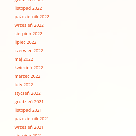
listopad 2022
październik 2022
wrzesień 2022
sierpień 2022
lipiec 2022
czerwiec 2022
maj 2022
kwiecień 2022
marzec 2022
luty 2022
styczeń 2022
grudzień 2021
listopad 2021
październik 2021
wrzesień 2021
sierpień 2021