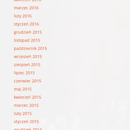
marzec 2016
luty 2016
styczeń 2016
grudzień 2015
listopad 2015
październik 2015
wrzesień 2015
sierpień 2015
lipiec 2015
czerwiec 2015
maj 2015
kwiecień 2015
marzec 2015
luty 2015
styczeń 2015
grudzień 2014