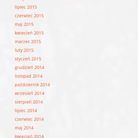
lipiec 2015
czerwiec 2015
maj 2015
kwiecień 2015
marzec 2015
luty 2015
styczeń 2015
grudzień 2014
listopad 2014
październik 2014
wrzesień 2014
sierpień 2014
lipiec 2014
czerwiec 2014
maj 2014
kwiecień 2014