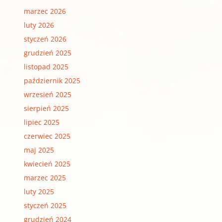
marzec 2026
luty 2026
styczeń 2026
grudzień 2025
listopad 2025
październik 2025
wrzesień 2025
sierpień 2025
lipiec 2025
czerwiec 2025
maj 2025
kwiecień 2025
marzec 2025
luty 2025
styczeń 2025
grudzień 2024