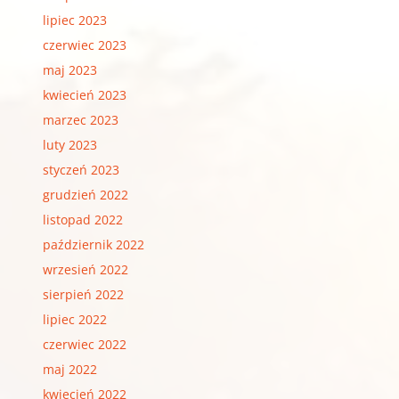
lipiec 2023
czerwiec 2023
maj 2023
kwiecień 2023
marzec 2023
luty 2023
styczeń 2023
grudzień 2022
listopad 2022
październik 2022
wrzesień 2022
sierpień 2022
lipiec 2022
czerwiec 2022
maj 2022
kwiecień 2022