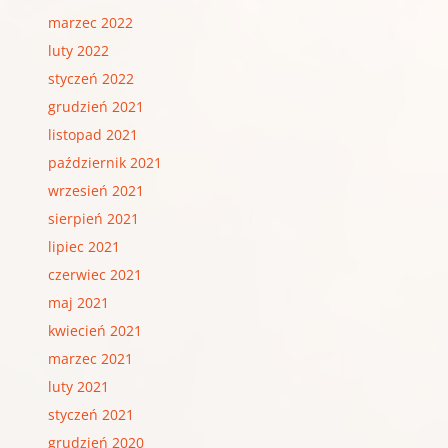
marzec 2022
luty 2022
styczeń 2022
grudzień 2021
listopad 2021
październik 2021
wrzesień 2021
sierpień 2021
lipiec 2021
czerwiec 2021
maj 2021
kwiecień 2021
marzec 2021
luty 2021
styczeń 2021
grudzień 2020