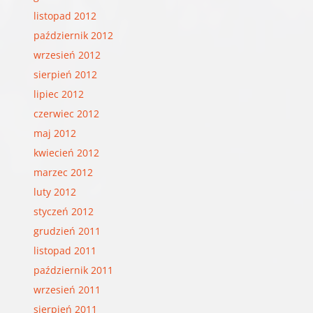
listopad 2012
październik 2012
wrzesień 2012
sierpień 2012
lipiec 2012
czerwiec 2012
maj 2012
kwiecień 2012
marzec 2012
luty 2012
styczeń 2012
grudzień 2011
listopad 2011
październik 2011
wrzesień 2011
sierpień 2011