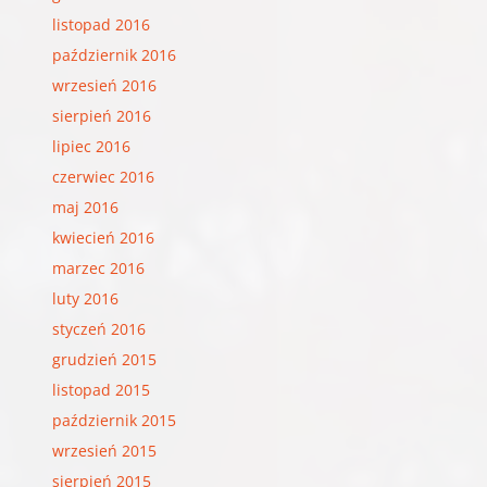
listopad 2016
październik 2016
wrzesień 2016
sierpień 2016
lipiec 2016
czerwiec 2016
maj 2016
kwiecień 2016
marzec 2016
luty 2016
styczeń 2016
grudzień 2015
listopad 2015
październik 2015
wrzesień 2015
sierpień 2015