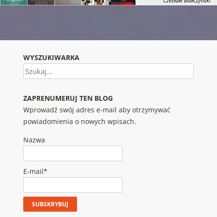
Nawigacja wpisu
WYSZUKIWARKA
Szukaj
ZAPRENUMERUJ TEN BLOG
Wprowadź swój adres e-mail aby otrzymywać
powiadomienia o nowych wpisach.
Nazwa
E-mail*