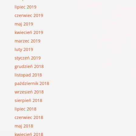
lipiec 2019
czerwiec 2019
maj 2019
kwiecień 2019
marzec 2019
luty 2019
styczeń 2019
grudzień 2018
listopad 2018
październik 2018
wrzesień 2018
sierpień 2018
lipiec 2018
czerwiec 2018
maj 2018
kwiecień 2018