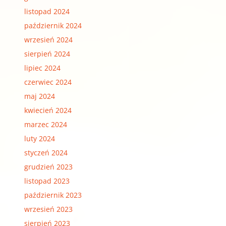
listopad 2024
październik 2024
wrzesień 2024
sierpień 2024
lipiec 2024
czerwiec 2024
maj 2024
kwiecień 2024
marzec 2024
luty 2024
styczeń 2024
grudzień 2023
listopad 2023
październik 2023
wrzesień 2023
sierpień 2023