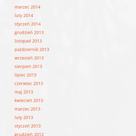
marzec 2014
luty 2014
styczeń 2014
grudzień 2013
listopad 2013
październik 2013
wrzesień 2013
sierpień 2013
lipiec 2013
czerwiec 2013
maj 2013
kwiecień 2013
marzec 2013
luty 2013
styczeń 2013
grudzień 2012