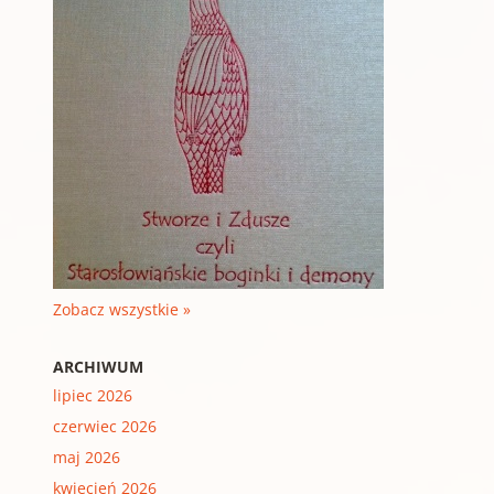
Zobacz wszystkie »
ARCHIWUM
lipiec 2026
czerwiec 2026
maj 2026
kwiecień 2026