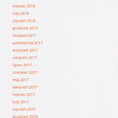
marzec 2018
luty 2018
styczeń 2018
grudzień 2017
listopad 2017
październik 2017
wrzesień 2017
sierpień 2017
lipiec 2017
czerwiec 2017
maj 2017
kwiecień 2017
marzec 2017
luty 2017
styczeń 2017
grudzień 2016