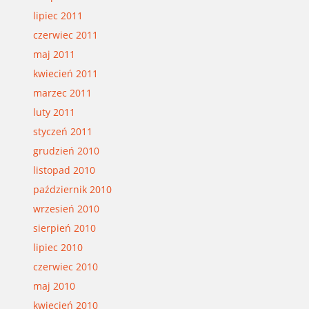
lipiec 2011
czerwiec 2011
maj 2011
kwiecień 2011
marzec 2011
luty 2011
styczeń 2011
grudzień 2010
listopad 2010
październik 2010
wrzesień 2010
sierpień 2010
lipiec 2010
czerwiec 2010
maj 2010
kwiecień 2010