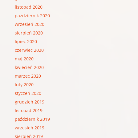
listopad 2020
październik 2020
wrzesień 2020
sierpień 2020
lipiec 2020
czerwiec 2020
maj 2020
kwiecień 2020
marzec 2020
luty 2020
styczeń 2020
grudzień 2019
listopad 2019
październik 2019
wrzesień 2019
sierpień 2019