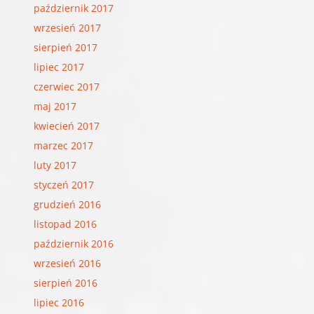
październik 2017
wrzesień 2017
sierpień 2017
lipiec 2017
czerwiec 2017
maj 2017
kwiecień 2017
marzec 2017
luty 2017
styczeń 2017
grudzień 2016
listopad 2016
październik 2016
wrzesień 2016
sierpień 2016
lipiec 2016