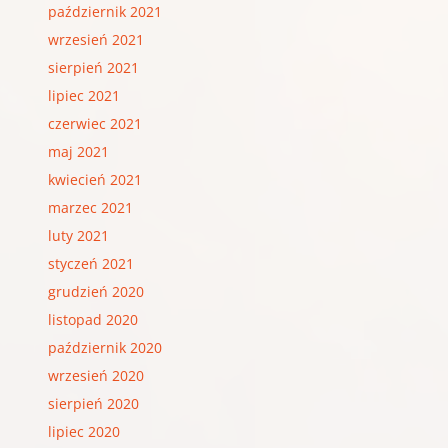
październik 2021
wrzesień 2021
sierpień 2021
lipiec 2021
czerwiec 2021
maj 2021
kwiecień 2021
marzec 2021
luty 2021
styczeń 2021
grudzień 2020
listopad 2020
październik 2020
wrzesień 2020
sierpień 2020
lipiec 2020