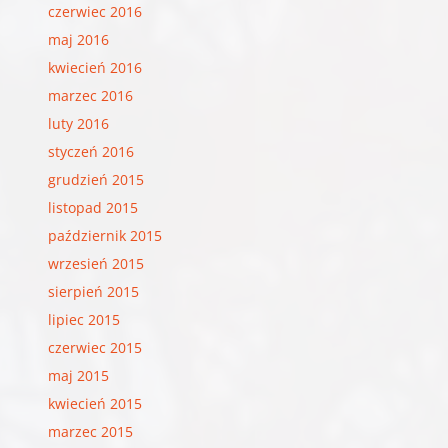
czerwiec 2016
maj 2016
kwiecień 2016
marzec 2016
luty 2016
styczeń 2016
grudzień 2015
listopad 2015
październik 2015
wrzesień 2015
sierpień 2015
lipiec 2015
czerwiec 2015
maj 2015
kwiecień 2015
marzec 2015