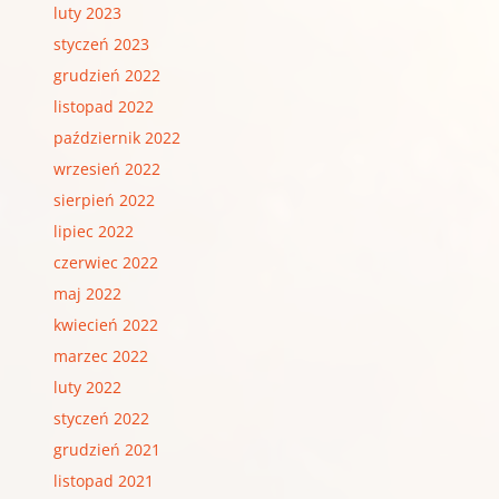
luty 2023
styczeń 2023
grudzień 2022
listopad 2022
październik 2022
wrzesień 2022
sierpień 2022
lipiec 2022
czerwiec 2022
maj 2022
kwiecień 2022
marzec 2022
luty 2022
styczeń 2022
grudzień 2021
listopad 2021