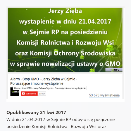
Opublikowany 21 kwi 2017
W dniu 21.04.2017 w Sejmie RP odbyło się połączone
posiedzenie Komisji Rolnictwa i Rozwoju Wsi oraz