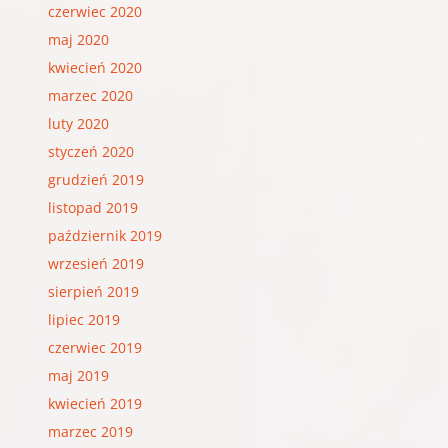
czerwiec 2020
maj 2020
kwiecień 2020
marzec 2020
luty 2020
styczeń 2020
grudzień 2019
listopad 2019
październik 2019
wrzesień 2019
sierpień 2019
lipiec 2019
czerwiec 2019
maj 2019
kwiecień 2019
marzec 2019