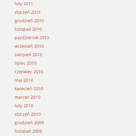
luty 2011
styczeń 2011
grudzień 2010
listopad 2010
październik 2010
wrzesień 2010
sierpień 2010
lipiec 2010
czerwiec 2010
maj 2010
kwiecień 2010
marzec 2010
luty 2010
styczeń 2010
grudzień 2009
listopad 2009