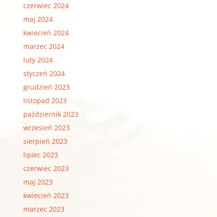
czerwiec 2024
maj 2024
kwiecień 2024
marzec 2024
luty 2024
styczeń 2024
grudzień 2023
listopad 2023
październik 2023
wrzesień 2023
sierpień 2023
lipiec 2023
czerwiec 2023
maj 2023
kwiecień 2023
marzec 2023