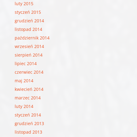
luty 2015
styczeń 2015
grudzień 2014
listopad 2014
październik 2014
wrzesień 2014
sierpień 2014
lipiec 2014
czerwiec 2014
maj 2014
kwiecień 2014
marzec 2014
luty 2014
styczeń 2014
grudzień 2013
listopad 2013