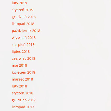
luty 2019
styczeń 2019
grudzień 2018
listopad 2018
październik 2018
wrzesień 2018
sierpień 2018
lipiec 2018
czerwiec 2018
maj 2018
kwiecień 2018
marzec 2018
luty 2018
styczeń 2018
grudzień 2017
listopad 2017