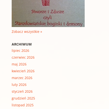
Zobacz wszystkie »
ARCHIWUM
lipiec 2026
czerwiec 2026
maj 2026
kwiecień 2026
marzec 2026
luty 2026
styczeń 2026
grudzień 2025
listopad 2025