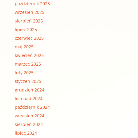
październik 2025
wrzesień 2025
sierpień 2025
lipiec 2025
czerwiec 2025
maj 2025
kwiecień 2025
marzec 2025
luty 2025
styczeń 2025
grudzień 2024
listopad 2024
październik 2024
wrzesień 2024
sierpień 2024
lipiec 2024