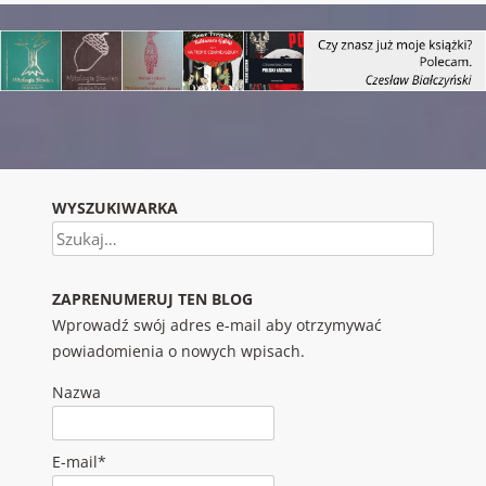
Nawigacja wpisu
WYSZUKIWARKA
Szukaj
ZAPRENUMERUJ TEN BLOG
Wprowadź swój adres e-mail aby otrzymywać
powiadomienia o nowych wpisach.
Nazwa
E-mail*