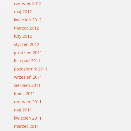
czerwiec 2012
maj 2012
kwiecień 2012
marzec 2012
luty 2012
styczeń 2012
grudzień 2011
listopad 2011
październik 2011
wrzesień 2011
sierpień 2011
lipiec 2011
czerwiec 2011
maj 2011
kwiecień 2011
marzec 2011