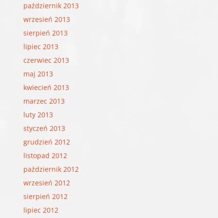
październik 2013
wrzesień 2013
sierpień 2013
lipiec 2013
czerwiec 2013
maj 2013
kwiecień 2013
marzec 2013
luty 2013
styczeń 2013
grudzień 2012
listopad 2012
październik 2012
wrzesień 2012
sierpień 2012
lipiec 2012