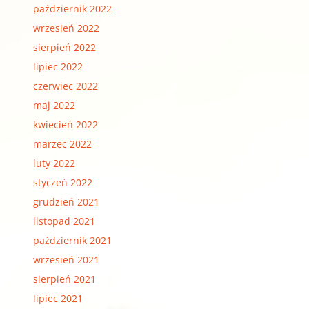
październik 2022
wrzesień 2022
sierpień 2022
lipiec 2022
czerwiec 2022
maj 2022
kwiecień 2022
marzec 2022
luty 2022
styczeń 2022
grudzień 2021
listopad 2021
październik 2021
wrzesień 2021
sierpień 2021
lipiec 2021