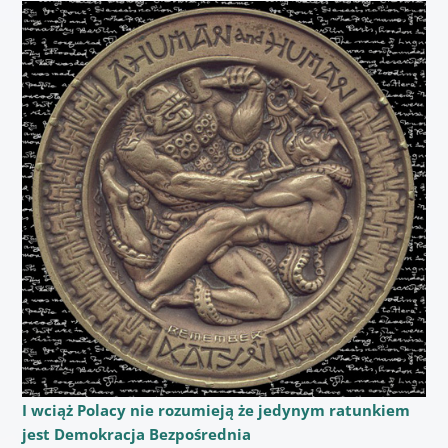
I wciąż Polacy nie rozumieją że jedynym ratunkiem
jest Demokracja Bezpośrednia