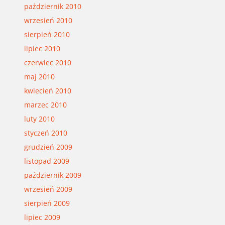
październik 2010
wrzesień 2010
sierpień 2010
lipiec 2010
czerwiec 2010
maj 2010
kwiecień 2010
marzec 2010
luty 2010
styczeń 2010
grudzień 2009
listopad 2009
październik 2009
wrzesień 2009
sierpień 2009
lipiec 2009