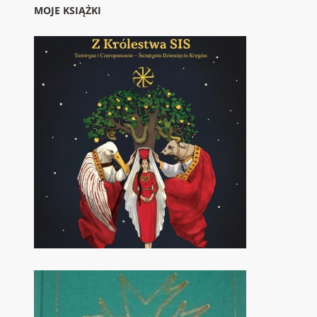
MOJE KSIĄŻKI