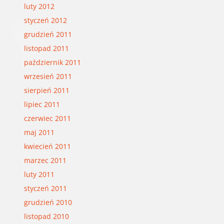
luty 2012
styczeń 2012
grudzień 2011
listopad 2011
październik 2011
wrzesień 2011
sierpień 2011
lipiec 2011
czerwiec 2011
maj 2011
kwiecień 2011
marzec 2011
luty 2011
styczeń 2011
grudzień 2010
listopad 2010