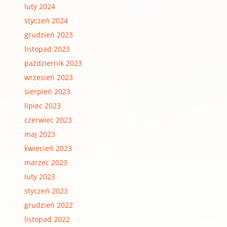
luty 2024
styczeń 2024
grudzień 2023
listopad 2023
październik 2023
wrzesień 2023
sierpień 2023
lipiec 2023
czerwiec 2023
maj 2023
kwiecień 2023
marzec 2023
luty 2023
styczeń 2023
grudzień 2022
listopad 2022