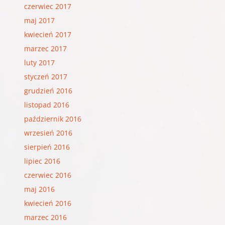
czerwiec 2017
maj 2017
kwiecień 2017
marzec 2017
luty 2017
styczeń 2017
grudzień 2016
listopad 2016
październik 2016
wrzesień 2016
sierpień 2016
lipiec 2016
czerwiec 2016
maj 2016
kwiecień 2016
marzec 2016