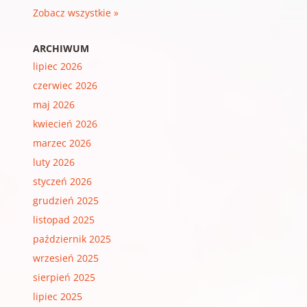
Zobacz wszystkie »
ARCHIWUM
lipiec 2026
czerwiec 2026
maj 2026
kwiecień 2026
marzec 2026
luty 2026
styczeń 2026
grudzień 2025
listopad 2025
październik 2025
wrzesień 2025
sierpień 2025
lipiec 2025