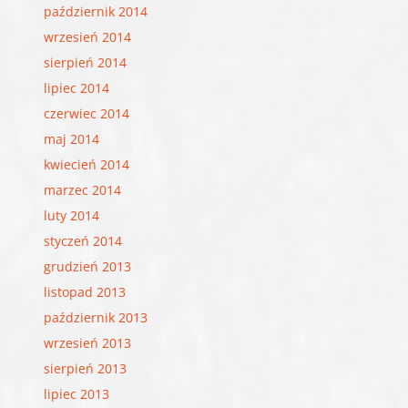
październik 2014
wrzesień 2014
sierpień 2014
lipiec 2014
czerwiec 2014
maj 2014
kwiecień 2014
marzec 2014
luty 2014
styczeń 2014
grudzień 2013
listopad 2013
październik 2013
wrzesień 2013
sierpień 2013
lipiec 2013