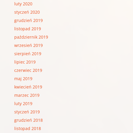
luty 2020
styczeń 2020
grudzień 2019
listopad 2019
październik 2019
wrzesień 2019
sierpień 2019
lipiec 2019
czerwiec 2019
maj 2019
kwiecień 2019
marzec 2019
luty 2019
styczeń 2019
grudzień 2018
listopad 2018