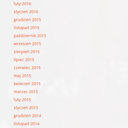
luty 2016
styczeń 2016
grudzień 2015
listopad 2015
październik 2015
wrzesień 2015
sierpień 2015
lipiec 2015
czerwiec 2015
maj 2015
kwiecień 2015
marzec 2015
luty 2015
styczeń 2015
grudzień 2014
listopad 2014