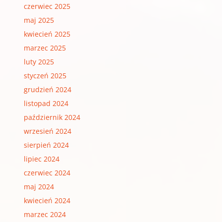
czerwiec 2025
maj 2025
kwiecień 2025
marzec 2025
luty 2025
styczeń 2025
grudzień 2024
listopad 2024
październik 2024
wrzesień 2024
sierpień 2024
lipiec 2024
czerwiec 2024
maj 2024
kwiecień 2024
marzec 2024