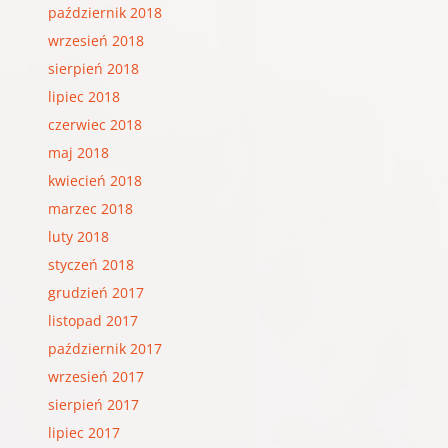
październik 2018
wrzesień 2018
sierpień 2018
lipiec 2018
czerwiec 2018
maj 2018
kwiecień 2018
marzec 2018
luty 2018
styczeń 2018
grudzień 2017
listopad 2017
październik 2017
wrzesień 2017
sierpień 2017
lipiec 2017