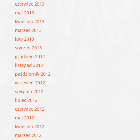
czerwiec 2013
maj 2013
kwiecień 2013
marzec 2013
luty 2013
styczeń 2013
grudzień 2012
listopad 2012
październik 2012
wrzesień 2012
sierpień 2012
lipiec 2012
czerwiec 2012
maj 2012
kwiecień 2012
marzec 2012