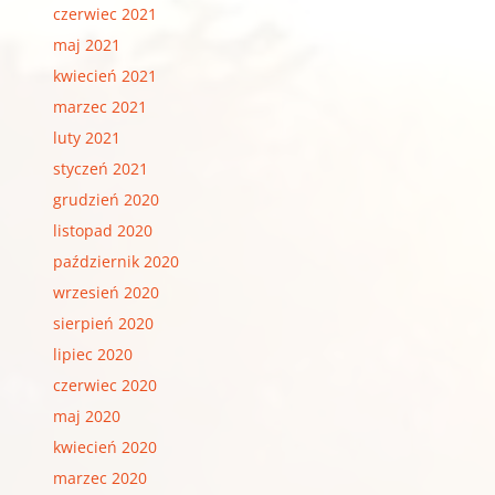
czerwiec 2021
maj 2021
kwiecień 2021
marzec 2021
luty 2021
styczeń 2021
grudzień 2020
listopad 2020
październik 2020
wrzesień 2020
sierpień 2020
lipiec 2020
czerwiec 2020
maj 2020
kwiecień 2020
marzec 2020