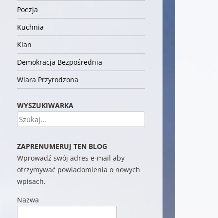
Poezja
Kuchnia
Klan
Demokracja Bezpośrednia
Wiara Przyrodzona
WYSZUKIWARKA
Szukaj
ZAPRENUMERUJ TEN BLOG
Wprowadź swój adres e-mail aby
otrzymywać powiadomienia o nowych
wpisach.
Nazwa