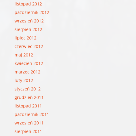
listopad 2012
październik 2012
wrzesień 2012
sierpień 2012
lipiec 2012
czerwiec 2012
maj 2012
kwiecień 2012
marzec 2012
luty 2012
styczeń 2012
grudzień 2011
listopad 2011
październik 2011
wrzesień 2011
sierpień 2011