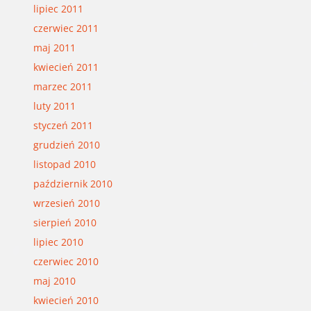
lipiec 2011
czerwiec 2011
maj 2011
kwiecień 2011
marzec 2011
luty 2011
styczeń 2011
grudzień 2010
listopad 2010
październik 2010
wrzesień 2010
sierpień 2010
lipiec 2010
czerwiec 2010
maj 2010
kwiecień 2010