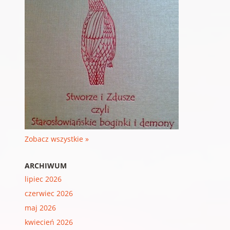
Zobacz wszystkie »
ARCHIWUM
lipiec 2026
czerwiec 2026
maj 2026
kwiecień 2026