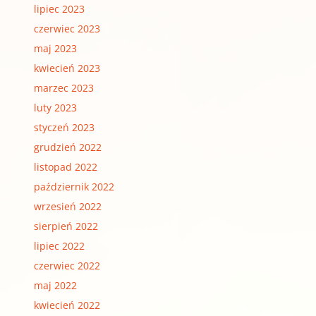
lipiec 2023
czerwiec 2023
maj 2023
kwiecień 2023
marzec 2023
luty 2023
styczeń 2023
grudzień 2022
listopad 2022
październik 2022
wrzesień 2022
sierpień 2022
lipiec 2022
czerwiec 2022
maj 2022
kwiecień 2022