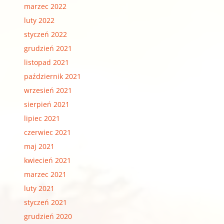
marzec 2022
luty 2022
styczeń 2022
grudzień 2021
listopad 2021
październik 2021
wrzesień 2021
sierpień 2021
lipiec 2021
czerwiec 2021
maj 2021
kwiecień 2021
marzec 2021
luty 2021
styczeń 2021
grudzień 2020