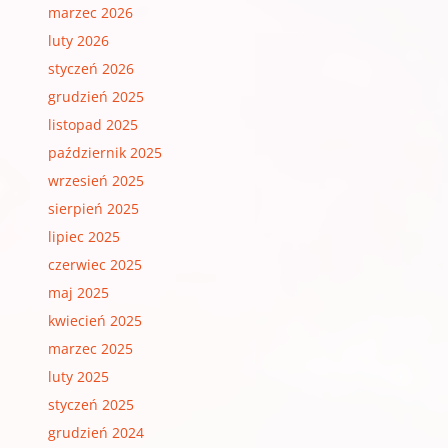
marzec 2026
luty 2026
styczeń 2026
grudzień 2025
listopad 2025
październik 2025
wrzesień 2025
sierpień 2025
lipiec 2025
czerwiec 2025
maj 2025
kwiecień 2025
marzec 2025
luty 2025
styczeń 2025
grudzień 2024