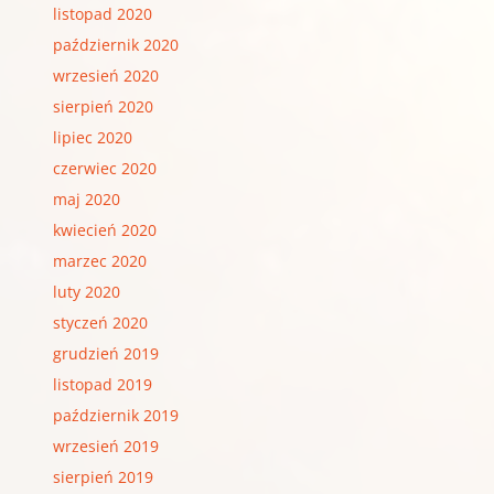
listopad 2020
październik 2020
wrzesień 2020
sierpień 2020
lipiec 2020
czerwiec 2020
maj 2020
kwiecień 2020
marzec 2020
luty 2020
styczeń 2020
grudzień 2019
listopad 2019
październik 2019
wrzesień 2019
sierpień 2019