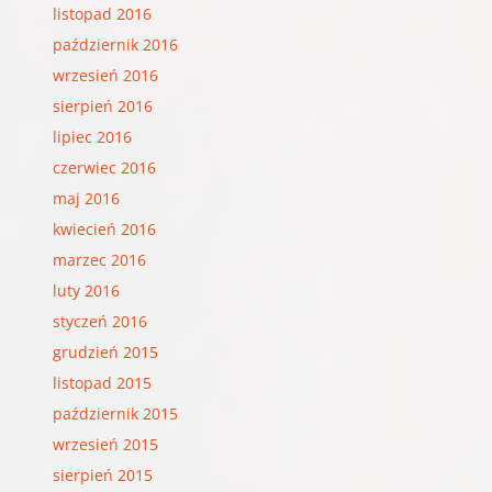
listopad 2016
październik 2016
wrzesień 2016
sierpień 2016
lipiec 2016
czerwiec 2016
maj 2016
kwiecień 2016
marzec 2016
luty 2016
styczeń 2016
grudzień 2015
listopad 2015
październik 2015
wrzesień 2015
sierpień 2015