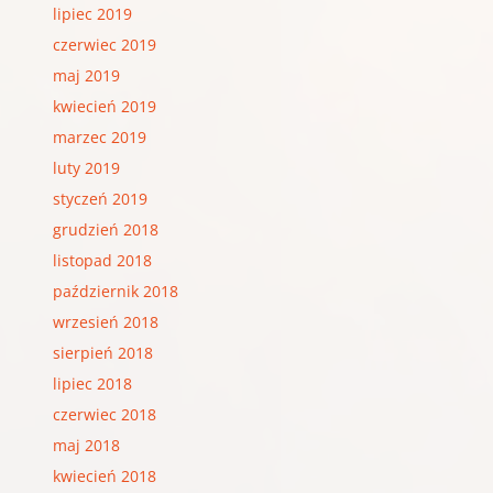
lipiec 2019
czerwiec 2019
maj 2019
kwiecień 2019
marzec 2019
luty 2019
styczeń 2019
grudzień 2018
listopad 2018
październik 2018
wrzesień 2018
sierpień 2018
lipiec 2018
czerwiec 2018
maj 2018
kwiecień 2018