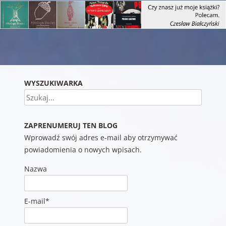
Nawigacja wpisu
WYSZUKIWARKA
Szukaj
ZAPRENUMERUJ TEN BLOG
Wprowadź swój adres e-mail aby otrzymywać
powiadomienia o nowych wpisach.
Nazwa
E-mail*