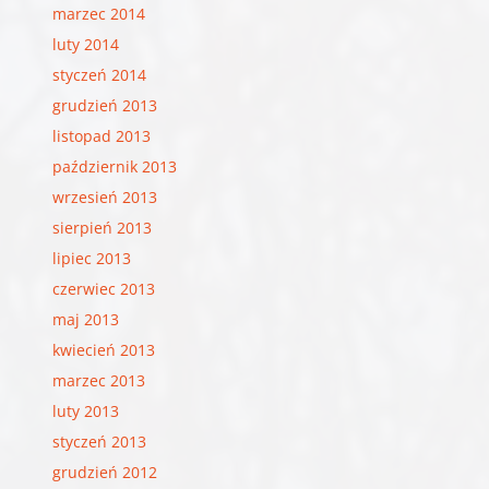
marzec 2014
luty 2014
styczeń 2014
grudzień 2013
listopad 2013
październik 2013
wrzesień 2013
sierpień 2013
lipiec 2013
czerwiec 2013
maj 2013
kwiecień 2013
marzec 2013
luty 2013
styczeń 2013
grudzień 2012