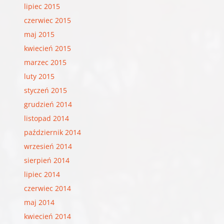
lipiec 2015
czerwiec 2015
maj 2015
kwiecień 2015
marzec 2015
luty 2015
styczeń 2015
grudzień 2014
listopad 2014
październik 2014
wrzesień 2014
sierpień 2014
lipiec 2014
czerwiec 2014
maj 2014
kwiecień 2014