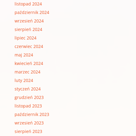
listopad 2024
październik 2024
wrzesień 2024
sierpień 2024
lipiec 2024
czerwiec 2024
maj 2024
kwiecień 2024
marzec 2024
luty 2024
styczeń 2024
grudzień 2023
listopad 2023
październik 2023
wrzesień 2023
sierpień 2023