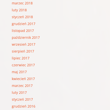
marzec 2018
luty 2018
styczeń 2018
grudzień 2017
listopad 2017
październik 2017
wrzesień 2017
sierpień 2017
lipiec 2017
czerwiec 2017
maj 2017
kwiecień 2017
marzec 2017
luty 2017
styczeń 2017
grudzień 2016