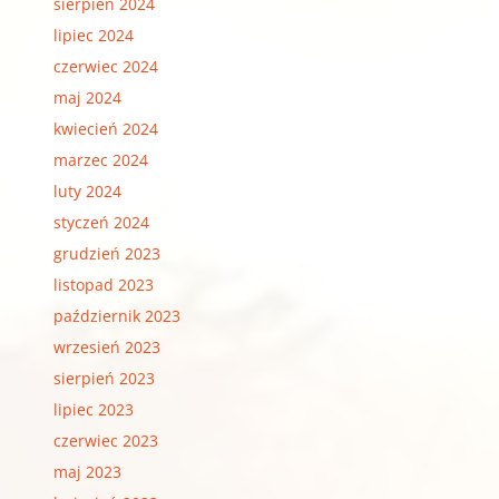
sierpień 2024
lipiec 2024
czerwiec 2024
maj 2024
kwiecień 2024
marzec 2024
luty 2024
styczeń 2024
grudzień 2023
listopad 2023
październik 2023
wrzesień 2023
sierpień 2023
lipiec 2023
czerwiec 2023
maj 2023