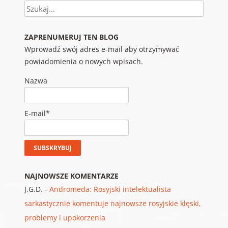
Szukaj
ZAPRENUMERUJ TEN BLOG
Wprowadź swój adres e-mail aby otrzymywać
powiadomienia o nowych wpisach.
Nazwa
E-mail*
NAJNOWSZE KOMENTARZE
J.G.D.
-
Andromeda: Rosyjski intelektualista
sarkastycznie komentuje najnowsze rosyjskie klęski,
problemy i upokorzenia