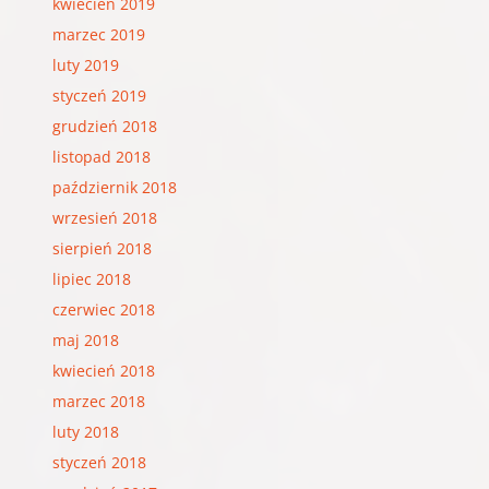
kwiecień 2019
marzec 2019
luty 2019
styczeń 2019
grudzień 2018
listopad 2018
październik 2018
wrzesień 2018
sierpień 2018
lipiec 2018
czerwiec 2018
maj 2018
kwiecień 2018
marzec 2018
luty 2018
styczeń 2018