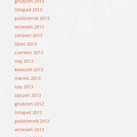
grudzień 2013
listopad 2013
październik 2013
wrzesień 2013
sierpień 2013
lipiec 2013
czerwiec 2013
maj 2013
kwiecień 2013
marzec 2013
luty 2013
styczeń 2013
grudzień 2012
listopad 2012
październik 2012
wrzesień 2012