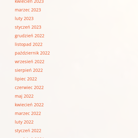
kwiecień 2023
marzec 2023
luty 2023
styczeń 2023
grudzień 2022
listopad 2022
październik 2022
wrzesień 2022
sierpień 2022
lipiec 2022
czerwiec 2022
maj 2022
kwiecień 2022
marzec 2022
luty 2022
styczeń 2022