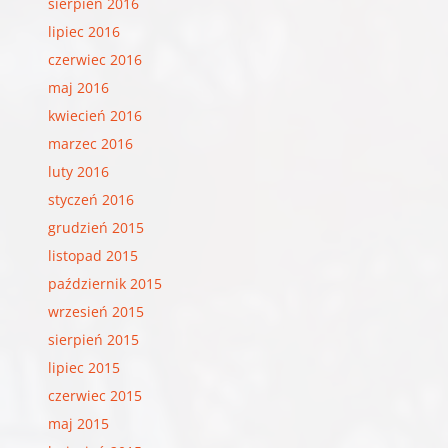
sierpień 2016
lipiec 2016
czerwiec 2016
maj 2016
kwiecień 2016
marzec 2016
luty 2016
styczeń 2016
grudzień 2015
listopad 2015
październik 2015
wrzesień 2015
sierpień 2015
lipiec 2015
czerwiec 2015
maj 2015