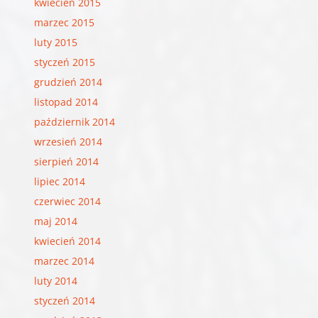
kwiecień 2015
marzec 2015
luty 2015
styczeń 2015
grudzień 2014
listopad 2014
październik 2014
wrzesień 2014
sierpień 2014
lipiec 2014
czerwiec 2014
maj 2014
kwiecień 2014
marzec 2014
luty 2014
styczeń 2014