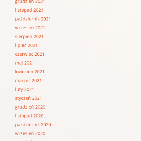
grudzień 2021
listopad 2021
październik 2021
wrzesień 2021
sierpień 2021
lipiec 2021
czerwiec 2021
maj 2021
kwiecień 2021
marzec 2021
luty 2021
styczeń 2021
grudzień 2020
listopad 2020
październik 2020
wrzesień 2020