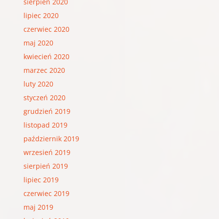
sierpień 2020
lipiec 2020
czerwiec 2020
maj 2020
kwiecień 2020
marzec 2020
luty 2020
styczeń 2020
grudzień 2019
listopad 2019
październik 2019
wrzesień 2019
sierpień 2019
lipiec 2019
czerwiec 2019
maj 2019