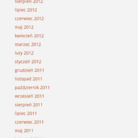
sierpień 2012
lipiec 2012
czerwiec 2012
maj 2012
kwiecień 2012
marzec 2012
luty 2012
styczeń 2012
grudzień 2011
listopad 2011
październik 2011
wrzesień 2011
sierpień 2011
lipiec 2011
czerwiec 2011
maj 2011