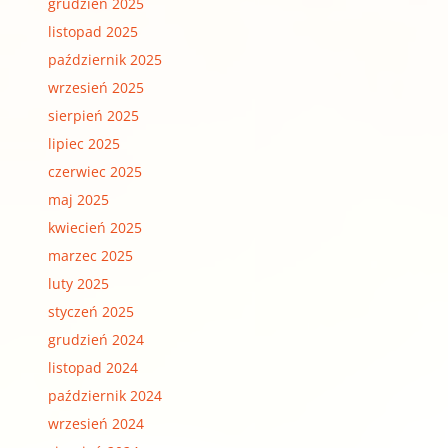
grudzień 2025
listopad 2025
październik 2025
wrzesień 2025
sierpień 2025
lipiec 2025
czerwiec 2025
maj 2025
kwiecień 2025
marzec 2025
luty 2025
styczeń 2025
grudzień 2024
listopad 2024
październik 2024
wrzesień 2024