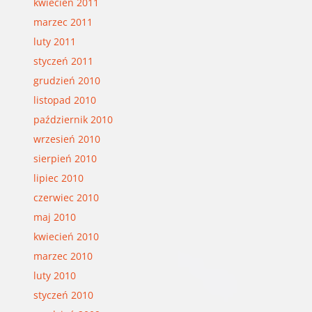
kwiecień 2011
marzec 2011
luty 2011
styczeń 2011
grudzień 2010
listopad 2010
październik 2010
wrzesień 2010
sierpień 2010
lipiec 2010
czerwiec 2010
maj 2010
kwiecień 2010
marzec 2010
luty 2010
styczeń 2010