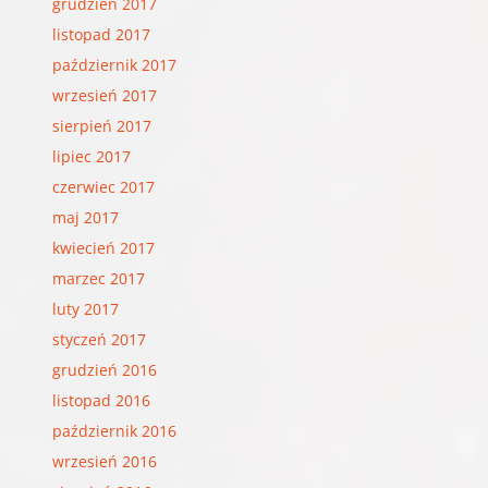
grudzień 2017
listopad 2017
październik 2017
wrzesień 2017
sierpień 2017
lipiec 2017
czerwiec 2017
maj 2017
kwiecień 2017
marzec 2017
luty 2017
styczeń 2017
grudzień 2016
listopad 2016
październik 2016
wrzesień 2016