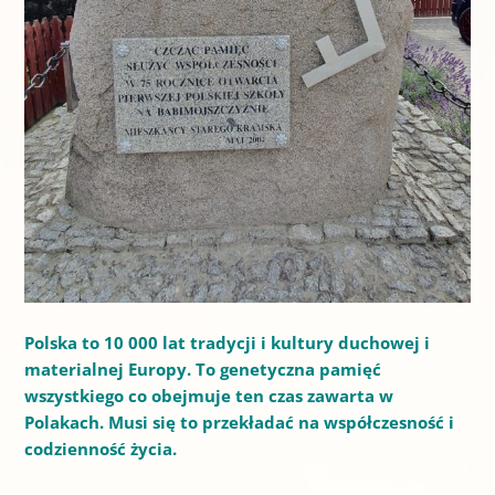
Polska to 10 000 lat tradycji i kultury duchowej i
materialnej Europy. To genetyczna pamięć
wszystkiego co obejmuje ten czas zawarta w
Polakach. Musi się to przekładać na współczesność i
codzienność życia.