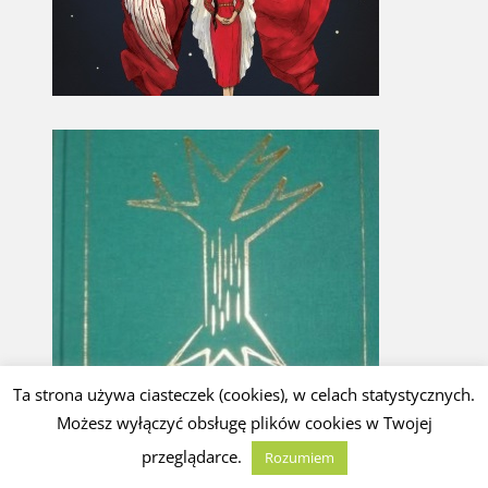
Ta strona używa ciasteczek (cookies), w celach statystycznych.
Możesz wyłączyć obsługę plików cookies w Twojej
przeglądarce.
Rozumiem