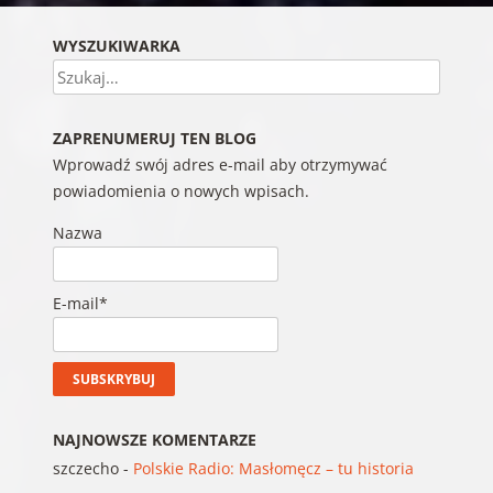
WYSZUKIWARKA
Szukaj
ZAPRENUMERUJ TEN BLOG
Wprowadź swój adres e-mail aby otrzymywać
powiadomienia o nowych wpisach.
Nazwa
E-mail*
NAJNOWSZE KOMENTARZE
szczecho
-
Polskie Radio: Masłomęcz – tu historia