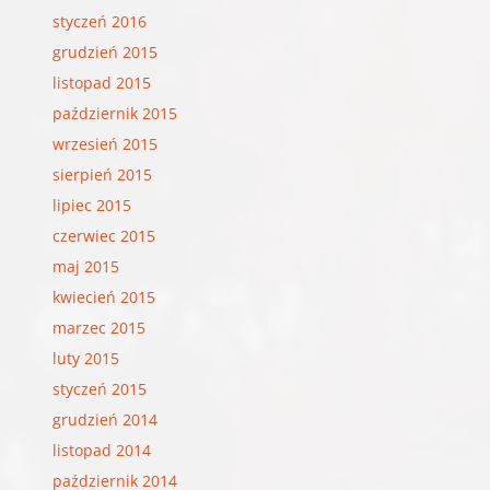
styczeń 2016
grudzień 2015
listopad 2015
październik 2015
wrzesień 2015
sierpień 2015
lipiec 2015
czerwiec 2015
maj 2015
kwiecień 2015
marzec 2015
luty 2015
styczeń 2015
grudzień 2014
listopad 2014
październik 2014