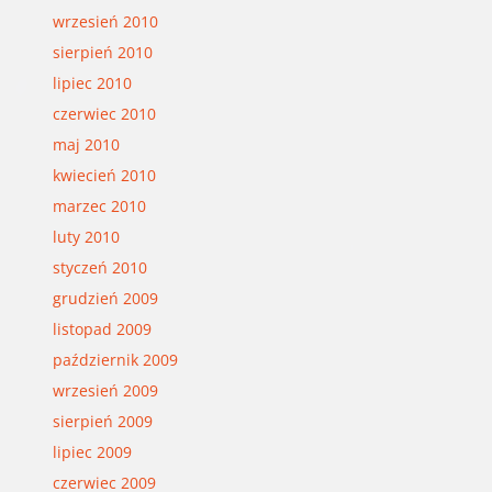
wrzesień 2010
sierpień 2010
lipiec 2010
czerwiec 2010
maj 2010
kwiecień 2010
marzec 2010
luty 2010
styczeń 2010
grudzień 2009
listopad 2009
październik 2009
wrzesień 2009
sierpień 2009
lipiec 2009
czerwiec 2009