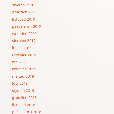
styczeń 2020
grudzień 2019
listopad 2019
październik 2019
wrzesień 2019
sierpień 2019
lipiec 2019
czerwiec 2019
maj 2019
kwiecień 2019
marzec 2019
luty 2019
styczeń 2019
grudzień 2018
listopad 2018
październik 2018