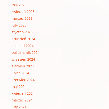
maj 2025
kwiecień 2025
marzec 2025
luty 2025
styczeń 2025
grudzień 2024
listopad 2024
październik 2024
wrzesień 2024
sierpień 2024
lipiec 2024
czerwiec 2024
maj 2024
kwiecień 2024
marzec 2024
luty 2024