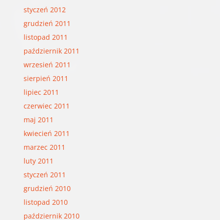
styczeń 2012
grudzień 2011
listopad 2011
październik 2011
wrzesień 2011
sierpień 2011
lipiec 2011
czerwiec 2011
maj 2011
kwiecień 2011
marzec 2011
luty 2011
styczeń 2011
grudzień 2010
listopad 2010
październik 2010