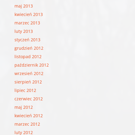
maj 2013
kwiecień 2013
marzec 2013
luty 2013
styczeń 2013
grudzień 2012
listopad 2012
październik 2012
wrzesień 2012
sierpień 2012
lipiec 2012
czerwiec 2012
maj 2012
kwiecień 2012
marzec 2012
luty 2012