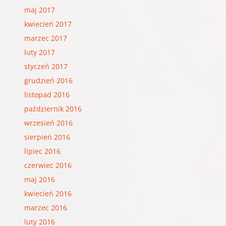
maj 2017
kwiecień 2017
marzec 2017
luty 2017
styczeń 2017
grudzień 2016
listopad 2016
październik 2016
wrzesień 2016
sierpień 2016
lipiec 2016
czerwiec 2016
maj 2016
kwiecień 2016
marzec 2016
luty 2016