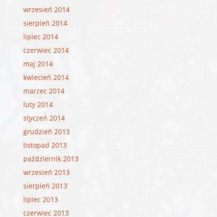
wrzesień 2014
sierpień 2014
lipiec 2014
czerwiec 2014
maj 2014
kwiecień 2014
marzec 2014
luty 2014
styczeń 2014
grudzień 2013
listopad 2013
październik 2013
wrzesień 2013
sierpień 2013
lipiec 2013
czerwiec 2013