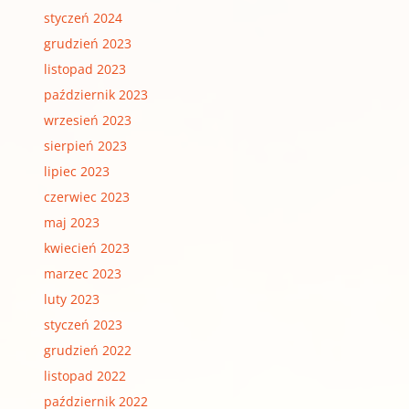
styczeń 2024
grudzień 2023
listopad 2023
październik 2023
wrzesień 2023
sierpień 2023
lipiec 2023
czerwiec 2023
maj 2023
kwiecień 2023
marzec 2023
luty 2023
styczeń 2023
grudzień 2022
listopad 2022
październik 2022