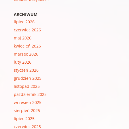
ARCHIWUM
lipiec 2026
czerwiec 2026
maj 2026
kwiecień 2026
marzec 2026
luty 2026
styczeń 2026
grudzień 2025
listopad 2025
październik 2025
wrzesień 2025
sierpień 2025
lipiec 2025
czerwiec 2025