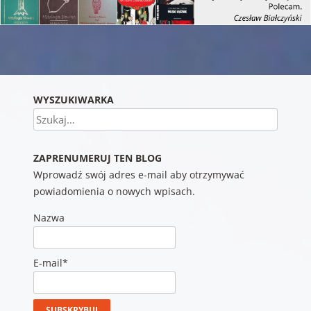
Nawigacja wpisu
WYSZUKIWARKA
Szukaj
ZAPRENUMERUJ TEN BLOG
Wprowadź swój adres e-mail aby otrzymywać
powiadomienia o nowych wpisach.
Nazwa
E-mail*