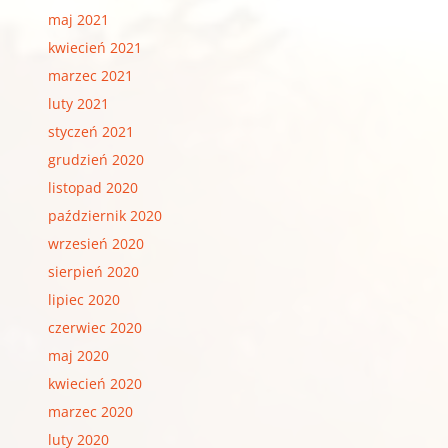
maj 2021
kwiecień 2021
marzec 2021
luty 2021
styczeń 2021
grudzień 2020
listopad 2020
październik 2020
wrzesień 2020
sierpień 2020
lipiec 2020
czerwiec 2020
maj 2020
kwiecień 2020
marzec 2020
luty 2020