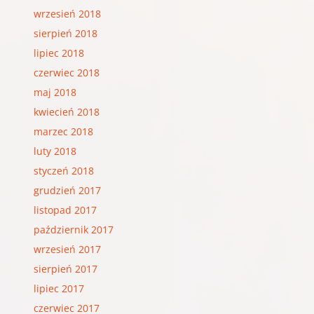
wrzesień 2018
sierpień 2018
lipiec 2018
czerwiec 2018
maj 2018
kwiecień 2018
marzec 2018
luty 2018
styczeń 2018
grudzień 2017
listopad 2017
październik 2017
wrzesień 2017
sierpień 2017
lipiec 2017
czerwiec 2017