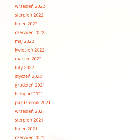
wrzesień 2022
sierpień 2022
lipiec 2022
czerwiec 2022
maj 2022
kwiecień 2022
marzec 2022
luty 2022
styczeń 2022
grudzień 2021
listopad 2021
październik 2021
wrzesień 2021
sierpień 2021
lipiec 2021
czerwiec 2021