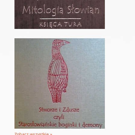
Zobacz wszystkie »