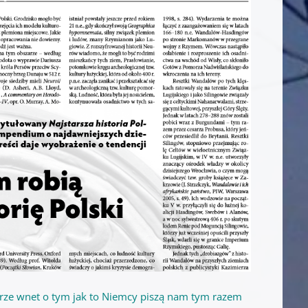
erze wnet o tym jak to Niemcy piszą nam tym razem