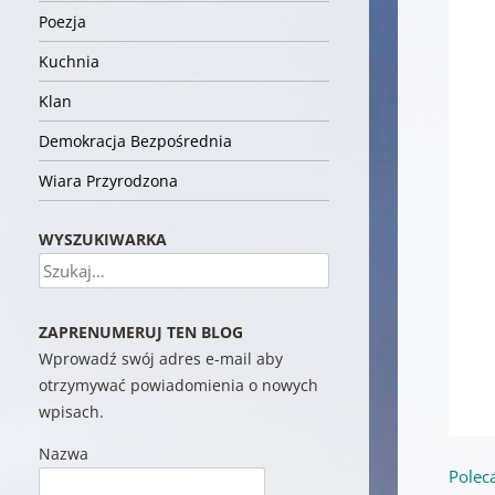
Poezja
Kuchnia
Klan
Demokracja Bezpośrednia
Wiara Przyrodzona
WYSZUKIWARKA
Szukaj
ZAPRENUMERUJ TEN BLOG
Wprowadź swój adres e-mail aby
otrzymywać powiadomienia o nowych
wpisach.
Nazwa
Polec