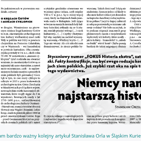
am bardzo ważny kolejny artykuł Stanisława Orla w Śląskim Kuri