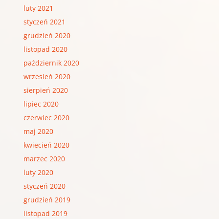
luty 2021
styczeń 2021
grudzień 2020
listopad 2020
październik 2020
wrzesień 2020
sierpień 2020
lipiec 2020
czerwiec 2020
maj 2020
kwiecień 2020
marzec 2020
luty 2020
styczeń 2020
grudzień 2019
listopad 2019