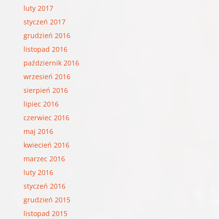
luty 2017
styczeń 2017
grudzień 2016
listopad 2016
październik 2016
wrzesień 2016
sierpień 2016
lipiec 2016
czerwiec 2016
maj 2016
kwiecień 2016
marzec 2016
luty 2016
styczeń 2016
grudzień 2015
listopad 2015