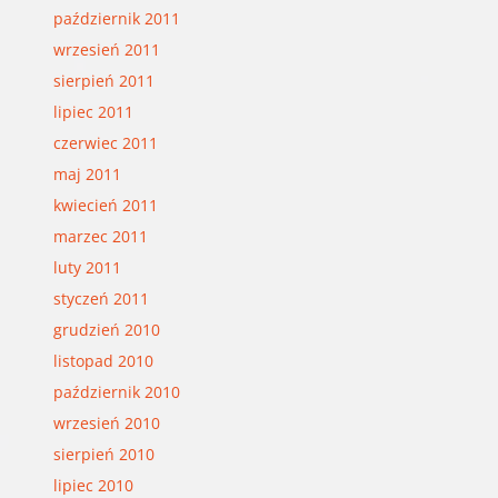
październik 2011
wrzesień 2011
sierpień 2011
lipiec 2011
czerwiec 2011
maj 2011
kwiecień 2011
marzec 2011
luty 2011
styczeń 2011
grudzień 2010
listopad 2010
październik 2010
wrzesień 2010
sierpień 2010
lipiec 2010