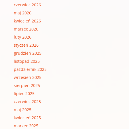
czerwiec 2026
maj 2026
kwiecień 2026
marzec 2026
luty 2026
styczeń 2026
grudzień 2025
listopad 2025
październik 2025
wrzesień 2025
sierpień 2025
lipiec 2025
czerwiec 2025
maj 2025
kwiecień 2025
marzec 2025