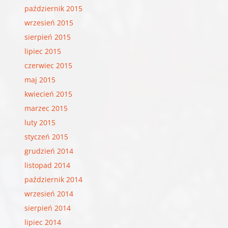
październik 2015
wrzesień 2015
sierpień 2015
lipiec 2015
czerwiec 2015
maj 2015
kwiecień 2015
marzec 2015
luty 2015
styczeń 2015
grudzień 2014
listopad 2014
październik 2014
wrzesień 2014
sierpień 2014
lipiec 2014