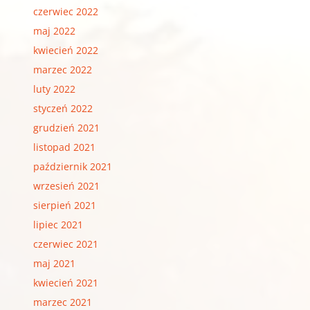
czerwiec 2022
maj 2022
kwiecień 2022
marzec 2022
luty 2022
styczeń 2022
grudzień 2021
listopad 2021
październik 2021
wrzesień 2021
sierpień 2021
lipiec 2021
czerwiec 2021
maj 2021
kwiecień 2021
marzec 2021