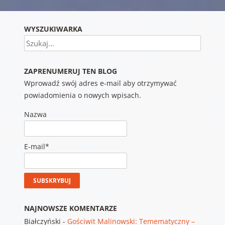
Nawigacja wpisu
WYSZUKIWARKA
Szukaj
ZAPRENUMERUJ TEN BLOG
Wprowadź swój adres e-mail aby otrzymywać
powiadomienia o nowych wpisach.
Nazwa
E-mail*
NAJNOWSZE KOMENTARZE
Białczyński
-
Gościwit Malinowski: Temematyczny –