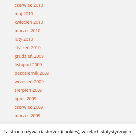
czerwiec 2010
maj 2010
kwiecień 2010
marzec 2010
luty 2010
styczeń 2010
grudzień 2009
listopad 2009
październik 2009
wrzesień 2009
sierpień 2009
lipiec 2009
czerwiec 2009
marzec 2009
Ta strona używa ciasteczek (cookies), w celach statystycznych.