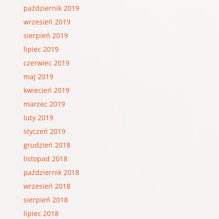
październik 2019
wrzesień 2019
sierpień 2019
lipiec 2019
czerwiec 2019
maj 2019
kwiecień 2019
marzec 2019
luty 2019
styczeń 2019
grudzień 2018
listopad 2018
październik 2018
wrzesień 2018
sierpień 2018
lipiec 2018