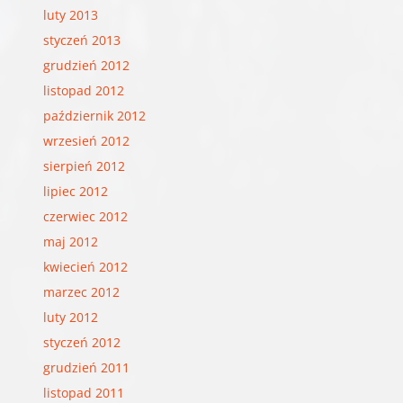
luty 2013
styczeń 2013
grudzień 2012
listopad 2012
październik 2012
wrzesień 2012
sierpień 2012
lipiec 2012
czerwiec 2012
maj 2012
kwiecień 2012
marzec 2012
luty 2012
styczeń 2012
grudzień 2011
listopad 2011