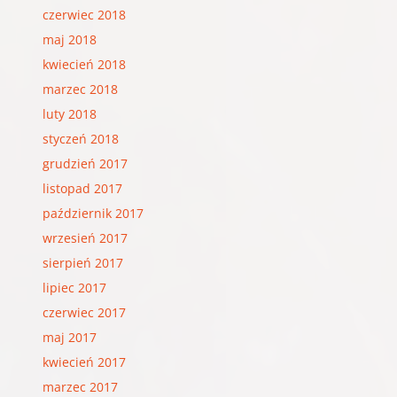
czerwiec 2018
maj 2018
kwiecień 2018
marzec 2018
luty 2018
styczeń 2018
grudzień 2017
listopad 2017
październik 2017
wrzesień 2017
sierpień 2017
lipiec 2017
czerwiec 2017
maj 2017
kwiecień 2017
marzec 2017