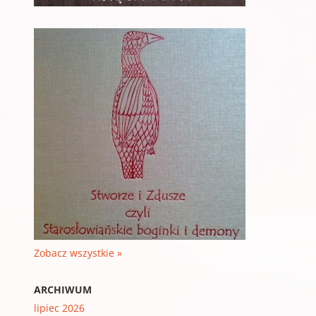
Zobacz wszystkie »
ARCHIWUM
lipiec 2026