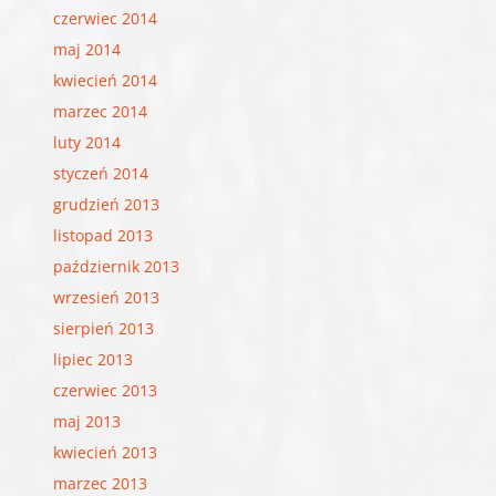
czerwiec 2014
maj 2014
kwiecień 2014
marzec 2014
luty 2014
styczeń 2014
grudzień 2013
listopad 2013
październik 2013
wrzesień 2013
sierpień 2013
lipiec 2013
czerwiec 2013
maj 2013
kwiecień 2013
marzec 2013