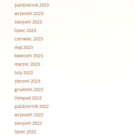
październik 2023
wrzesień 2023
sierpień 2023
lipiec 2023
czerwiec 2023
maj 2023
kwiecień 2023
marzec 2023
luty 2023
styczeń 2023
grudzień 2022
listopad 2022
październik 2022
wrzesień 2022
sierpień 2022
lipiec 2022