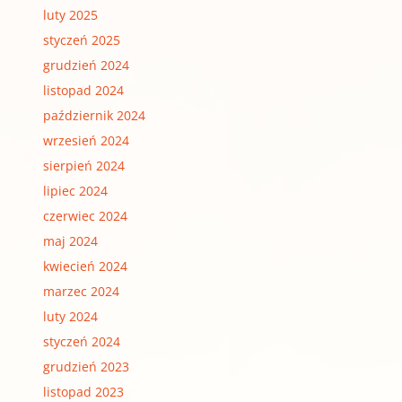
luty 2025
styczeń 2025
grudzień 2024
listopad 2024
październik 2024
wrzesień 2024
sierpień 2024
lipiec 2024
czerwiec 2024
maj 2024
kwiecień 2024
marzec 2024
luty 2024
styczeń 2024
grudzień 2023
listopad 2023