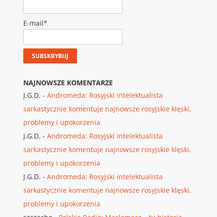
E-mail*
NAJNOWSZE KOMENTARZE
J.G.D.
-
Andromeda: Rosyjski intelektualista
sarkastycznie komentuje najnowsze rosyjskie klęski,
problemy i upokorzenia
J.G.D.
-
Andromeda: Rosyjski intelektualista
sarkastycznie komentuje najnowsze rosyjskie klęski,
problemy i upokorzenia
J.G.D.
-
Andromeda: Rosyjski intelektualista
sarkastycznie komentuje najnowsze rosyjskie klęski,
problemy i upokorzenia