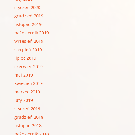
styczeń 2020
grudzień 2019
listopad 2019
październik 2019
wrzesień 2019
sierpień 2019
lipiec 2019
czerwiec 2019
maj 2019
kwiecień 2019
marzec 2019
luty 2019
styczeń 2019
grudzień 2018
listopad 2018
październik 2018