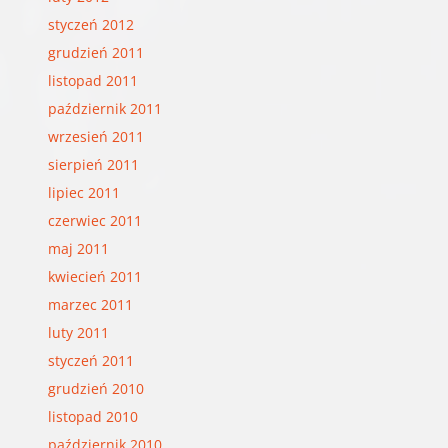
styczeń 2012
grudzień 2011
listopad 2011
październik 2011
wrzesień 2011
sierpień 2011
lipiec 2011
czerwiec 2011
maj 2011
kwiecień 2011
marzec 2011
luty 2011
styczeń 2011
grudzień 2010
listopad 2010
październik 2010