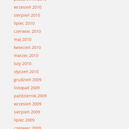
wrzesień 2010
sierpień 2010
lipiec 2010
czerwiec 2010
maj 2010
kwiecień 2010
marzec 2010
luty 2010
styczeń 2010
grudzień 2009
listopad 2009
październik 2009
wrzesień 2009
sierpień 2009
lipiec 2009
czerwiec 2009