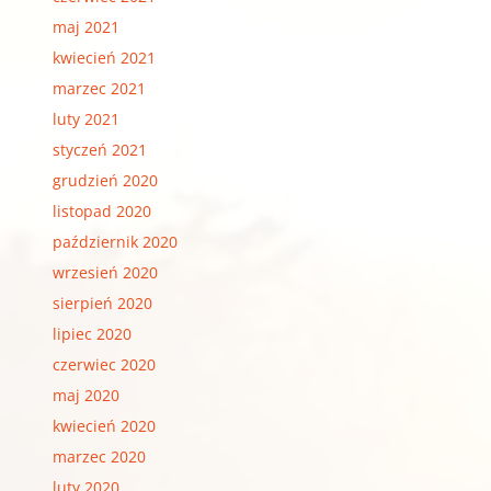
maj 2021
kwiecień 2021
marzec 2021
luty 2021
styczeń 2021
grudzień 2020
listopad 2020
październik 2020
wrzesień 2020
sierpień 2020
lipiec 2020
czerwiec 2020
maj 2020
kwiecień 2020
marzec 2020
luty 2020