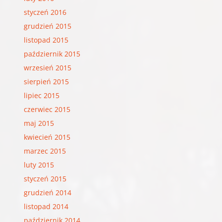
styczeń 2016
grudzień 2015
listopad 2015
październik 2015
wrzesień 2015
sierpień 2015
lipiec 2015
czerwiec 2015
maj 2015
kwiecień 2015
marzec 2015
luty 2015
styczeń 2015
grudzień 2014
listopad 2014
październik 2014