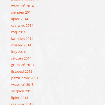
wrzesień 2014
sierpień 2014
lipiec 2014
czerwiec 2014
maj 2014
kwiecień 2014
marzec 2014
luty 2014
styczeń 2014
grudzień 2013
listopad 2013
październik 2013
wrzesień 2013
sierpień 2013
lipiec 2013
czerwiec 2013