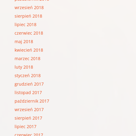
wrzesień 2018
sierpień 2018
lipiec 2018
czerwiec 2018
maj 2018
kwiecień 2018
marzec 2018
luty 2018
styczeń 2018
grudzień 2017
listopad 2017
październik 2017
wrzesień 2017
sierpień 2017
lipiec 2017
czerwiec 2017