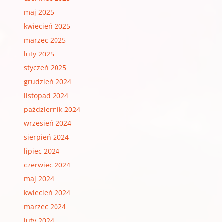
maj 2025
kwiecień 2025
marzec 2025
luty 2025
styczeń 2025
grudzień 2024
listopad 2024
październik 2024
wrzesień 2024
sierpień 2024
lipiec 2024
czerwiec 2024
maj 2024
kwiecień 2024
marzec 2024
luty 2024