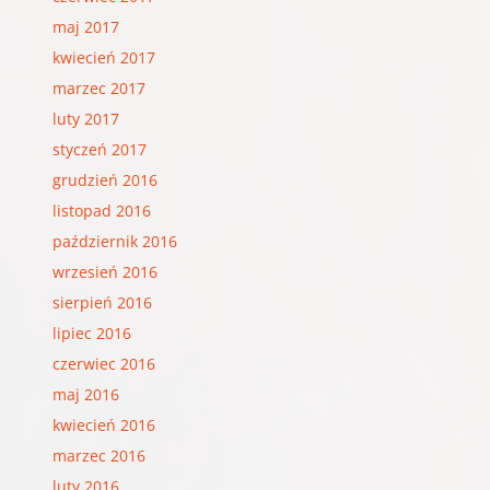
maj 2017
kwiecień 2017
marzec 2017
luty 2017
styczeń 2017
grudzień 2016
listopad 2016
październik 2016
wrzesień 2016
sierpień 2016
lipiec 2016
czerwiec 2016
maj 2016
kwiecień 2016
marzec 2016
luty 2016