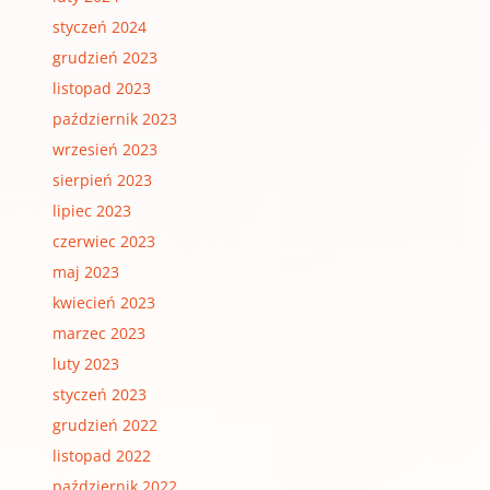
styczeń 2024
grudzień 2023
listopad 2023
październik 2023
wrzesień 2023
sierpień 2023
lipiec 2023
czerwiec 2023
maj 2023
kwiecień 2023
marzec 2023
luty 2023
styczeń 2023
grudzień 2022
listopad 2022
październik 2022