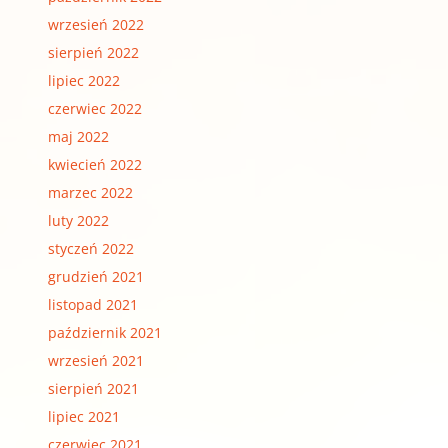
wrzesień 2022
sierpień 2022
lipiec 2022
czerwiec 2022
maj 2022
kwiecień 2022
marzec 2022
luty 2022
styczeń 2022
grudzień 2021
listopad 2021
październik 2021
wrzesień 2021
sierpień 2021
lipiec 2021
czerwiec 2021