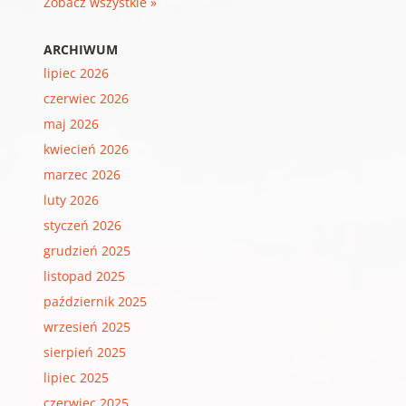
Zobacz wszystkie »
ARCHIWUM
lipiec 2026
czerwiec 2026
maj 2026
kwiecień 2026
marzec 2026
luty 2026
styczeń 2026
grudzień 2025
listopad 2025
październik 2025
wrzesień 2025
sierpień 2025
lipiec 2025
czerwiec 2025