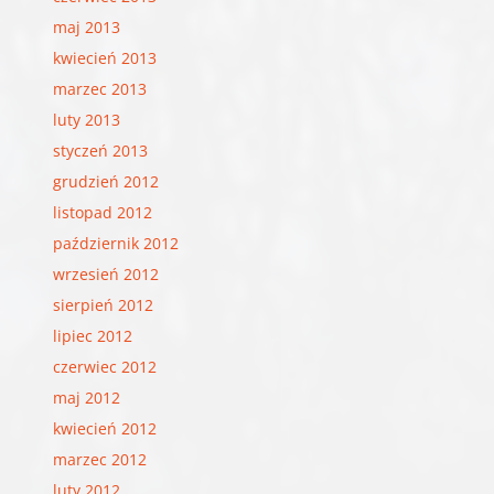
maj 2013
kwiecień 2013
marzec 2013
luty 2013
styczeń 2013
grudzień 2012
listopad 2012
październik 2012
wrzesień 2012
sierpień 2012
lipiec 2012
czerwiec 2012
maj 2012
kwiecień 2012
marzec 2012
luty 2012