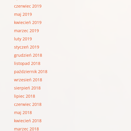
czerwiec 2019
maj 2019
kwiecień 2019
marzec 2019
luty 2019
styczeń 2019
grudzień 2018
listopad 2018
październik 2018
wrzesień 2018
sierpień 2018
lipiec 2018
czerwiec 2018
maj 2018
kwiecień 2018
marzec 2018