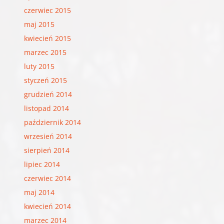
czerwiec 2015
maj 2015
kwiecień 2015
marzec 2015
luty 2015
styczeń 2015
grudzień 2014
listopad 2014
październik 2014
wrzesień 2014
sierpień 2014
lipiec 2014
czerwiec 2014
maj 2014
kwiecień 2014
marzec 2014