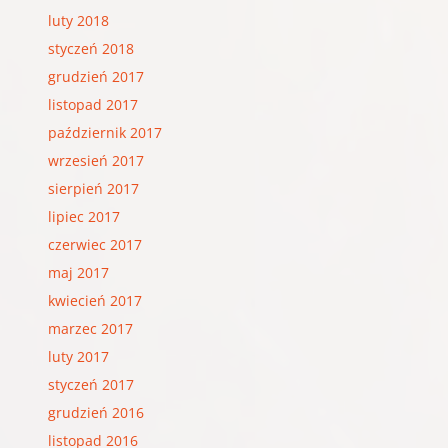
luty 2018
styczeń 2018
grudzień 2017
listopad 2017
październik 2017
wrzesień 2017
sierpień 2017
lipiec 2017
czerwiec 2017
maj 2017
kwiecień 2017
marzec 2017
luty 2017
styczeń 2017
grudzień 2016
listopad 2016