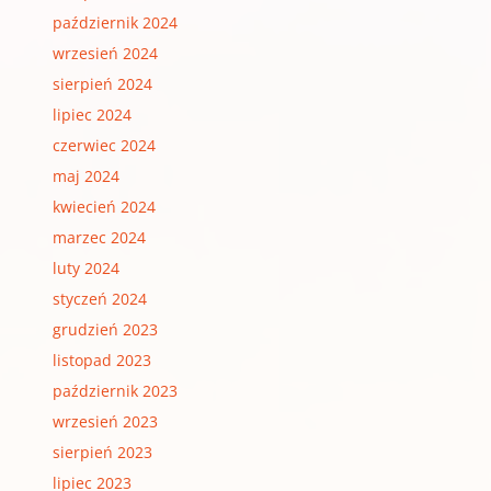
październik 2024
wrzesień 2024
sierpień 2024
lipiec 2024
czerwiec 2024
maj 2024
kwiecień 2024
marzec 2024
luty 2024
styczeń 2024
grudzień 2023
listopad 2023
październik 2023
wrzesień 2023
sierpień 2023
lipiec 2023