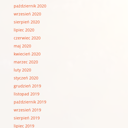
październik 2020
wrzesień 2020
sierpień 2020
lipiec 2020
czerwiec 2020
maj 2020
kwiecień 2020
marzec 2020
luty 2020
styczeń 2020
grudzień 2019
listopad 2019
październik 2019
wrzesień 2019
sierpień 2019
lipiec 2019