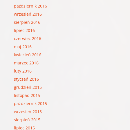
październik 2016
wrzesień 2016
sierpień 2016
lipiec 2016
czerwiec 2016
maj 2016
kwiecień 2016
marzec 2016
luty 2016
styczeń 2016
grudzień 2015
listopad 2015
październik 2015
wrzesień 2015
sierpień 2015
lipiec 2015