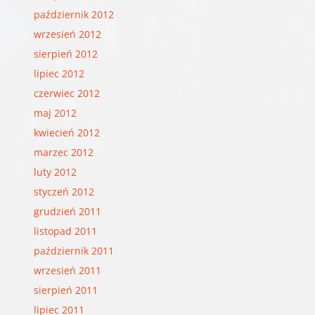
październik 2012
wrzesień 2012
sierpień 2012
lipiec 2012
czerwiec 2012
maj 2012
kwiecień 2012
marzec 2012
luty 2012
styczeń 2012
grudzień 2011
listopad 2011
październik 2011
wrzesień 2011
sierpień 2011
lipiec 2011