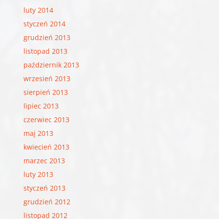
luty 2014
styczeń 2014
grudzień 2013
listopad 2013
październik 2013
wrzesień 2013
sierpień 2013
lipiec 2013
czerwiec 2013
maj 2013
kwiecień 2013
marzec 2013
luty 2013
styczeń 2013
grudzień 2012
listopad 2012