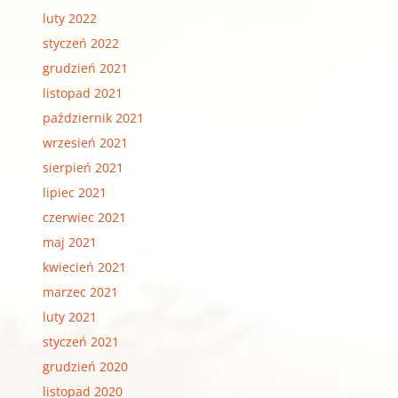
luty 2022
styczeń 2022
grudzień 2021
listopad 2021
październik 2021
wrzesień 2021
sierpień 2021
lipiec 2021
czerwiec 2021
maj 2021
kwiecień 2021
marzec 2021
luty 2021
styczeń 2021
grudzień 2020
listopad 2020