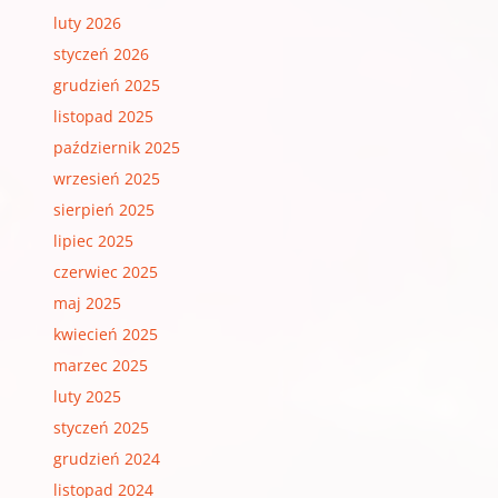
luty 2026
styczeń 2026
grudzień 2025
listopad 2025
październik 2025
wrzesień 2025
sierpień 2025
lipiec 2025
czerwiec 2025
maj 2025
kwiecień 2025
marzec 2025
luty 2025
styczeń 2025
grudzień 2024
listopad 2024