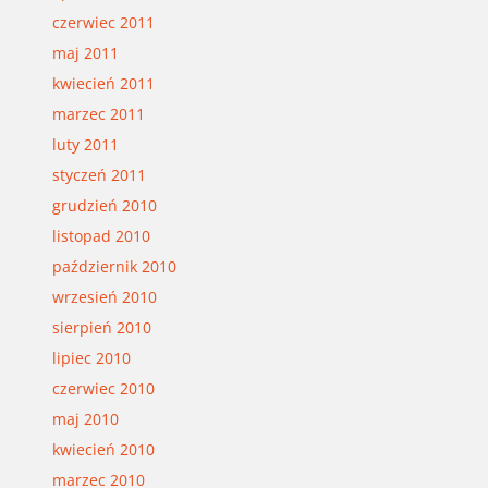
czerwiec 2011
maj 2011
kwiecień 2011
marzec 2011
luty 2011
styczeń 2011
grudzień 2010
listopad 2010
październik 2010
wrzesień 2010
sierpień 2010
lipiec 2010
czerwiec 2010
maj 2010
kwiecień 2010
marzec 2010