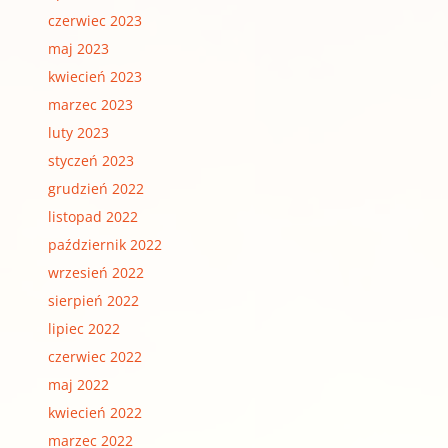
czerwiec 2023
maj 2023
kwiecień 2023
marzec 2023
luty 2023
styczeń 2023
grudzień 2022
listopad 2022
październik 2022
wrzesień 2022
sierpień 2022
lipiec 2022
czerwiec 2022
maj 2022
kwiecień 2022
marzec 2022