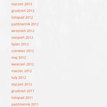
styczeń 2013
grudzień 2012
listopad 2012
październik 2012
wrzesień 2012
sierpień 2012
lipiec 2012
czerwiec 2012
maj 2012
kwiecień 2012
marzec 2012
luty 2012
styczeń 2012
grudzień 2011
listopad 2011
październik 2011