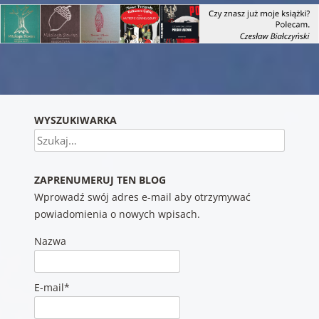
Nawigacja wpisu
WYSZUKIWARKA
Szukaj
ZAPRENUMERUJ TEN BLOG
Wprowadź swój adres e-mail aby otrzymywać
powiadomienia o nowych wpisach.
Nazwa
E-mail*