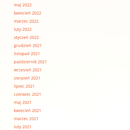
maj 2022
kwiecień 2022
marzec 2022
luty 2022
styczeń 2022
grudzień 2021
listopad 2021
październik 2021
wrzesień 2021
sierpień 2021
lipiec 2021
czerwiec 2021
maj 2021
kwiecień 2021
marzec 2021
luty 2021