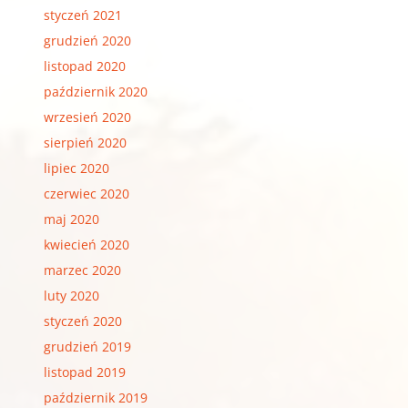
styczeń 2021
grudzień 2020
listopad 2020
październik 2020
wrzesień 2020
sierpień 2020
lipiec 2020
czerwiec 2020
maj 2020
kwiecień 2020
marzec 2020
luty 2020
styczeń 2020
grudzień 2019
listopad 2019
październik 2019