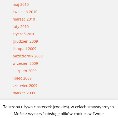
maj 2010
kwiecień 2010
marzec 2010
luty 2010
styczeń 2010
grudzień 2009
listopad 2009
październik 2009
wrzesień 2009
sierpień 2009
lipiec 2009
czerwiec 2009
marzec 2009
Ta strona używa ciasteczek (cookies), w celach statystycznych.
© Czesław Białczyński
Możesz wyłączyć obsługę plików cookies w Twojej