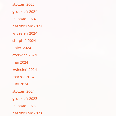
styczeń 2025
grudzień 2024
listopad 2024
październik 2024
wrzesień 2024
sierpień 2024
lipiec 2024
czerwiec 2024
maj 2024
kwiecień 2024
marzec 2024
luty 2024
styczeń 2024
grudzień 2023
listopad 2023
październik 2023