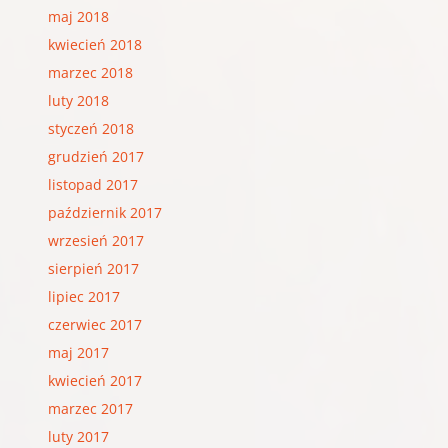
maj 2018
kwiecień 2018
marzec 2018
luty 2018
styczeń 2018
grudzień 2017
listopad 2017
październik 2017
wrzesień 2017
sierpień 2017
lipiec 2017
czerwiec 2017
maj 2017
kwiecień 2017
marzec 2017
luty 2017