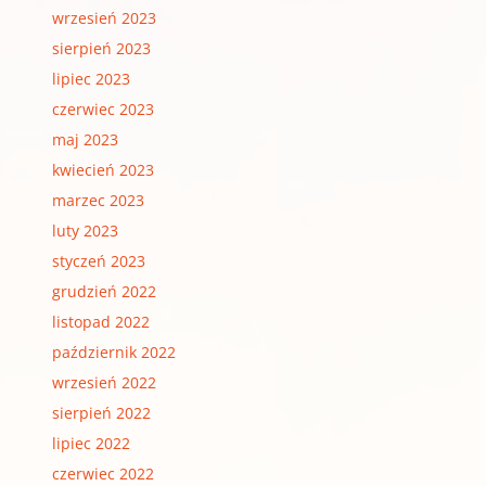
wrzesień 2023
sierpień 2023
lipiec 2023
czerwiec 2023
maj 2023
kwiecień 2023
marzec 2023
luty 2023
styczeń 2023
grudzień 2022
listopad 2022
październik 2022
wrzesień 2022
sierpień 2022
lipiec 2022
czerwiec 2022