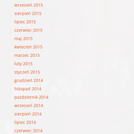
wrzesień 2015
sierpień 2015
lipiec 2015
czerwiec 2015
maj 2015
kwiecień 2015
marzec 2015
luty 2015
styczeń 2015
grudzień 2014
listopad 2014
październik 2014
wrzesień 2014
sierpień 2014
lipiec 2014
czerwiec 2014