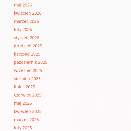
maj 2026
kwiecień 2026
marzec 2026
luty 2026
styczeń 2026
grudzień 2025
listopad 2025
październik 2025
wrzesień 2025
sierpień 2025
lipiec 2025
czerwiec 2025
maj 2025
kwiecień 2025
marzec 2025
luty 2025