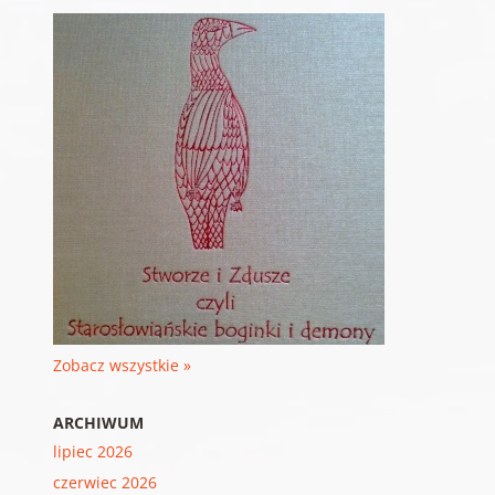
Zobacz wszystkie »
ARCHIWUM
lipiec 2026
czerwiec 2026