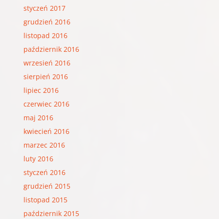
styczeń 2017
grudzień 2016
listopad 2016
październik 2016
wrzesień 2016
sierpień 2016
lipiec 2016
czerwiec 2016
maj 2016
kwiecień 2016
marzec 2016
luty 2016
styczeń 2016
grudzień 2015
listopad 2015
październik 2015