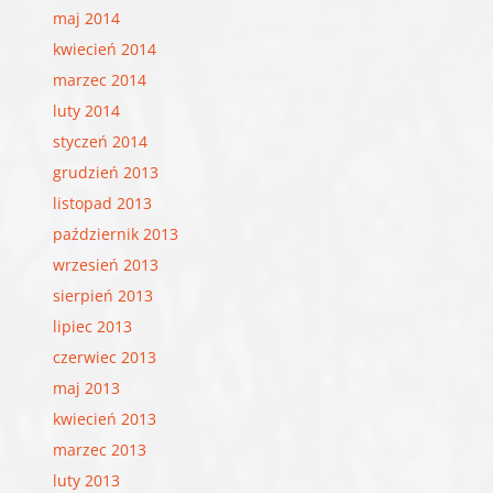
maj 2014
kwiecień 2014
marzec 2014
luty 2014
styczeń 2014
grudzień 2013
listopad 2013
październik 2013
wrzesień 2013
sierpień 2013
lipiec 2013
czerwiec 2013
maj 2013
kwiecień 2013
marzec 2013
luty 2013