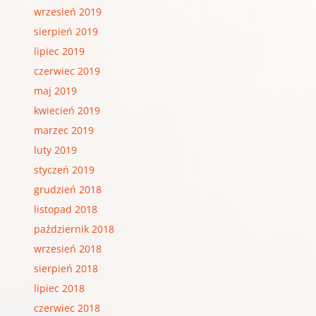
wrzesień 2019
sierpień 2019
lipiec 2019
czerwiec 2019
maj 2019
kwiecień 2019
marzec 2019
luty 2019
styczeń 2019
grudzień 2018
listopad 2018
październik 2018
wrzesień 2018
sierpień 2018
lipiec 2018
czerwiec 2018