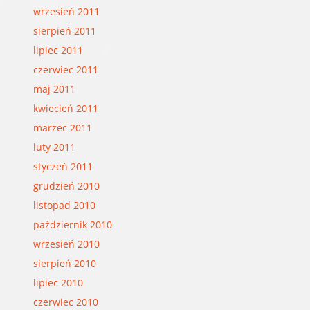
wrzesień 2011
sierpień 2011
lipiec 2011
czerwiec 2011
maj 2011
kwiecień 2011
marzec 2011
luty 2011
styczeń 2011
grudzień 2010
listopad 2010
październik 2010
wrzesień 2010
sierpień 2010
lipiec 2010
czerwiec 2010