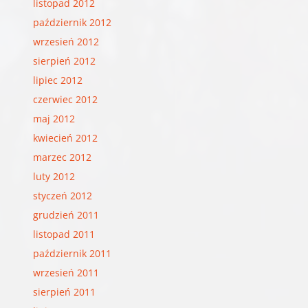
listopad 2012
październik 2012
wrzesień 2012
sierpień 2012
lipiec 2012
czerwiec 2012
maj 2012
kwiecień 2012
marzec 2012
luty 2012
styczeń 2012
grudzień 2011
listopad 2011
październik 2011
wrzesień 2011
sierpień 2011