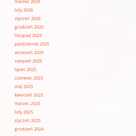
marzec 2026
luty 2026
styczeń 2026
grudzień 2025
listopad 2025
październik 2025
wrzesień 2025
sierpień 2025
lipiec 2025
czerwiec 2025
maj 2025
kwiecień 2025
marzec 2025
luty 2025
styczeń 2025
grudzień 2024