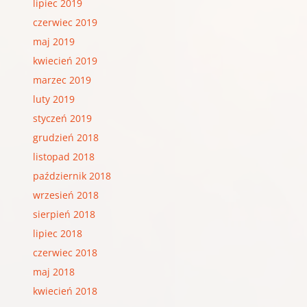
lipiec 2019
czerwiec 2019
maj 2019
kwiecień 2019
marzec 2019
luty 2019
styczeń 2019
grudzień 2018
listopad 2018
październik 2018
wrzesień 2018
sierpień 2018
lipiec 2018
czerwiec 2018
maj 2018
kwiecień 2018