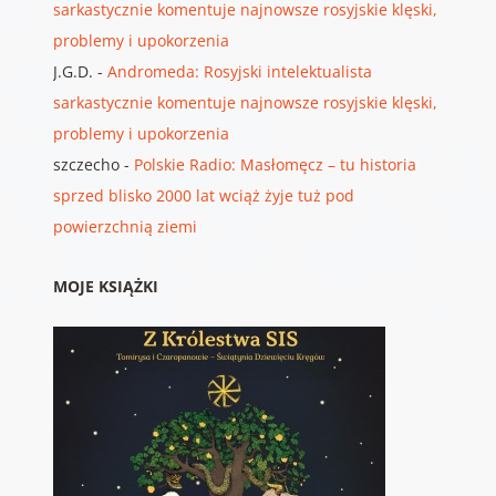
sarkastycznie komentuje najnowsze rosyjskie klęski,
problemy i upokorzenia
J.G.D.
-
Andromeda: Rosyjski intelektualista
sarkastycznie komentuje najnowsze rosyjskie klęski,
problemy i upokorzenia
szczecho
-
Polskie Radio: Masłomęcz – tu historia
sprzed blisko 2000 lat wciąż żyje tuż pod
powierzchnią ziemi
MOJE KSIĄŻKI