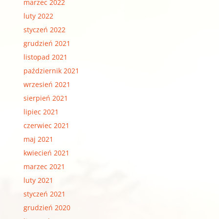
marzec 2022
luty 2022
styczeń 2022
grudzień 2021
listopad 2021
październik 2021
wrzesień 2021
sierpień 2021
lipiec 2021
czerwiec 2021
maj 2021
kwiecień 2021
marzec 2021
luty 2021
styczeń 2021
grudzień 2020