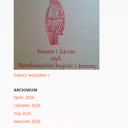
Zobacz wszystkie »
ARCHIWUM
lipiec 2026
czerwiec 2026
maj 2026
kwiecień 2026