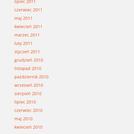
lipiec 2011
czerwiec 2011
maj 2011
kwiecień 2011
marzec 2011
luty 2011
styczeń 2011
grudzień 2010
listopad 2010
październik 2010
wrzesień 2010
sierpień 2010
lipiec 2010
czerwiec 2010
maj 2010
kwiecień 2010