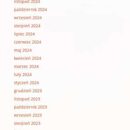
listopad 2024
październik 2024
wrzesień 2024
sierpień 2024
lipiec 2024
czerwiec 2024
maj 2024
kwiecień 2024
marzec 2024
luty 2024
styczeń 2024
grudzień 2023
listopad 2023
październik 2023
wrzesień 2023
sierpień 2023