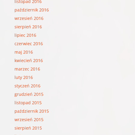
listopad 2016
październik 2016
wrzesień 2016
sierpień 2016
lipiec 2016
czerwiec 2016
maj 2016
kwiecień 2016
marzec 2016
luty 2016
styczeń 2016
grudzień 2015
listopad 2015
październik 2015
wrzesień 2015
sierpień 2015