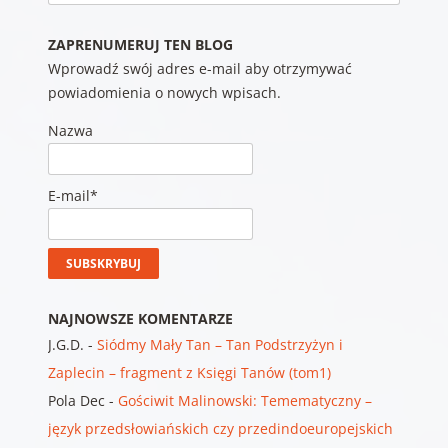
ZAPRENUMERUJ TEN BLOG
Wprowadź swój adres e-mail aby otrzymywać
powiadomienia o nowych wpisach.
Nazwa
E-mail*
NAJNOWSZE KOMENTARZE
J.G.D.
-
Siódmy Mały Tan – Tan Podstrzyżyn i
Zaplecin – fragment z Księgi Tanów (tom1)
Pola Dec
-
Gościwit Malinowski: Temematyczny –
język przedsłowiańskich czy przedindoeuropejskich