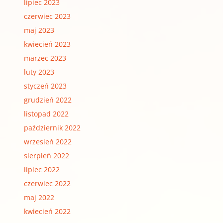
lipiec 2023
czerwiec 2023
maj 2023
kwiecień 2023
marzec 2023
luty 2023
styczeń 2023
grudzień 2022
listopad 2022
październik 2022
wrzesień 2022
sierpień 2022
lipiec 2022
czerwiec 2022
maj 2022
kwiecień 2022