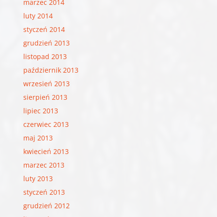
marzec 2014
luty 2014
styczeń 2014
grudzień 2013
listopad 2013
październik 2013
wrzesień 2013
sierpień 2013
lipiec 2013
czerwiec 2013
maj 2013
kwiecień 2013
marzec 2013
luty 2013
styczeń 2013
grudzień 2012