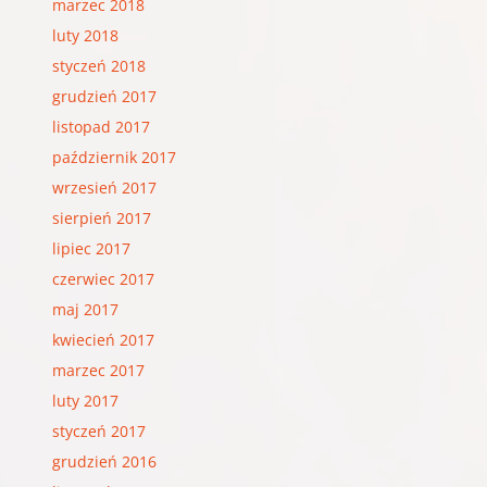
marzec 2018
luty 2018
styczeń 2018
grudzień 2017
listopad 2017
październik 2017
wrzesień 2017
sierpień 2017
lipiec 2017
czerwiec 2017
maj 2017
kwiecień 2017
marzec 2017
luty 2017
styczeń 2017
grudzień 2016