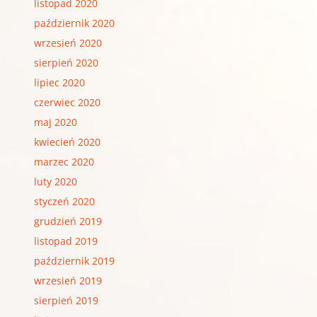
listopad 2020
październik 2020
wrzesień 2020
sierpień 2020
lipiec 2020
czerwiec 2020
maj 2020
kwiecień 2020
marzec 2020
luty 2020
styczeń 2020
grudzień 2019
listopad 2019
październik 2019
wrzesień 2019
sierpień 2019