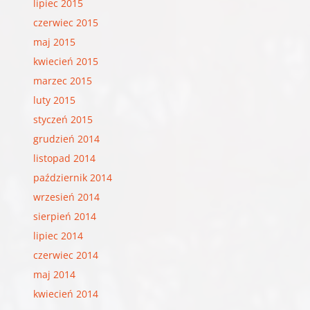
lipiec 2015
czerwiec 2015
maj 2015
kwiecień 2015
marzec 2015
luty 2015
styczeń 2015
grudzień 2014
listopad 2014
październik 2014
wrzesień 2014
sierpień 2014
lipiec 2014
czerwiec 2014
maj 2014
kwiecień 2014