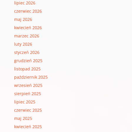
lipiec 2026
czerwiec 2026
maj 2026
kwiecień 2026
marzec 2026
luty 2026
styczeń 2026
grudzień 2025
listopad 2025
październik 2025
wrzesień 2025
sierpień 2025
lipiec 2025
czerwiec 2025
maj 2025
kwiecień 2025