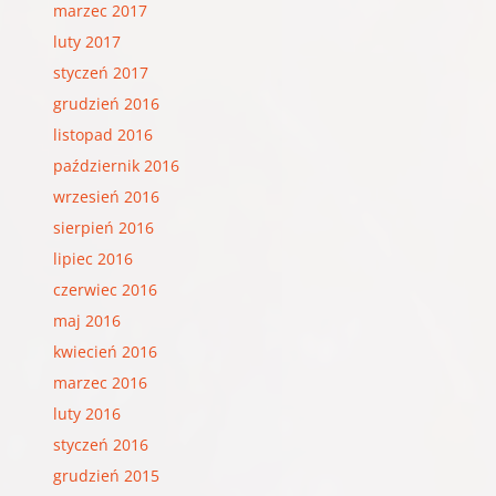
marzec 2017
luty 2017
styczeń 2017
grudzień 2016
listopad 2016
październik 2016
wrzesień 2016
sierpień 2016
lipiec 2016
czerwiec 2016
maj 2016
kwiecień 2016
marzec 2016
luty 2016
styczeń 2016
grudzień 2015