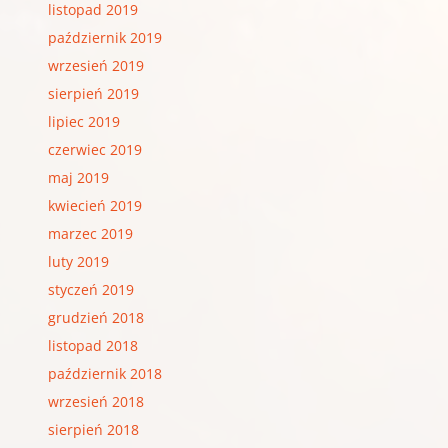
listopad 2019
październik 2019
wrzesień 2019
sierpień 2019
lipiec 2019
czerwiec 2019
maj 2019
kwiecień 2019
marzec 2019
luty 2019
styczeń 2019
grudzień 2018
listopad 2018
październik 2018
wrzesień 2018
sierpień 2018