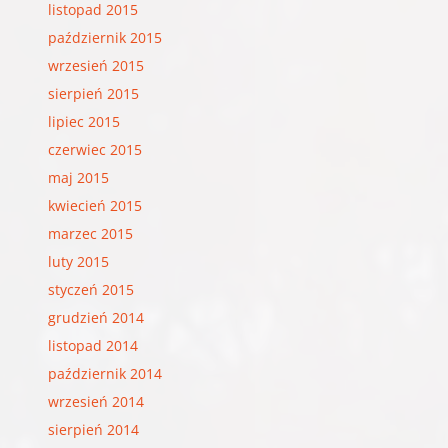
listopad 2015
październik 2015
wrzesień 2015
sierpień 2015
lipiec 2015
czerwiec 2015
maj 2015
kwiecień 2015
marzec 2015
luty 2015
styczeń 2015
grudzień 2014
listopad 2014
październik 2014
wrzesień 2014
sierpień 2014