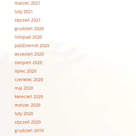
marzec 2021
luty 2021
styczeń 2021
grudzień 2020
listopad 2020
październik 2020
wrzesień 2020
sierpień 2020
lipiec 2020
czerwiec 2020
maj 2020
kwiecień 2020
marzec 2020
luty 2020
styczeń 2020
grudzień 2019