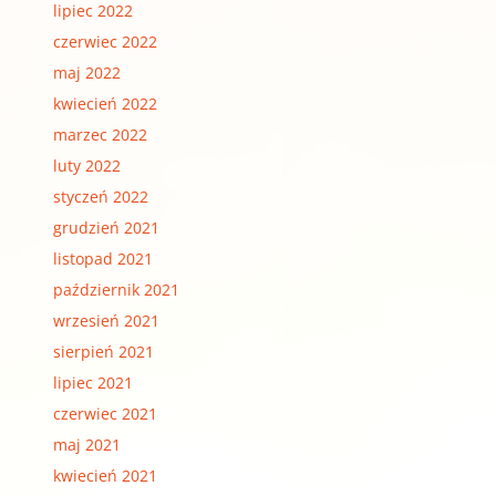
lipiec 2022
czerwiec 2022
maj 2022
kwiecień 2022
marzec 2022
luty 2022
styczeń 2022
grudzień 2021
listopad 2021
październik 2021
wrzesień 2021
sierpień 2021
lipiec 2021
czerwiec 2021
maj 2021
kwiecień 2021