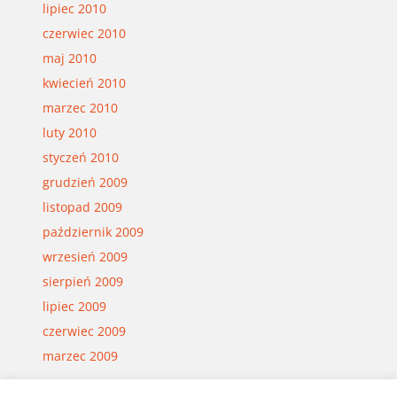
lipiec 2010
czerwiec 2010
maj 2010
kwiecień 2010
marzec 2010
luty 2010
styczeń 2010
grudzień 2009
listopad 2009
październik 2009
wrzesień 2009
sierpień 2009
lipiec 2009
czerwiec 2009
marzec 2009