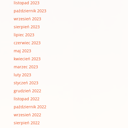
listopad 2023
październik 2023
wrzesień 2023
sierpień 2023
lipiec 2023
czerwiec 2023
maj 2023
kwiecień 2023
marzec 2023
luty 2023
styczeń 2023
grudzień 2022
listopad 2022
październik 2022
wrzesień 2022
sierpień 2022