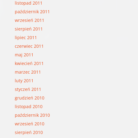
listopad 2011
październik 2011
wrzesień 2011
sierpień 2011
lipiec 2011
czerwiec 2011
maj 2011
kwiecień 2011
marzec 2011
luty 2011
styczeń 2011
grudzień 2010
listopad 2010
październik 2010
wrzesień 2010
sierpień 2010