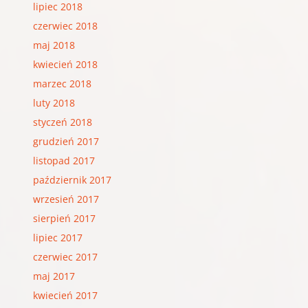
lipiec 2018
czerwiec 2018
maj 2018
kwiecień 2018
marzec 2018
luty 2018
styczeń 2018
grudzień 2017
listopad 2017
październik 2017
wrzesień 2017
sierpień 2017
lipiec 2017
czerwiec 2017
maj 2017
kwiecień 2017