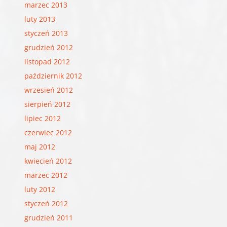
marzec 2013
luty 2013
styczeń 2013
grudzień 2012
listopad 2012
październik 2012
wrzesień 2012
sierpień 2012
lipiec 2012
czerwiec 2012
maj 2012
kwiecień 2012
marzec 2012
luty 2012
styczeń 2012
grudzień 2011