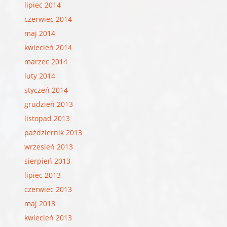
lipiec 2014
czerwiec 2014
maj 2014
kwiecień 2014
marzec 2014
luty 2014
styczeń 2014
grudzień 2013
listopad 2013
październik 2013
wrzesień 2013
sierpień 2013
lipiec 2013
czerwiec 2013
maj 2013
kwiecień 2013