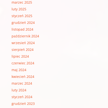
marzec 2025
luty 2025
styczeń 2025
grudzień 2024
listopad 2024
październik 2024
wrzesień 2024
sierpień 2024
lipiec 2024
czerwiec 2024
maj 2024
kwiecień 2024
marzec 2024
luty 2024
styczeń 2024
grudzień 2023