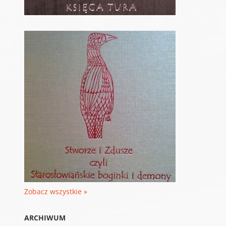
Zobacz wszystkie »
ARCHIWUM