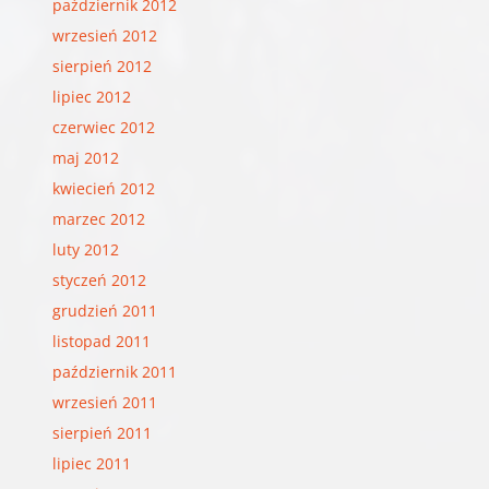
październik 2012
wrzesień 2012
sierpień 2012
lipiec 2012
czerwiec 2012
maj 2012
kwiecień 2012
marzec 2012
luty 2012
styczeń 2012
grudzień 2011
listopad 2011
październik 2011
wrzesień 2011
sierpień 2011
lipiec 2011