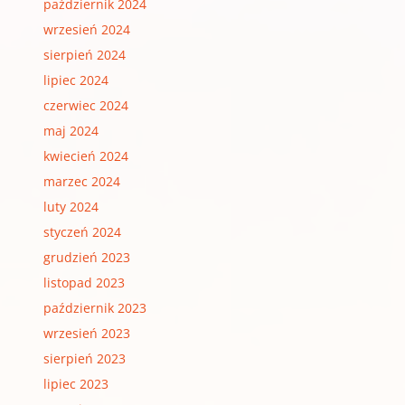
październik 2024
wrzesień 2024
sierpień 2024
lipiec 2024
czerwiec 2024
maj 2024
kwiecień 2024
marzec 2024
luty 2024
styczeń 2024
grudzień 2023
listopad 2023
październik 2023
wrzesień 2023
sierpień 2023
lipiec 2023