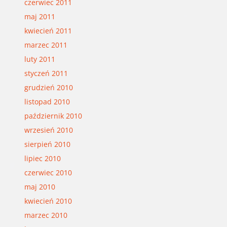
czerwiec 2011
maj 2011
kwiecień 2011
marzec 2011
luty 2011
styczeń 2011
grudzień 2010
listopad 2010
październik 2010
wrzesień 2010
sierpień 2010
lipiec 2010
czerwiec 2010
maj 2010
kwiecień 2010
marzec 2010