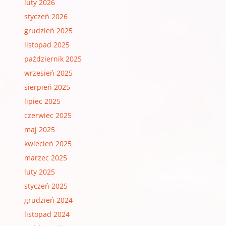
luty 2026
styczeń 2026
grudzień 2025
listopad 2025
październik 2025
wrzesień 2025
sierpień 2025
lipiec 2025
czerwiec 2025
maj 2025
kwiecień 2025
marzec 2025
luty 2025
styczeń 2025
grudzień 2024
listopad 2024