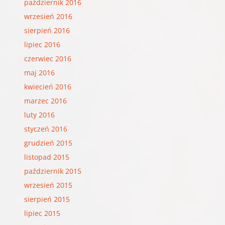
październik 2016
wrzesień 2016
sierpień 2016
lipiec 2016
czerwiec 2016
maj 2016
kwiecień 2016
marzec 2016
luty 2016
styczeń 2016
grudzień 2015
listopad 2015
październik 2015
wrzesień 2015
sierpień 2015
lipiec 2015