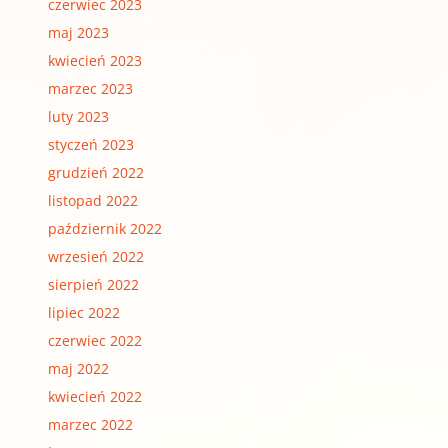
czerwiec 2023
maj 2023
kwiecień 2023
marzec 2023
luty 2023
styczeń 2023
grudzień 2022
listopad 2022
październik 2022
wrzesień 2022
sierpień 2022
lipiec 2022
czerwiec 2022
maj 2022
kwiecień 2022
marzec 2022