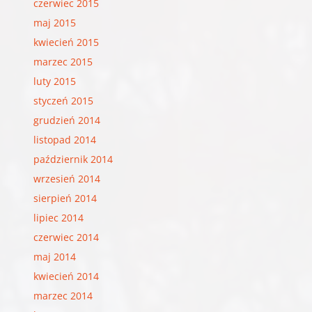
czerwiec 2015
maj 2015
kwiecień 2015
marzec 2015
luty 2015
styczeń 2015
grudzień 2014
listopad 2014
październik 2014
wrzesień 2014
sierpień 2014
lipiec 2014
czerwiec 2014
maj 2014
kwiecień 2014
marzec 2014