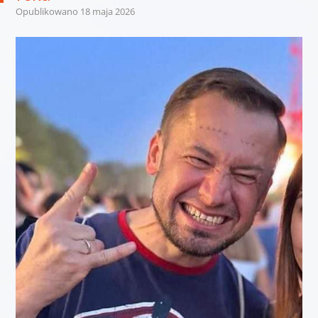
Opublikowano
18 maja 2026