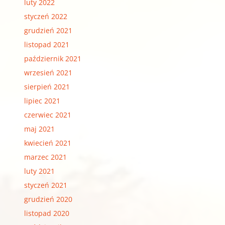
luty 2022
styczeń 2022
grudzień 2021
listopad 2021
październik 2021
wrzesień 2021
sierpień 2021
lipiec 2021
czerwiec 2021
maj 2021
kwiecień 2021
marzec 2021
luty 2021
styczeń 2021
grudzień 2020
listopad 2020