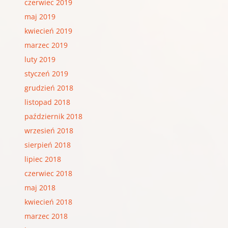
czerwiec 2019
maj 2019
kwiecień 2019
marzec 2019
luty 2019
styczeń 2019
grudzień 2018
listopad 2018
październik 2018
wrzesień 2018
sierpień 2018
lipiec 2018
czerwiec 2018
maj 2018
kwiecień 2018
marzec 2018