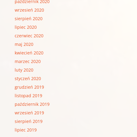
październik 2020
wrzesień 2020
sierpień 2020
lipiec 2020
czerwiec 2020
maj 2020
kwiecień 2020
marzec 2020
luty 2020
styczeń 2020
grudzień 2019
listopad 2019
październik 2019
wrzesień 2019
sierpień 2019
lipiec 2019