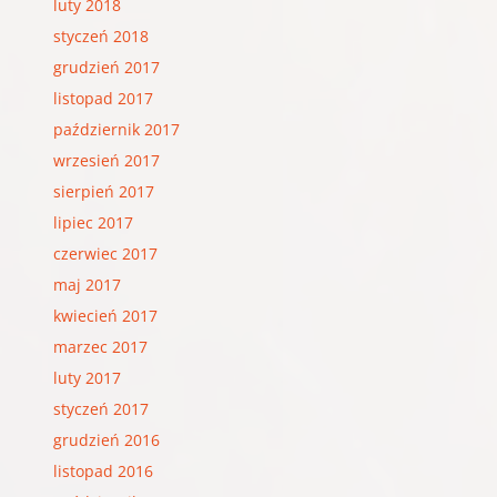
luty 2018
styczeń 2018
grudzień 2017
listopad 2017
październik 2017
wrzesień 2017
sierpień 2017
lipiec 2017
czerwiec 2017
maj 2017
kwiecień 2017
marzec 2017
luty 2017
styczeń 2017
grudzień 2016
listopad 2016