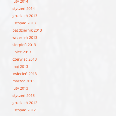
luty 2014
styczeń 2014
grudzień 2013
listopad 2013
październik 2013
wrzesień 2013
sierpień 2013
lipiec 2013
czerwiec 2013
maj 2013
kwiecień 2013
marzec 2013
luty 2013
styczeń 2013
grudzień 2012
listopad 2012