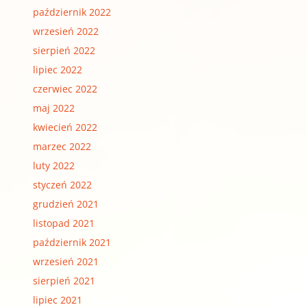
październik 2022
wrzesień 2022
sierpień 2022
lipiec 2022
czerwiec 2022
maj 2022
kwiecień 2022
marzec 2022
luty 2022
styczeń 2022
grudzień 2021
listopad 2021
październik 2021
wrzesień 2021
sierpień 2021
lipiec 2021