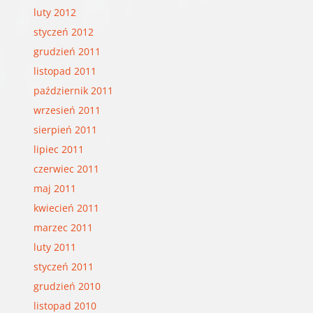
luty 2012
styczeń 2012
grudzień 2011
listopad 2011
październik 2011
wrzesień 2011
sierpień 2011
lipiec 2011
czerwiec 2011
maj 2011
kwiecień 2011
marzec 2011
luty 2011
styczeń 2011
grudzień 2010
listopad 2010