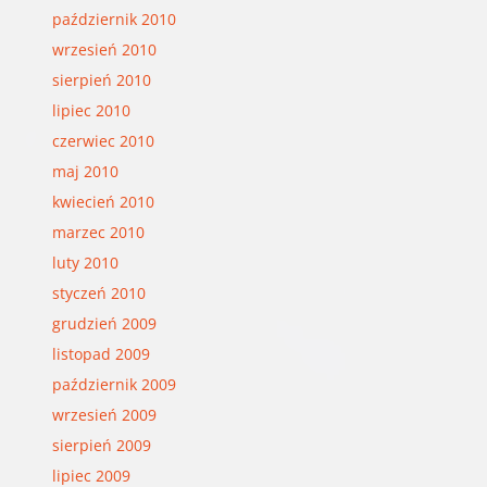
październik 2010
wrzesień 2010
sierpień 2010
lipiec 2010
czerwiec 2010
maj 2010
kwiecień 2010
marzec 2010
luty 2010
styczeń 2010
grudzień 2009
listopad 2009
październik 2009
wrzesień 2009
sierpień 2009
lipiec 2009