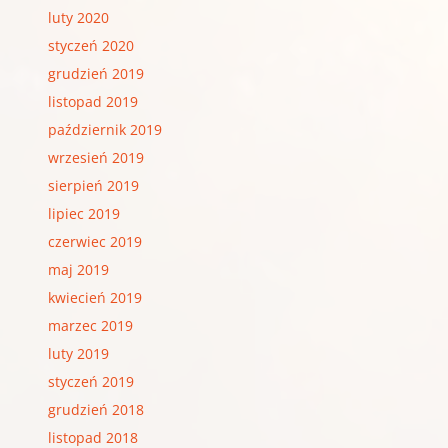
luty 2020
styczeń 2020
grudzień 2019
listopad 2019
październik 2019
wrzesień 2019
sierpień 2019
lipiec 2019
czerwiec 2019
maj 2019
kwiecień 2019
marzec 2019
luty 2019
styczeń 2019
grudzień 2018
listopad 2018