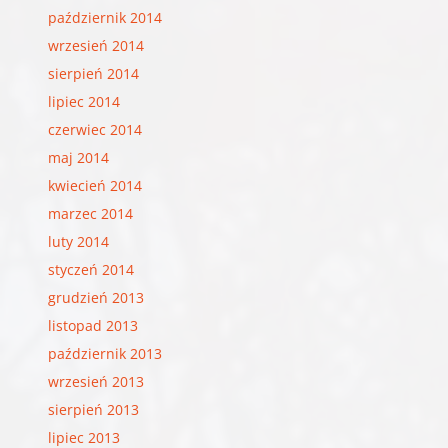
październik 2014
wrzesień 2014
sierpień 2014
lipiec 2014
czerwiec 2014
maj 2014
kwiecień 2014
marzec 2014
luty 2014
styczeń 2014
grudzień 2013
listopad 2013
październik 2013
wrzesień 2013
sierpień 2013
lipiec 2013