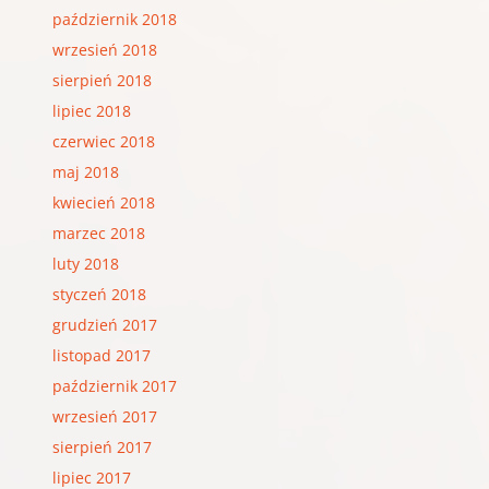
październik 2018
wrzesień 2018
sierpień 2018
lipiec 2018
czerwiec 2018
maj 2018
kwiecień 2018
marzec 2018
luty 2018
styczeń 2018
grudzień 2017
listopad 2017
październik 2017
wrzesień 2017
sierpień 2017
lipiec 2017