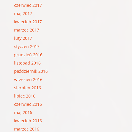
czerwiec 2017
maj 2017
kwiecień 2017
marzec 2017
luty 2017
styczeń 2017
grudzień 2016
listopad 2016
październik 2016
wrzesień 2016
sierpień 2016
lipiec 2016
czerwiec 2016
maj 2016
kwiecień 2016
marzec 2016