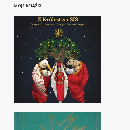
MOJE KSIĄŻKI