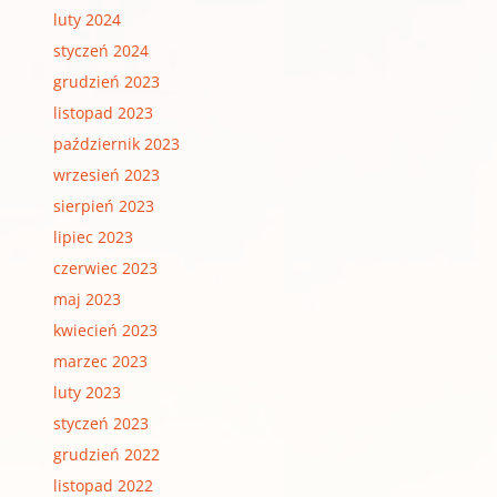
luty 2024
styczeń 2024
grudzień 2023
listopad 2023
październik 2023
wrzesień 2023
sierpień 2023
lipiec 2023
czerwiec 2023
maj 2023
kwiecień 2023
marzec 2023
luty 2023
styczeń 2023
grudzień 2022
listopad 2022