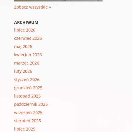
Zobacz wszystkie »
ARCHIWUM
lipiec 2026
czerwiec 2026
maj 2026
kwiecień 2026
marzec 2026
luty 2026
styczeń 2026
grudzień 2025
listopad 2025
październik 2025
wrzesień 2025
sierpień 2025
lipiec 2025