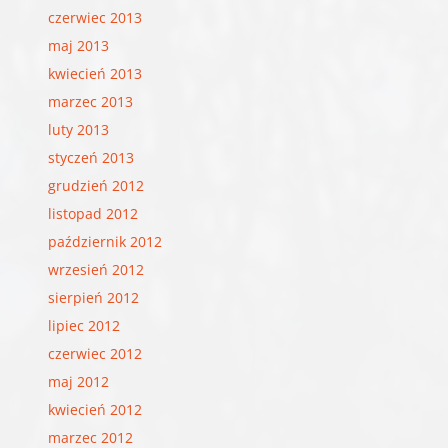
czerwiec 2013
maj 2013
kwiecień 2013
marzec 2013
luty 2013
styczeń 2013
grudzień 2012
listopad 2012
październik 2012
wrzesień 2012
sierpień 2012
lipiec 2012
czerwiec 2012
maj 2012
kwiecień 2012
marzec 2012