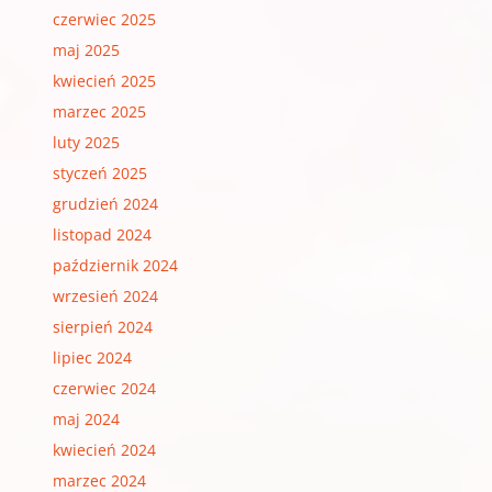
czerwiec 2025
maj 2025
kwiecień 2025
marzec 2025
luty 2025
styczeń 2025
grudzień 2024
listopad 2024
październik 2024
wrzesień 2024
sierpień 2024
lipiec 2024
czerwiec 2024
maj 2024
kwiecień 2024
marzec 2024