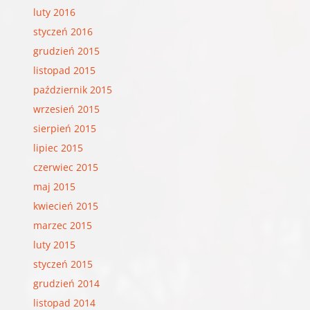
luty 2016
styczeń 2016
grudzień 2015
listopad 2015
październik 2015
wrzesień 2015
sierpień 2015
lipiec 2015
czerwiec 2015
maj 2015
kwiecień 2015
marzec 2015
luty 2015
styczeń 2015
grudzień 2014
listopad 2014