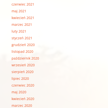
czerwiec 2021
maj 2021
kwiecień 2021
marzec 2021
luty 2021
styczeń 2021
grudzień 2020
listopad 2020
październik 2020
wrzesień 2020
sierpień 2020
lipiec 2020
czerwiec 2020
maj 2020
kwiecień 2020
marzec 2020