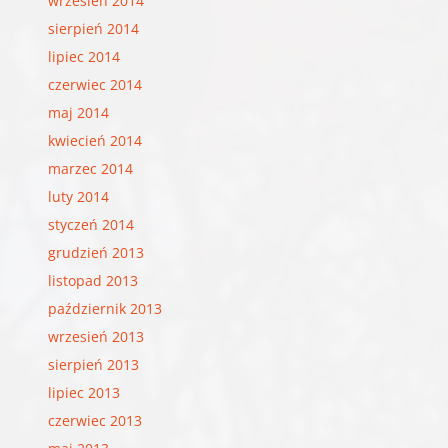
wrzesień 2014
sierpień 2014
lipiec 2014
czerwiec 2014
maj 2014
kwiecień 2014
marzec 2014
luty 2014
styczeń 2014
grudzień 2013
listopad 2013
październik 2013
wrzesień 2013
sierpień 2013
lipiec 2013
czerwiec 2013