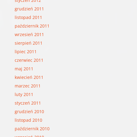
styczeń 2012
grudzień 2011
listopad 2011
październik 2011
wrzesień 2011
sierpień 2011
lipiec 2011
czerwiec 2011
maj 2011
kwiecień 2011
marzec 2011
luty 2011
styczeń 2011
grudzień 2010
listopad 2010
październik 2010