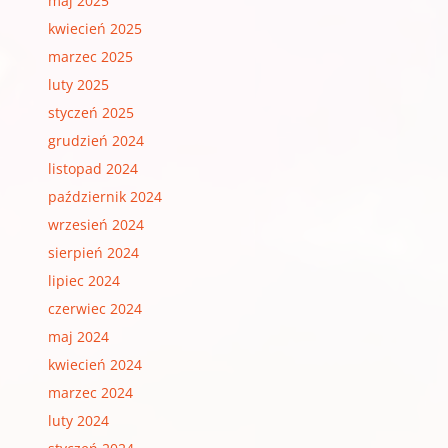
maj 2025
kwiecień 2025
marzec 2025
luty 2025
styczeń 2025
grudzień 2024
listopad 2024
październik 2024
wrzesień 2024
sierpień 2024
lipiec 2024
czerwiec 2024
maj 2024
kwiecień 2024
marzec 2024
luty 2024