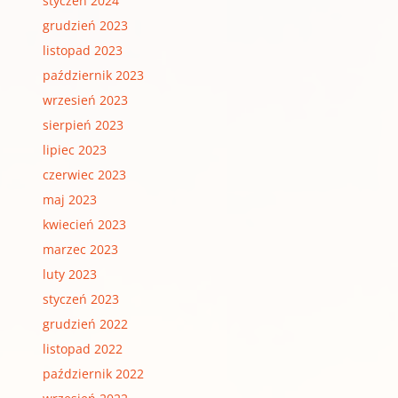
styczeń 2024
grudzień 2023
listopad 2023
październik 2023
wrzesień 2023
sierpień 2023
lipiec 2023
czerwiec 2023
maj 2023
kwiecień 2023
marzec 2023
luty 2023
styczeń 2023
grudzień 2022
listopad 2022
październik 2022