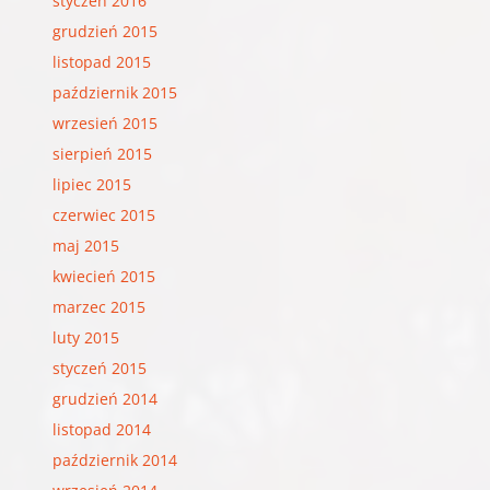
styczeń 2016
grudzień 2015
listopad 2015
październik 2015
wrzesień 2015
sierpień 2015
lipiec 2015
czerwiec 2015
maj 2015
kwiecień 2015
marzec 2015
luty 2015
styczeń 2015
grudzień 2014
listopad 2014
październik 2014