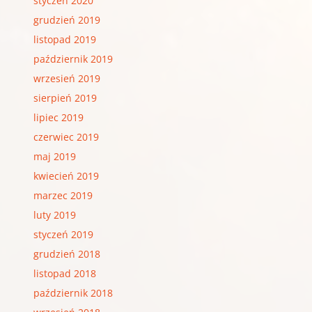
styczeń 2020
grudzień 2019
listopad 2019
październik 2019
wrzesień 2019
sierpień 2019
lipiec 2019
czerwiec 2019
maj 2019
kwiecień 2019
marzec 2019
luty 2019
styczeń 2019
grudzień 2018
listopad 2018
październik 2018