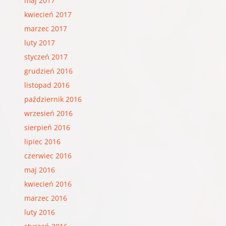
maj 2017
kwiecień 2017
marzec 2017
luty 2017
styczeń 2017
grudzień 2016
listopad 2016
październik 2016
wrzesień 2016
sierpień 2016
lipiec 2016
czerwiec 2016
maj 2016
kwiecień 2016
marzec 2016
luty 2016