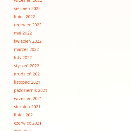
wrzesień 2022
sierpień 2022
lipiec 2022
czerwiec 2022
maj 2022
kwiecień 2022
marzec 2022
luty 2022
styczeń 2022
grudzień 2021
listopad 2021
październik 2021
wrzesień 2021
sierpień 2021
lipiec 2021
czerwiec 2021