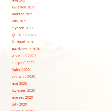
maj 2021
kwiecień 2021
marzec 2021
luty 2021
styczeń 2021
grudzień 2020
listopad 2020
październik 2020
wrzesień 2020
sierpień 2020
lipiec 2020
czerwiec 2020
maj 2020
kwiecień 2020
marzec 2020
luty 2020