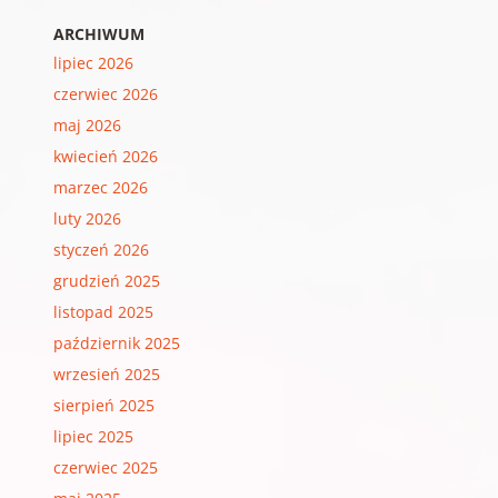
ARCHIWUM
lipiec 2026
czerwiec 2026
maj 2026
kwiecień 2026
marzec 2026
luty 2026
styczeń 2026
grudzień 2025
listopad 2025
październik 2025
wrzesień 2025
sierpień 2025
lipiec 2025
czerwiec 2025