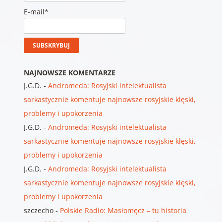
E-mail*
NAJNOWSZE KOMENTARZE
J.G.D.
-
Andromeda: Rosyjski intelektualista
sarkastycznie komentuje najnowsze rosyjskie klęski,
problemy i upokorzenia
J.G.D.
-
Andromeda: Rosyjski intelektualista
sarkastycznie komentuje najnowsze rosyjskie klęski,
problemy i upokorzenia
J.G.D.
-
Andromeda: Rosyjski intelektualista
sarkastycznie komentuje najnowsze rosyjskie klęski,
problemy i upokorzenia
szczecho
-
Polskie Radio: Masłomęcz – tu historia