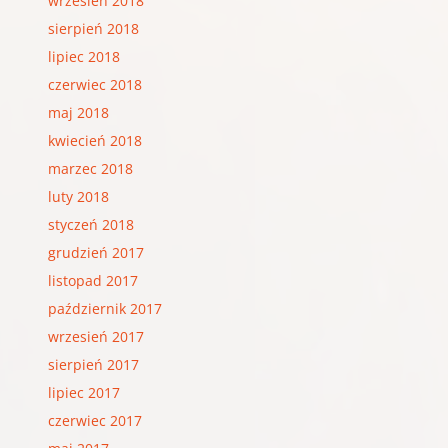
wrzesień 2018
sierpień 2018
lipiec 2018
czerwiec 2018
maj 2018
kwiecień 2018
marzec 2018
luty 2018
styczeń 2018
grudzień 2017
listopad 2017
październik 2017
wrzesień 2017
sierpień 2017
lipiec 2017
czerwiec 2017