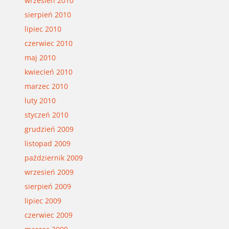
wrzesień 2010
sierpień 2010
lipiec 2010
czerwiec 2010
maj 2010
kwiecień 2010
marzec 2010
luty 2010
styczeń 2010
grudzień 2009
listopad 2009
październik 2009
wrzesień 2009
sierpień 2009
lipiec 2009
czerwiec 2009