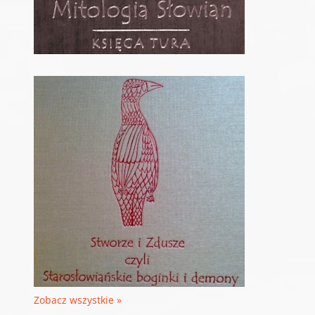
Zobacz wszystkie »