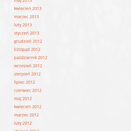
maj 2013
kwiecień 2013
marzec 2013
luty 2013
styczeń 2013
grudzień 2012
listopad 2012
październik 2012
wrzesień 2012
sierpień 2012
lipiec 2012
czerwiec 2012
maj 2012
kwiecień 2012
marzec 2012
luty 2012