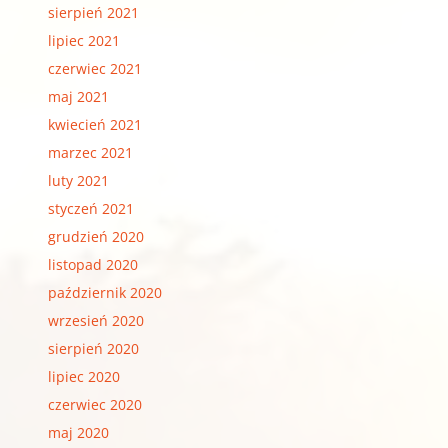
sierpień 2021
lipiec 2021
czerwiec 2021
maj 2021
kwiecień 2021
marzec 2021
luty 2021
styczeń 2021
grudzień 2020
listopad 2020
październik 2020
wrzesień 2020
sierpień 2020
lipiec 2020
czerwiec 2020
maj 2020