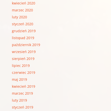
kwiecień 2020
marzec 2020
luty 2020
styczeń 2020
grudzień 2019
listopad 2019
październik 2019
wrzesień 2019
sierpień 2019
lipiec 2019
czerwiec 2019
maj 2019
kwiecień 2019
marzec 2019
luty 2019
styczeń 2019