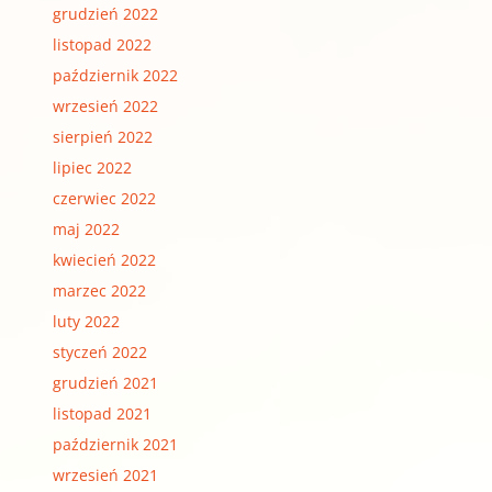
grudzień 2022
listopad 2022
październik 2022
wrzesień 2022
sierpień 2022
lipiec 2022
czerwiec 2022
maj 2022
kwiecień 2022
marzec 2022
luty 2022
styczeń 2022
grudzień 2021
listopad 2021
październik 2021
wrzesień 2021