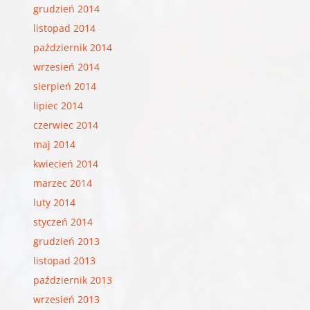
grudzień 2014
listopad 2014
październik 2014
wrzesień 2014
sierpień 2014
lipiec 2014
czerwiec 2014
maj 2014
kwiecień 2014
marzec 2014
luty 2014
styczeń 2014
grudzień 2013
listopad 2013
październik 2013
wrzesień 2013