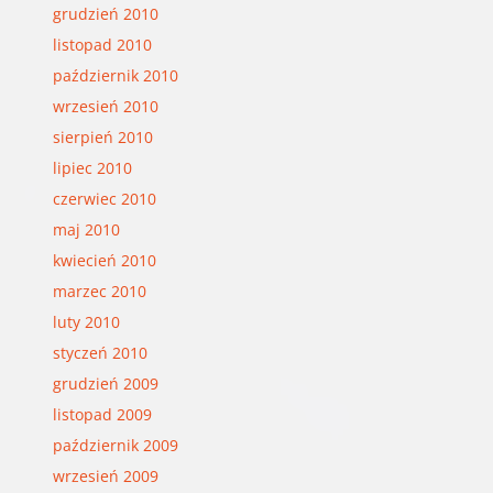
grudzień 2010
listopad 2010
październik 2010
wrzesień 2010
sierpień 2010
lipiec 2010
czerwiec 2010
maj 2010
kwiecień 2010
marzec 2010
luty 2010
styczeń 2010
grudzień 2009
listopad 2009
październik 2009
wrzesień 2009