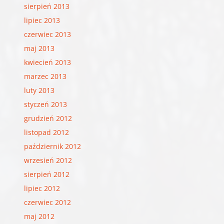
sierpień 2013
lipiec 2013
czerwiec 2013
maj 2013
kwiecień 2013
marzec 2013
luty 2013
styczeń 2013
grudzień 2012
listopad 2012
październik 2012
wrzesień 2012
sierpień 2012
lipiec 2012
czerwiec 2012
maj 2012