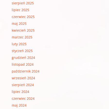
sierpień 2025
lipiec 2025
czerwiec 2025
maj 2025
kwiecień 2025
marzec 2025
luty 2025
styczeń 2025
grudzień 2024
listopad 2024
październik 2024
wrzesień 2024
sierpień 2024
lipiec 2024
czerwiec 2024
maj 2024