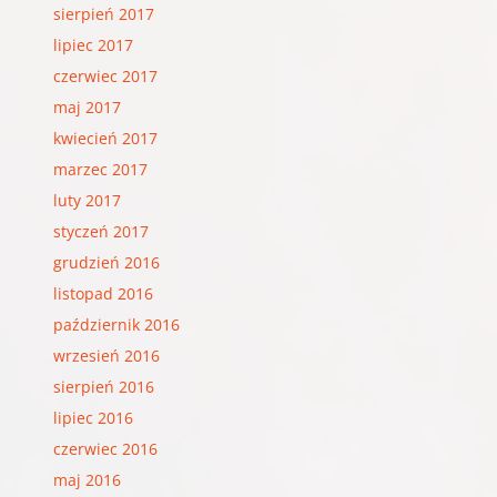
sierpień 2017
lipiec 2017
czerwiec 2017
maj 2017
kwiecień 2017
marzec 2017
luty 2017
styczeń 2017
grudzień 2016
listopad 2016
październik 2016
wrzesień 2016
sierpień 2016
lipiec 2016
czerwiec 2016
maj 2016