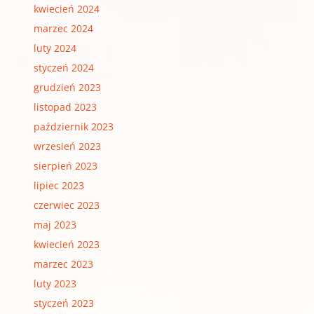
kwiecień 2024
marzec 2024
luty 2024
styczeń 2024
grudzień 2023
listopad 2023
październik 2023
wrzesień 2023
sierpień 2023
lipiec 2023
czerwiec 2023
maj 2023
kwiecień 2023
marzec 2023
luty 2023
styczeń 2023