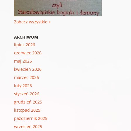
Zobacz wszystkie »
ARCHIWUM
lipiec 2026
czerwiec 2026
maj 2026
kwiecień 2026
marzec 2026
luty 2026
styczeń 2026
grudzień 2025
listopad 2025
październik 2025
wrzesień 2025