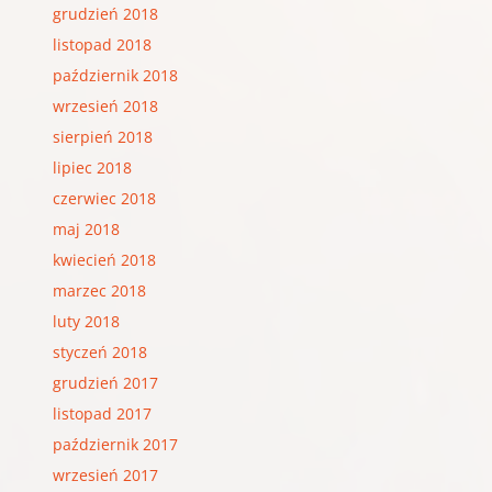
grudzień 2018
listopad 2018
październik 2018
wrzesień 2018
sierpień 2018
lipiec 2018
czerwiec 2018
maj 2018
kwiecień 2018
marzec 2018
luty 2018
styczeń 2018
grudzień 2017
listopad 2017
październik 2017
wrzesień 2017