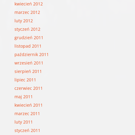
kwiecień 2012
marzec 2012
luty 2012
styczeń 2012
grudzień 2011
listopad 2011
październik 2011
wrzesień 2011
sierpień 2011
lipiec 2011
czerwiec 2011
maj 2011
kwiecień 2011
marzec 2011
luty 2011
styczeń 2011