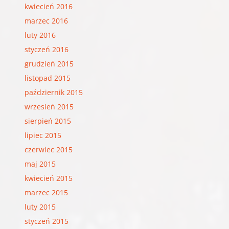
kwiecień 2016
marzec 2016
luty 2016
styczeń 2016
grudzień 2015
listopad 2015
październik 2015
wrzesień 2015
sierpień 2015
lipiec 2015
czerwiec 2015
maj 2015
kwiecień 2015
marzec 2015
luty 2015
styczeń 2015