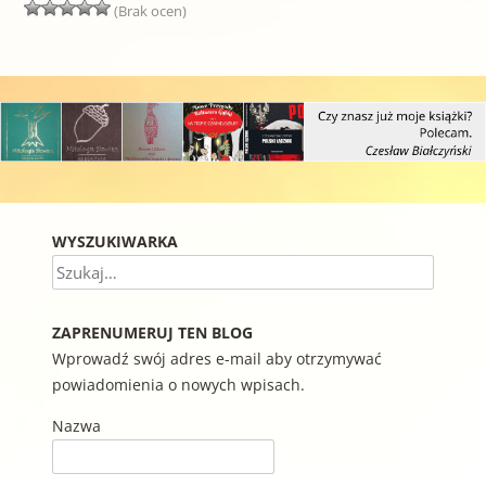
(Brak ocen)
WYSZUKIWARKA
Szukaj
ZAPRENUMERUJ TEN BLOG
Wprowadź swój adres e-mail aby otrzymywać
powiadomienia o nowych wpisach.
Nazwa