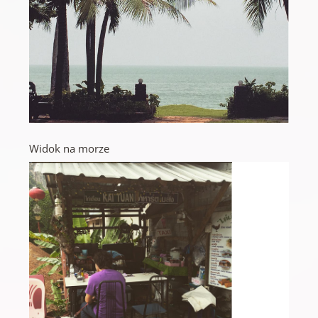
Widok na morze