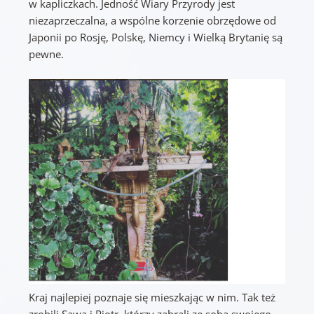
w kapliczkach. Jedność Wiary Przyrody jest
niezaprzeczalna, a wspólne korzenie obrzędowe od
Japonii po Rosję, Polskę, Niemcy i Wielką Brytanię są
pewne.
Kraj najlepiej poznaje się mieszkając w nim. Tak też