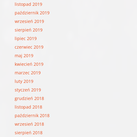
listopad 2019
październik 2019
wrzesień 2019
sierpień 2019
lipiec 2019
czerwiec 2019
maj 2019
kwiecień 2019
marzec 2019
luty 2019
styczeń 2019
grudzień 2018
listopad 2018
październik 2018
wrzesień 2018
sierpień 2018