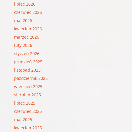
lipiec 2026
czerwiec 2026
maj 2026
kwiecień 2026
marzec 2026
luty 2026
styczeń 2026
grudzień 2025
listopad 2025
październik 2025
wrzesień 2025
sierpień 2025
lipiec 2025
czerwiec 2025
maj 2025
kwiecień 2025