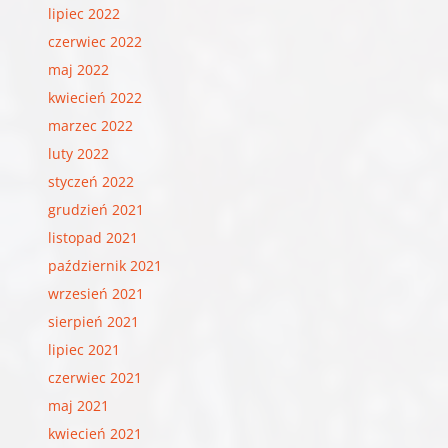
lipiec 2022
czerwiec 2022
maj 2022
kwiecień 2022
marzec 2022
luty 2022
styczeń 2022
grudzień 2021
listopad 2021
październik 2021
wrzesień 2021
sierpień 2021
lipiec 2021
czerwiec 2021
maj 2021
kwiecień 2021