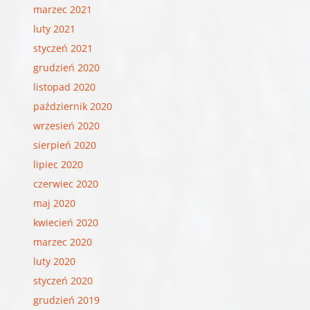
marzec 2021
luty 2021
styczeń 2021
grudzień 2020
listopad 2020
październik 2020
wrzesień 2020
sierpień 2020
lipiec 2020
czerwiec 2020
maj 2020
kwiecień 2020
marzec 2020
luty 2020
styczeń 2020
grudzień 2019