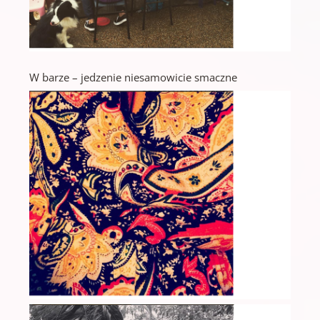
W barze – jedzenie niesamowicie smaczne