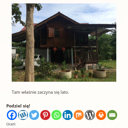
Tam właśnie zaczyna się lato.
Podziel się!
Oceń: