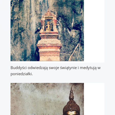
Buddyści odwiedzają swoje świątynie i medytują w
poniedziałki.