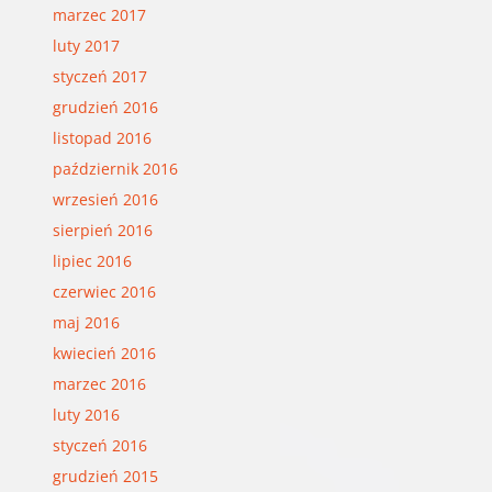
marzec 2017
luty 2017
styczeń 2017
grudzień 2016
listopad 2016
październik 2016
wrzesień 2016
sierpień 2016
lipiec 2016
czerwiec 2016
maj 2016
kwiecień 2016
marzec 2016
luty 2016
styczeń 2016
grudzień 2015