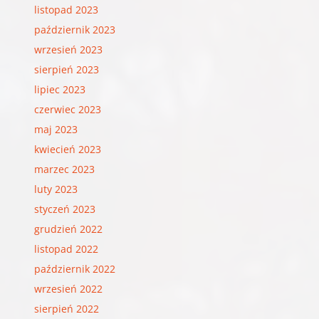
listopad 2023
październik 2023
wrzesień 2023
sierpień 2023
lipiec 2023
czerwiec 2023
maj 2023
kwiecień 2023
marzec 2023
luty 2023
styczeń 2023
grudzień 2022
listopad 2022
październik 2022
wrzesień 2022
sierpień 2022