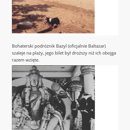
Bohaterski podróżnik Bazyl (oficjalnie Baltazar)
szaleje na plaży, jego bilet był droższy niż ich obojga
razem wzięte.