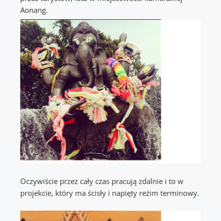
Aonang.
Oczywiście przez cały czas pracują zdalnie i to w
projekcie, który ma ścisły i napięty reżim terminowy.