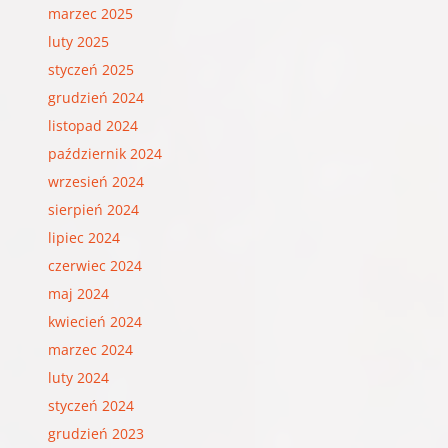
marzec 2025
luty 2025
styczeń 2025
grudzień 2024
listopad 2024
październik 2024
wrzesień 2024
sierpień 2024
lipiec 2024
czerwiec 2024
maj 2024
kwiecień 2024
marzec 2024
luty 2024
styczeń 2024
grudzień 2023