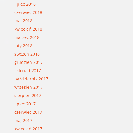
lipiec 2018
czerwiec 2018
maj 2018
kwiecień 2018
marzec 2018
luty 2018
styczeń 2018
grudzień 2017
listopad 2017
październik 2017
wrzesień 2017
sierpień 2017
lipiec 2017
czerwiec 2017
maj 2017
kwiecień 2017