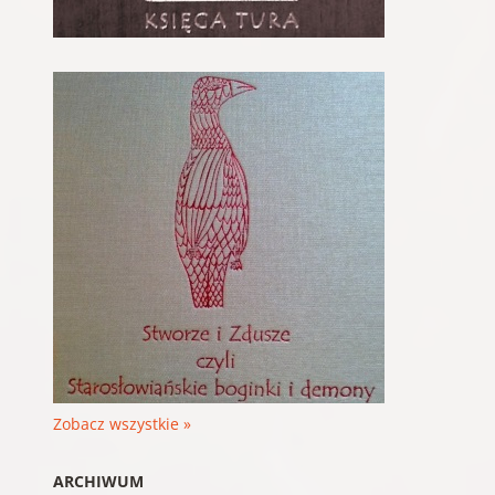
Zobacz wszystkie »
ARCHIWUM