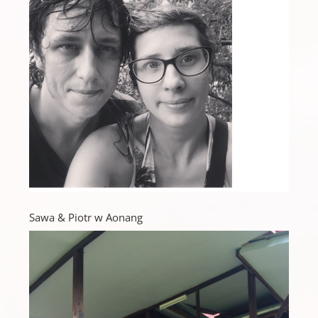
Sawa & Piotr w Aonang