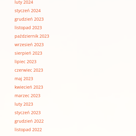
luty 2024
styczeń 2024
grudzień 2023
listopad 2023
październik 2023
wrzesień 2023
sierpień 2023
lipiec 2023
czerwiec 2023
maj 2023
kwiecień 2023
marzec 2023
luty 2023
styczeń 2023
grudzień 2022
listopad 2022