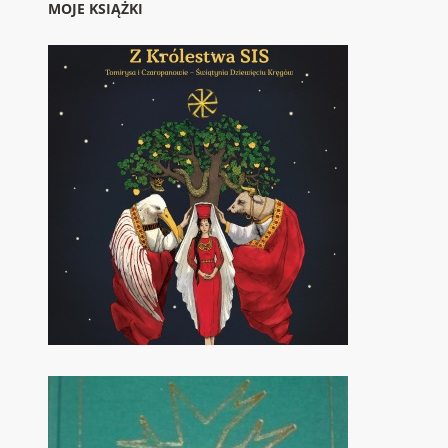
MOJE KSIĄŻKI