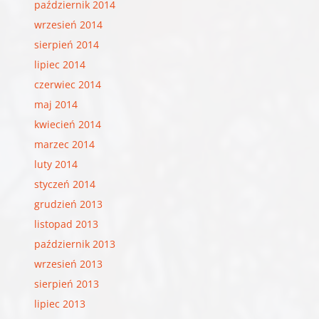
październik 2014
wrzesień 2014
sierpień 2014
lipiec 2014
czerwiec 2014
maj 2014
kwiecień 2014
marzec 2014
luty 2014
styczeń 2014
grudzień 2013
listopad 2013
październik 2013
wrzesień 2013
sierpień 2013
lipiec 2013