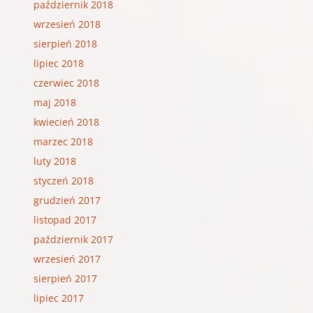
październik 2018
wrzesień 2018
sierpień 2018
lipiec 2018
czerwiec 2018
maj 2018
kwiecień 2018
marzec 2018
luty 2018
styczeń 2018
grudzień 2017
listopad 2017
październik 2017
wrzesień 2017
sierpień 2017
lipiec 2017