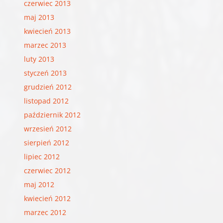
czerwiec 2013
maj 2013
kwiecień 2013
marzec 2013
luty 2013
styczeń 2013
grudzień 2012
listopad 2012
październik 2012
wrzesień 2012
sierpień 2012
lipiec 2012
czerwiec 2012
maj 2012
kwiecień 2012
marzec 2012