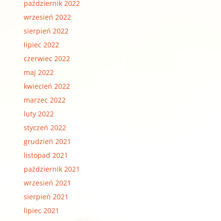
październik 2022
wrzesień 2022
sierpień 2022
lipiec 2022
czerwiec 2022
maj 2022
kwiecień 2022
marzec 2022
luty 2022
styczeń 2022
grudzień 2021
listopad 2021
październik 2021
wrzesień 2021
sierpień 2021
lipiec 2021