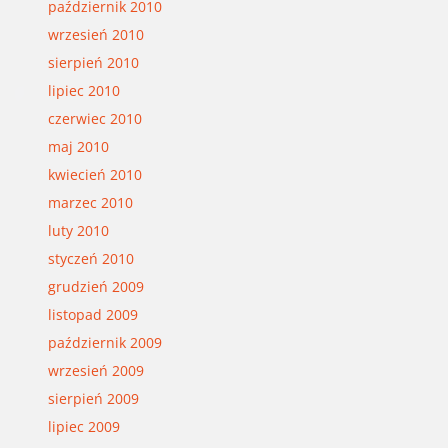
październik 2010
wrzesień 2010
sierpień 2010
lipiec 2010
czerwiec 2010
maj 2010
kwiecień 2010
marzec 2010
luty 2010
styczeń 2010
grudzień 2009
listopad 2009
październik 2009
wrzesień 2009
sierpień 2009
lipiec 2009