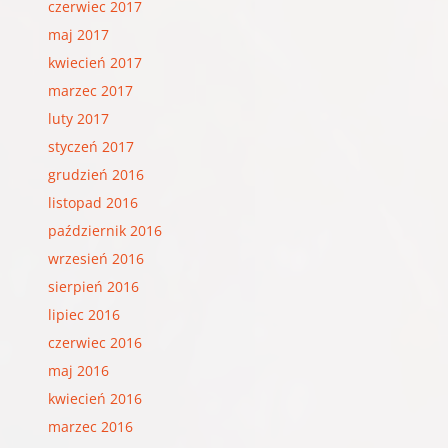
czerwiec 2017
maj 2017
kwiecień 2017
marzec 2017
luty 2017
styczeń 2017
grudzień 2016
listopad 2016
październik 2016
wrzesień 2016
sierpień 2016
lipiec 2016
czerwiec 2016
maj 2016
kwiecień 2016
marzec 2016