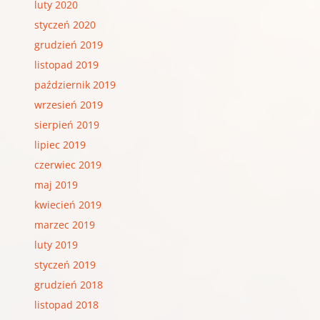
luty 2020
styczeń 2020
grudzień 2019
listopad 2019
październik 2019
wrzesień 2019
sierpień 2019
lipiec 2019
czerwiec 2019
maj 2019
kwiecień 2019
marzec 2019
luty 2019
styczeń 2019
grudzień 2018
listopad 2018