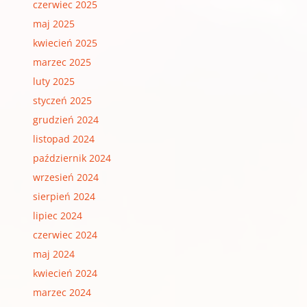
czerwiec 2025
maj 2025
kwiecień 2025
marzec 2025
luty 2025
styczeń 2025
grudzień 2024
listopad 2024
październik 2024
wrzesień 2024
sierpień 2024
lipiec 2024
czerwiec 2024
maj 2024
kwiecień 2024
marzec 2024