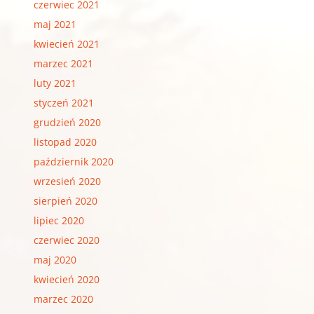
czerwiec 2021
maj 2021
kwiecień 2021
marzec 2021
luty 2021
styczeń 2021
grudzień 2020
listopad 2020
październik 2020
wrzesień 2020
sierpień 2020
lipiec 2020
czerwiec 2020
maj 2020
kwiecień 2020
marzec 2020