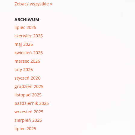
Zobacz wszystkie »
ARCHIWUM
lipiec 2026
czerwiec 2026
maj 2026
kwiecień 2026
marzec 2026
luty 2026
styczeń 2026
grudzień 2025
listopad 2025
październik 2025
wrzesień 2025
sierpień 2025
lipiec 2025