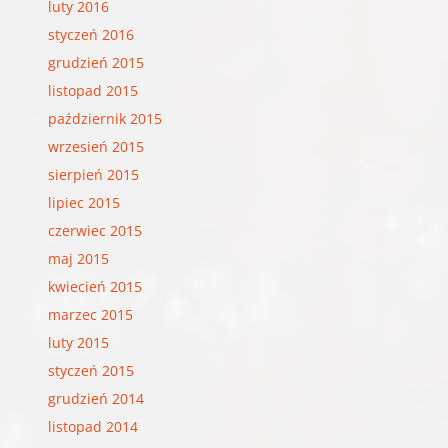
luty 2016
styczeń 2016
grudzień 2015
listopad 2015
październik 2015
wrzesień 2015
sierpień 2015
lipiec 2015
czerwiec 2015
maj 2015
kwiecień 2015
marzec 2015
luty 2015
styczeń 2015
grudzień 2014
listopad 2014