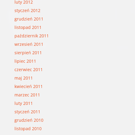
luty 2012
styczeń 2012
grudzień 2011
listopad 2011
październik 2011
wrzesień 2011
sierpień 2011
lipiec 2011
czerwiec 2011
maj 2011
kwiecień 2011
marzec 2011
luty 2011
styczeń 2011
grudzień 2010
listopad 2010